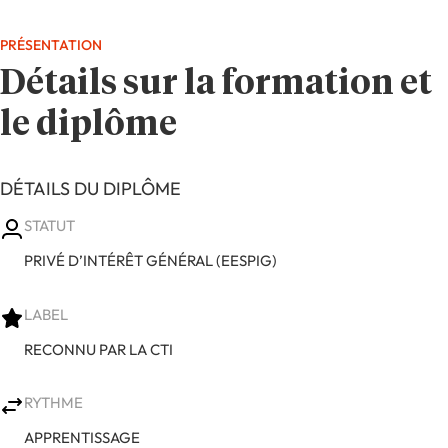
PRÉSENTATION
Détails sur la formation et
le diplôme
DÉTAILS DU DIPLÔME
STATUT
PRIVÉ D’INTÉRÊT GÉNÉRAL (EESPIG)
LABEL
RECONNU PAR LA CTI
RYTHME
APPRENTISSAGE