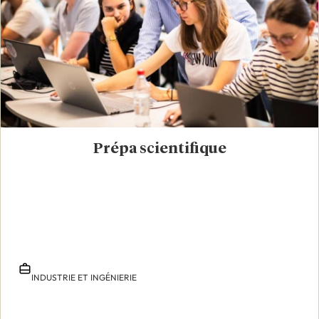
Prépa scientifique
INDUSTRIE ET INGÉNIERIE