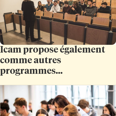
Icam propose également
comme autres
programmes...