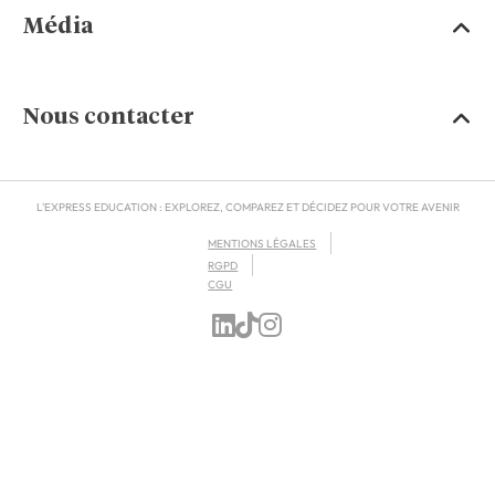
Média
Nous contacter
L'EXPRESS EDUCATION : EXPLOREZ, COMPAREZ ET DÉCIDEZ POUR VOTRE AVENIR
MENTIONS LÉGALES
RGPD
CGU