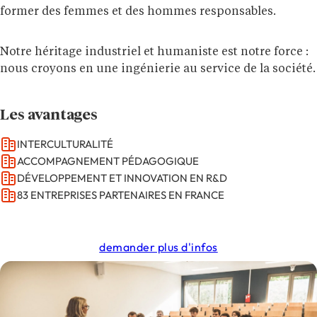
former des femmes et des hommes responsables.
Notre héritage industriel et humaniste est notre force :
nous croyons en une ingénierie au service de la société.
Les avantages
INTERCULTURALITÉ
ACCOMPAGNEMENT PÉDAGOGIQUE
DÉVELOPPEMENT ET INNOVATION EN R&D
83 ENTREPRISES PARTENAIRES EN FRANCE
demander plus d'infos