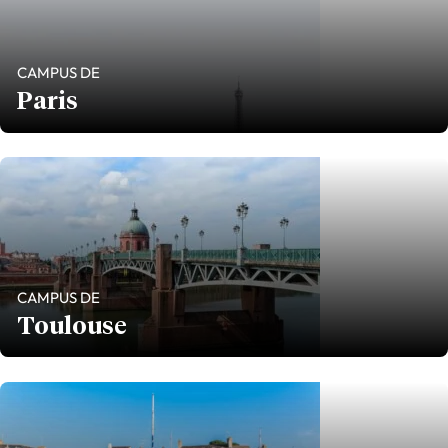
CAMPUS DE
Paris
CAMPUS DE
Toulouse