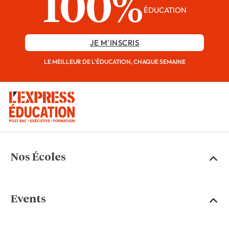
100%
ÉDUCATION
JE M'INSCRIS
LE MEILLEUR DE L'ÉDUCATION, CHAQUE SEMAINE
Nos Écoles
Events