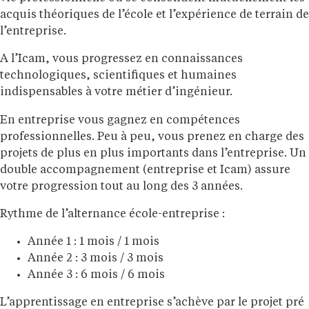
acquis théoriques de l’école et l’expérience de terrain de
l’entreprise.
A l’Icam, vous progressez en connaissances
technologiques, scientifiques et humaines
indispensables à votre métier d’ingénieur.
En entreprise vous gagnez en compétences
professionnelles. Peu à peu, vous prenez en charge des
projets de plus en plus importants dans l’entreprise. Un
double accompagnement (entreprise et Icam) assure
votre progression tout au long des 3 années.
Rythme de l’alternance école-entreprise :
Année 1 : 1 mois / 1 mois
Année 2 : 3 mois / 3 mois
Année 3 : 6 mois / 6 mois
L’apprentissage en entreprise s’achève par le projet pré