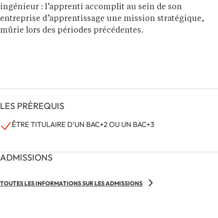
ingénieur : l’apprenti accomplit au sein de son
entreprise d’apprentissage une mission stratégique,
mûrie lors des périodes précédentes.
LES PRÉREQUIS
ÊTRE TITULAIRE D'UN BAC+2 OU UN BAC+3
ADMISSIONS
TOUTES LES INFORMATIONS SUR LES ADMISSIONS