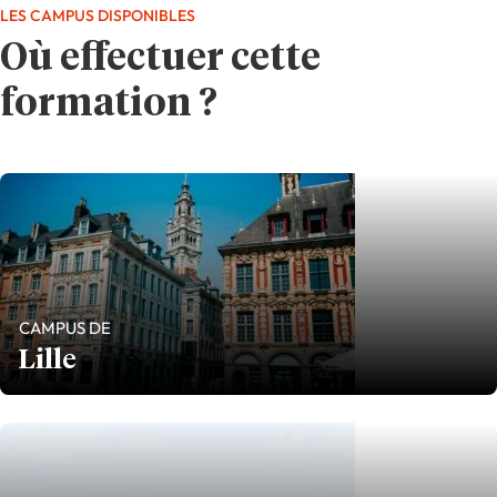
LES CAMPUS DISPONIBLES
Où effectuer cette
formation ?
CAMPUS DE
Lille