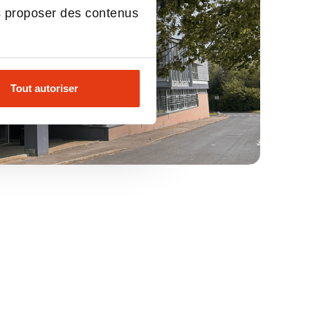
s proposer des contenus
Tout autoriser