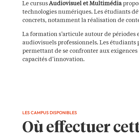
Le cursus
Audiovisuel et Multimédia
propos
technologies numériques. Les étudiants dév
concrets, notamment la réalisation de cont
La formation s’articule autour de périodes 
audiovisuels professionnels. Les étudiants p
permettant de se confronter aux exigences
capacités d’innovation.
LES CAMPUS DISPONIBLES
Où effectuer cet