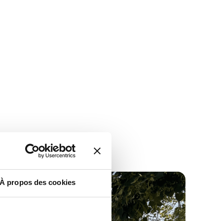
À propos des cookies