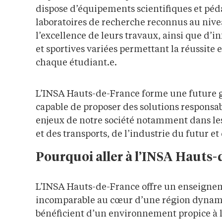
dispose d’équipements scientifiques et pé
laboratoires de recherche reconnus au nive
l’excellence de leurs travaux, ainsi que d’i
et sportives variées permettant la réussite
chaque étudiant.e.
L’INSA Hauts-de-France forme une future g
capable de proposer des solutions responsa
enjeux de notre société notamment dans le
et des transports, de l’industrie du futur et 
Pourquoi aller à l’INSA Hauts-
L’INSA Hauts-de-France offre un enseigne
incomparable au cœur d’une région dyna
bénéficient d’un environnement propice à l