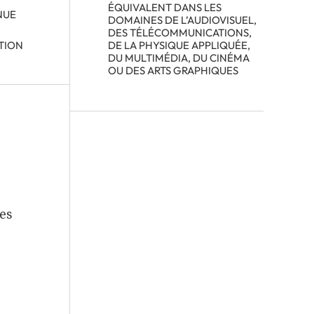
ÉQUIVALENT DANS LES
NUE
DOMAINES DE L’AUDIOVISUEL,
DES TÉLÉCOMMUNICATIONS,
TION
DE LA PHYSIQUE APPLIQUÉE,
DU MULTIMÉDIA, DU CINÉMA
OU DES ARTS GRAPHIQUES
es