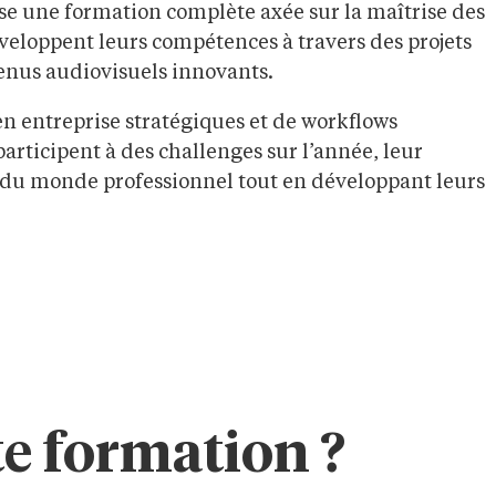
e une formation complète axée sur la maîtrise des
eloppent leurs compétences à travers des projets
enus audiovisuels innovants.
en entreprise stratégiques et de workflows
articipent à des challenges sur l’année, leur
 du monde professionnel tout en développant leurs
te formation ?