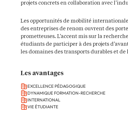
projets concrets en collaboration avec l’indu
Les opportunités de mobilité internationale 
des entreprises de renom ouvrent des portes
prometteuses.
L’accent mis sur la recherc
étudiants de participer à des projets d’av
les domaines des transports durables et de l
Les avantages
EXCELLENCE PÉDAGOGIQUE
DYNAMIQUE FORMATION-RECHERCHE
INTERNATIONAL
VIE ÉTUDIANTE