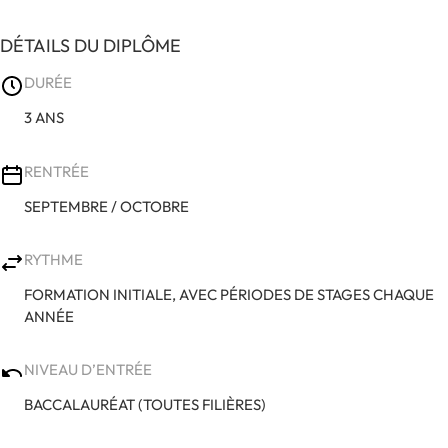
DÉTAILS DU DIPLÔME
DURÉE
3 ANS
RENTRÉE
SEPTEMBRE / OCTOBRE
RYTHME
FORMATION INITIALE, AVEC PÉRIODES DE STAGES CHAQUE
ANNÉE
NIVEAU D’ENTRÉE
BACCALAURÉAT (TOUTES FILIÈRES)