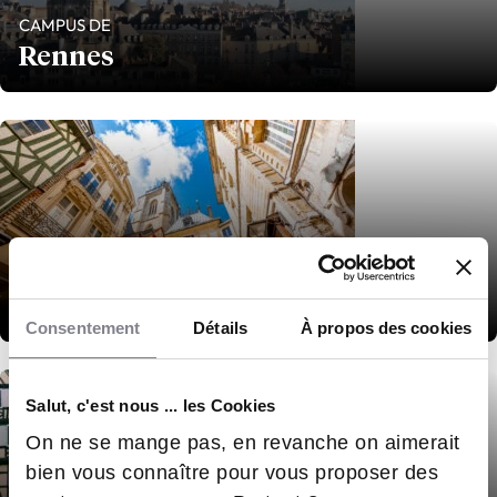
CAMPUS DE
Rennes
CAMPUS DE
Rouen
Consentement
Détails
À propos des cookies
Salut, c'est nous ... les Cookies
On ne se mange pas, en revanche on aimerait
bien vous connaître pour vous proposer des