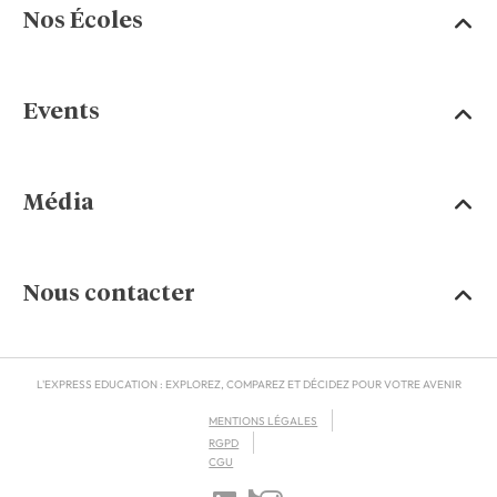
Nos Écoles
Events
Média
Nous contacter
L'EXPRESS EDUCATION : EXPLOREZ, COMPAREZ ET DÉCIDEZ POUR VOTRE AVENIR
MENTIONS LÉGALES
RGPD
CGU