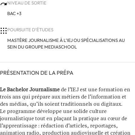
NIVEAU DE SORTIE
BAC +3
POURSUITE D’ÉTUDES
MASTÈRE JOURNALISME À L’IEJ OU SPÉCIALISATIONS AU
SEIN DU GROUPE MEDIASCHOOL
PRÉSENTATION DE LA PRÉPA
Le Bachelor Journalisme
de l’IEJ est une formation en
trois ans qui prépare aux métiers de l’information et
des médias, qu’ils soient traditionnels ou digitaux.
Le programme développe une solide culture
journalistique tout en plaçant la pratique au cœur de
l’apprentissage : rédaction d’articles, reportages,
animation radio, production audiovisuelle et création