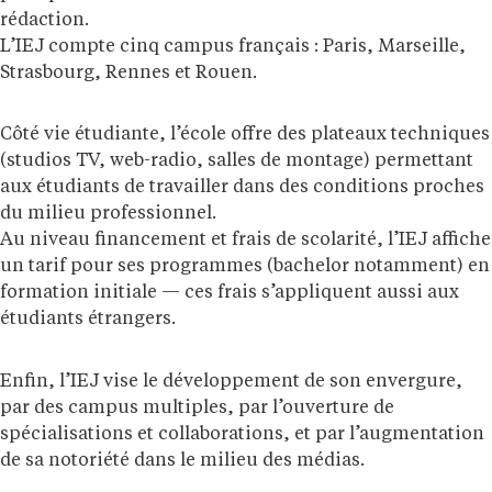
rédaction.
L’IEJ compte cinq campus français : Paris, Marseille,
Strasbourg, Rennes et Rouen.
Côté vie étudiante, l’école offre des plateaux techniques
(studios TV, web-radio, salles de montage) permettant
aux étudiants de travailler dans des conditions proches
du milieu professionnel.
Au niveau financement et frais de scolarité, l’IEJ affiche
un tarif pour ses programmes (bachelor notamment) en
formation initiale — ces frais s’appliquent aussi aux
étudiants étrangers.
Enfin, l’IEJ vise le développement de son envergure,
par des campus multiples, par l’ouverture de
spécialisations et collaborations, et par l’augmentation
de sa notoriété dans le milieu des médias.