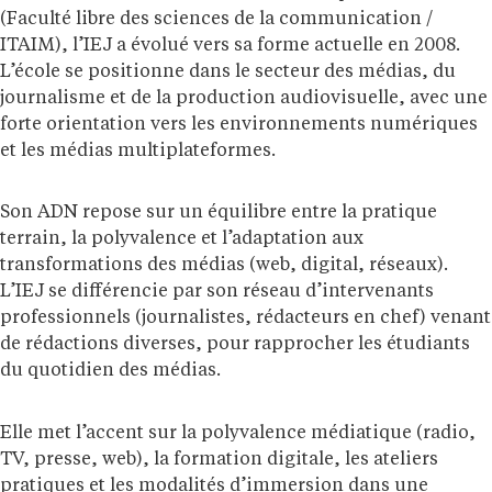
(Faculté libre des sciences de la communication /
ITAIM), l’IEJ a évolué vers sa forme actuelle en 2008.
L’école se positionne dans le secteur des médias, du
journalisme et de la production audiovisuelle, avec une
forte orientation vers les environnements numériques
et les médias multiplateformes.
Son ADN repose sur un équilibre entre la pratique
terrain, la polyvalence et l’adaptation aux
transformations des médias (web, digital, réseaux).
L’IEJ se différencie par son réseau d’intervenants
professionnels (journalistes, rédacteurs en chef) venant
de rédactions diverses, pour rapprocher les étudiants
du quotidien des médias.
Elle met l’accent sur la polyvalence médiatique (radio,
TV, presse, web), la formation digitale, les ateliers
pratiques et les modalités d’immersion dans une