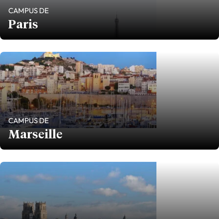
CAMPUS DE
Paris
CAMPUS DE
Marseille