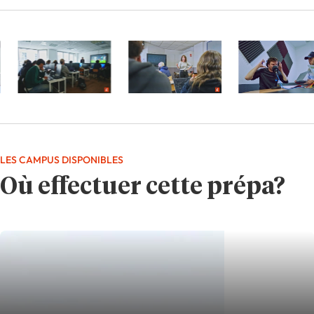
LES CAMPUS DISPONIBLES
Où effectuer cette prépa?