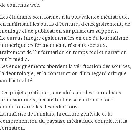
de contenus web.
Les étudiants sont formés à la polyvalence médiatique,
en maîtrisant les outils d’écriture, d’enregistrement, de
montage et de publication sur plusieurs supports.
Le cursus intègre également les enjeux du journalisme
numérique : référencement, réseaux sociaux,
traitement de l’information en temps réel et narration
multimédia.
Les enseignements abordent la vérification des sources,
la déontologie, et la construction d’un regard critique
sur l’actualité.
Des projets pratiques, encadrés par des journalistes
professionnels, permettent de se confronter aux
conditions réelles des rédactions.
La maîtrise de l’anglais, la culture générale et la
compréhension du paysage médiatique complètent la
formation.