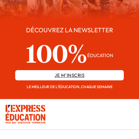
DÉCOUVREZ LA NEWSLETTER
100%
ÉDUCATION
JE M'INSCRIS
LE MEILLEUR DE L'ÉDUCATION, CHAQUE SEMAINE