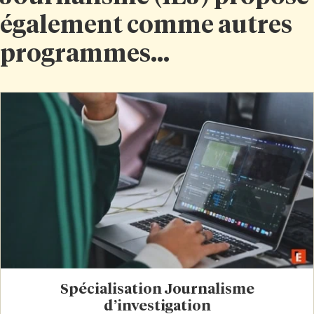
également comme autres
programmes...
Spécialisation Journalisme
d’investigation