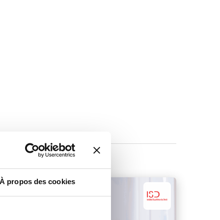
À propos des cookies
Bac+5