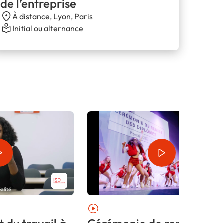
de l’entreprise
À distance, Lyon, Paris
Initial ou alternance