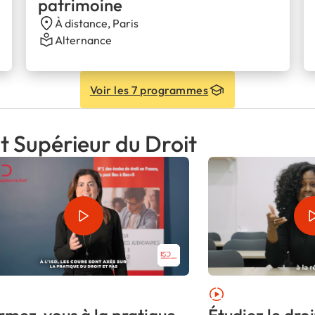
patrimoine
À distance, Paris
Alternance
Voir les 7 programmes
ut Supérieur du Droit