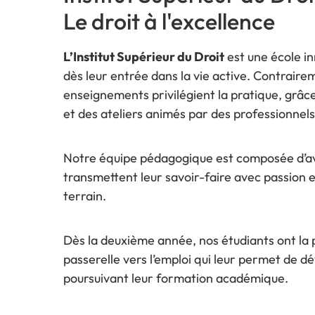
Le droit à l'excellence
L’Institut Supérieur du Droit
est une école i
dès leur entrée dans la vie active. Contraire
enseignements privilégient la pratique, grâce
et des ateliers animés par des professionnels
Notre équipe pédagogique est composée d’avoc
transmettent leur savoir-faire avec passion e
terrain.
Dès la deuxième année, nos étudiants ont la po
passerelle vers l’emploi qui leur permet de 
poursuivant leur formation académique.