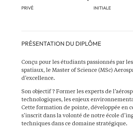
PRIVÉ
INITIALE
PRÉSENTATION DU DIPLÔME
Conçu pour les étudiants passionnés par le
spatiaux, le Master of Science (MSc) Aeros
d’excellence.
Son objectif ? Former les experts de l’aéro
technologiques, les enjeux environnementau
Cette formation de pointe, développée en c
s’inscrit dans la volonté de notre école d’
techniques dans ce domaine stratégique.