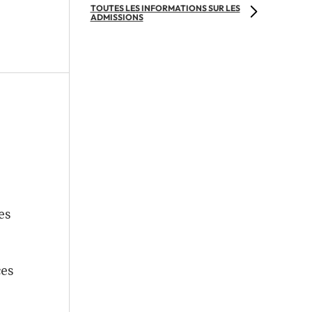
TOUTES LES INFORMATIONS SUR LES
ADMISSIONS
es
ces