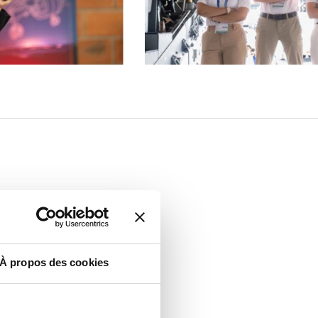
À propos des cookies