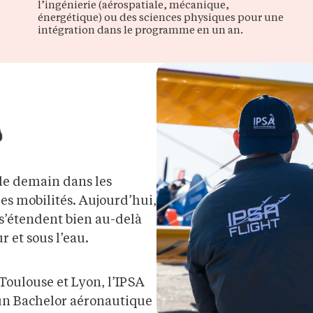
l’ingénierie (aérospatiale, mécanique,
énergétique) ou des sciences physiques pour une
intégration dans le programme en un an.
 de demain dans les
les mobilités. Aujourd’hui,
 s’étendent bien au-delà
r et sous l’eau.
, Toulouse et Lyon, l’IPSA
 un Bachelor aéronautique