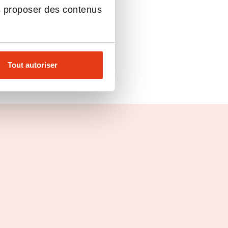
s proposer des contenus
Tout autoriser