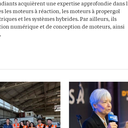
udiants acquièrent une expertise approfondie dans l
s les moteurs à réaction, les moteurs à propergol
riques et les systèmes hybrides. Par ailleurs, ils
ation numérique et de conception de moteurs, ainsi
.