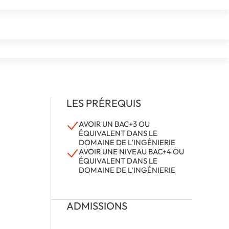
LES PRÉREQUIS
AVOIR UN BAC+3 OU
ÉQUIVALENT DANS LE
DOMAINE DE L’INGÉNIERIE
AVOIR UNE NIVEAU BAC+4 OU
ÉQUIVALENT DANS LE
DOMAINE DE L’INGÉNIERIE
ADMISSIONS