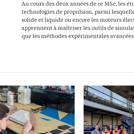
Au cours des deux années de ce MSc, les ét
technologies de propulsion, parmi lesquelle
solide et liquide ou encore les moteurs élect
apprennent à maîtriser les outils de simul
que les méthodes expérimentales avancées