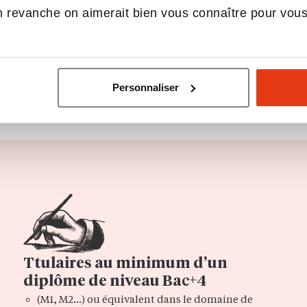
 revanche on aimerait bien vous connaître pour vou
Personnaliser
Ttulaires au minimum d’un
diplôme de niveau Bac+4
(M1, M2…) ou équivalent dans le domaine de