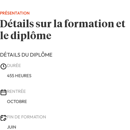
PRÉSENTATION
Détails sur la formation et
le diplôme
DÉTAILS DU DIPLÔME
DURÉE
455 HEURES
RENTRÉE
OCTOBRE
FIN DE FORMATION
JUIN