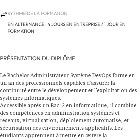
RYTHME DE LA FORMATION
EN ALTERNANCE : 4 JOURS EN ENTREPRISE / 1 JOUR EN
FORMATION
PRÉSENTATION DU DIPLÔME
Le Bachelor Administrateur Système DevOps forme en
un an des professionnels capables d’assurer la
continuité entre le développement et l’exploitation des
systèmes informatiques.
Accessible après un Bac+2 en informatique, il combine
des compétences en administration systèmes et
réseaux, virtualisation, déploiement automatisé, et
sécurisation des environnements applicatifs. Les
étudiants apprennent à mettre en œuvre la