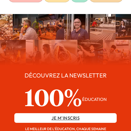
DÉCOUVREZ LA NEWSLETTER
100%
ÉDUCATION
JE M'INSCRIS
LE MEILLEUR DE L'ÉDUCATION, CHAQUE SEMAINE