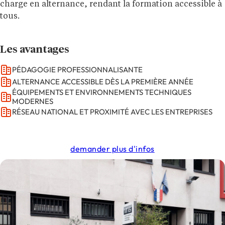
charge en alternance, rendant la formation accessible à
tous.
Les avantages
PÉDAGOGIE PROFESSIONNALISANTE
ALTERNANCE ACCESSIBLE DÈS LA PREMIÈRE ANNÉE
ÉQUIPEMENTS ET ENVIRONNEMENTS TECHNIQUES
MODERNES
RÉSEAU NATIONAL ET PROXIMITÉ AVEC LES ENTREPRISES
demander plus d'infos