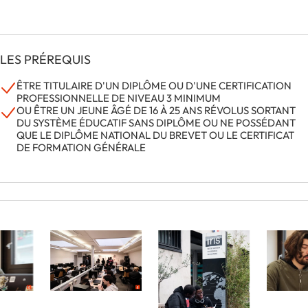
LES PRÉREQUIS
ÊTRE TITULAIRE D'UN DIPLÔME OU D'UNE CERTIFICATION
PROFESSIONNELLE DE NIVEAU 3 MINIMUM
OU ÊTRE UN JEUNE ÂGÉ DE 16 À 25 ANS RÉVOLUS SORTANT
DU SYSTÈME ÉDUCATIF SANS DIPLÔME OU NE POSSÉDANT
QUE LE DIPLÔME NATIONAL DU BREVET OU LE CERTIFICAT
DE FORMATION GÉNÉRALE