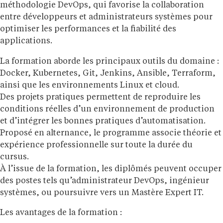
méthodologie DevOps, qui favorise la collaboration
entre développeurs et administrateurs systèmes pour
optimiser les performances et la fiabilité des
applications.
La formation aborde les principaux outils du domaine :
Docker, Kubernetes, Git, Jenkins, Ansible, Terraform,
ainsi que les environnements Linux et cloud.
Des projets pratiques permettent de reproduire les
conditions réelles d’un environnement de production
et d’intégrer les bonnes pratiques d’automatisation.
Proposé en alternance, le programme associe théorie et
expérience professionnelle sur toute la durée du
cursus.
À l’issue de la formation, les diplômés peuvent occuper
des postes tels qu’administrateur DevOps, ingénieur
systèmes, ou poursuivre vers un Mastère Expert IT.
Les avantages de la formation :