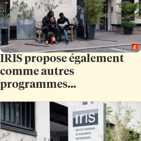
IRIS propose également
comme autres
programmes...