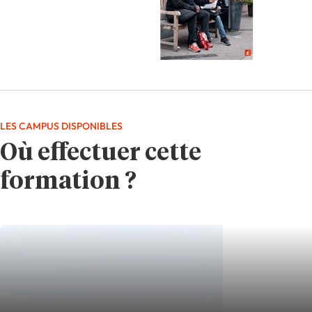
LES CAMPUS DISPONIBLES
Où effectuer cette
formation ?