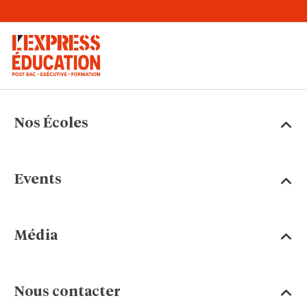
Nos Écoles
Events
Média
Nous contacter