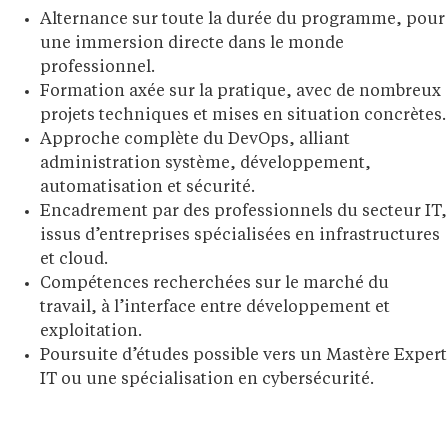
Alternance sur toute la durée du programme, pour
une immersion directe dans le monde
professionnel.
Formation axée sur la pratique, avec de nombreux
projets techniques et mises en situation concrètes.
Approche complète du DevOps, alliant
administration système, développement,
automatisation et sécurité.
Encadrement par des professionnels du secteur IT,
issus d’entreprises spécialisées en infrastructures
et cloud.
Compétences recherchées sur le marché du
travail, à l’interface entre développement et
exploitation.
Poursuite d’études possible vers un Mastère Expert
IT ou une spécialisation en cybersécurité.