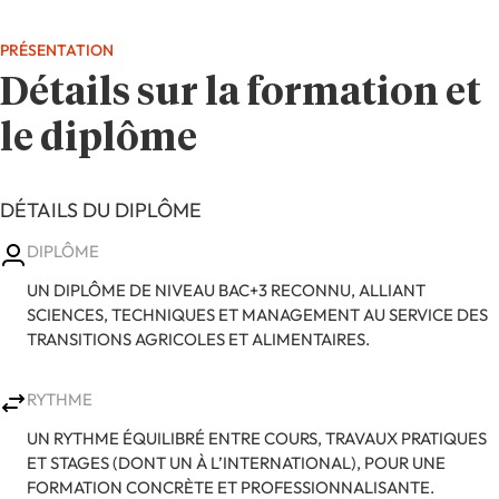
PRÉSENTATION
Détails sur la formation et
le diplôme
DÉTAILS DU DIPLÔME
DIPLÔME
UN DIPLÔME DE NIVEAU BAC+3 RECONNU, ALLIANT
SCIENCES, TECHNIQUES ET MANAGEMENT AU SERVICE DES
TRANSITIONS AGRICOLES ET ALIMENTAIRES.
RYTHME
UN RYTHME ÉQUILIBRÉ ENTRE COURS, TRAVAUX PRATIQUES
ET STAGES (DONT UN À L’INTERNATIONAL), POUR UNE
FORMATION CONCRÈTE ET PROFESSIONNALISANTE.