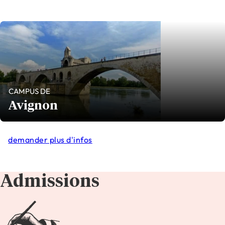
CAMPUS DE
Avignon
demander plus d'infos
Admissions