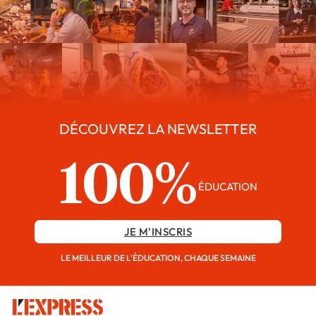
DÉCOUVREZ LA NEWSLETTER
100%
ÉDUCATION
JE M'INSCRIS
LE MEILLEUR DE L'ÉDUCATION, CHAQUE SEMAINE