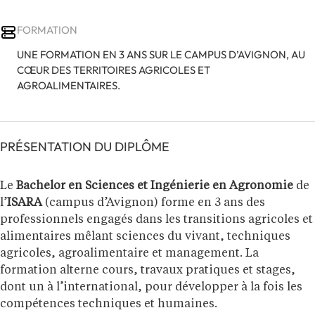
FORMATION
UNE FORMATION EN 3 ANS SUR LE CAMPUS D’AVIGNON, AU
CŒUR DES TERRITOIRES AGRICOLES ET
AGROALIMENTAIRES.
PRÉSENTATION DU DIPLÔME
Le
Bachelor en Sciences et Ingénierie en Agronomie
de
l’
ISARA
(campus d’Avignon) forme en 3 ans des
professionnels engagés dans les transitions agricoles et
alimentaires mêlant sciences du vivant, techniques
agricoles, agroalimentaire et management. La
formation alterne cours, travaux pratiques et stages,
dont un à l’international, pour développer à la fois les
compétences techniques et humaines.