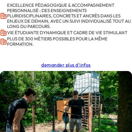
EXCELLENCE PÉDAGOGIQUE & ACCOMPAGNEMENT
PERSONNALISÉ : DES ENSEIGNEMENTS
PLURIDISCIPLINAIRES, CONCRETS ET ANCRÉS DANS LES
ENJEUX DE DEMAIN, AVEC UN SUIVI INDIVIDUALISÉ TOUT AU
LONG DU PARCOURS.
VIE ÉTUDIANTE DYNAMIQUE ET CADRE DE VIE STIMULANT
PLUS DE 300 MÉTIERS POSSIBLES POUR LA MÊME
FORMATION.
demander plus d'infos