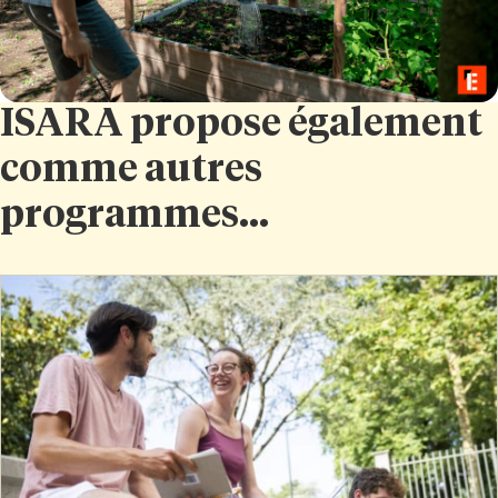
ISARA propose également
comme autres
programmes...