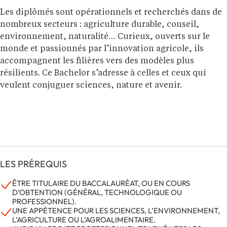
Les diplômés sont opérationnels et recherchés dans de
nombreux secteurs : agriculture durable, conseil,
environnement, naturalité… Curieux, ouverts sur le
monde et passionnés par l’innovation agricole, ils
accompagnent les filières vers des modèles plus
résilients. Ce Bachelor s’adresse à celles et ceux qui
veulent conjuguer sciences, nature et avenir.
LES PRÉREQUIS
ÊTRE TITULAIRE DU BACCALAURÉAT, OU EN COURS
D’OBTENTION (GÉNÉRAL, TECHNOLOGIQUE OU
PROFESSIONNEL).
UNE APPÉTENCE POUR LES SCIENCES, L’ENVIRONNEMENT,
L’AGRICULTURE OU L’AGROALIMENTAIRE.