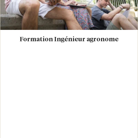
Formation Ingénieur agronome