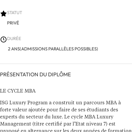
STATUT
PRIVÉ
DURÉE
2 ANS(ADMISSIONS PARALLÈLES POSSIBLES)
PRÉSENTATION DU DIPLÔME
LE CYCLE MBA
ISG Luxury Program a construit un parcours MBA à
forte valeur ajoutée pour faire de ses étudiants des
experts du secteur du luxe. Le cycle MBA Luxury
Management (titre certifié par l’Etat niveau 7) est
proposé en alternance sur les deux années de formation