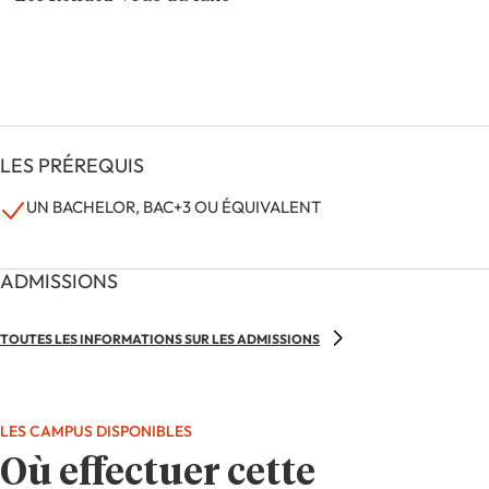
LES PRÉREQUIS
UN BACHELOR, BAC+3 OU ÉQUIVALENT
ADMISSIONS
TOUTES LES INFORMATIONS SUR LES ADMISSIONS
LES CAMPUS DISPONIBLES
Où effectuer cette