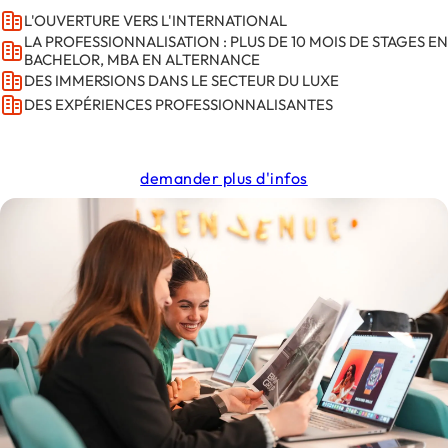
L'OUVERTURE VERS L'INTERNATIONAL
LA PROFESSIONNALISATION : PLUS DE 10 MOIS DE STAGES EN
BACHELOR, MBA EN ALTERNANCE
DES IMMERSIONS DANS LE SECTEUR DU LUXE
DES EXPÉRIENCES PROFESSIONNALISANTES
demander plus d'infos