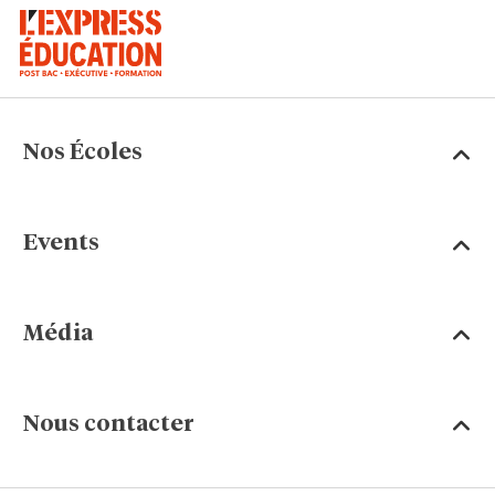
Nos Écoles
Events
Média
Nous contacter