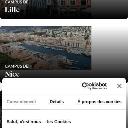
CAMPUS DE
Lille
CAMPUS DE
Nice
Consentement
Détails
À propos des cookies
Salut, c'est nous ... les Cookies