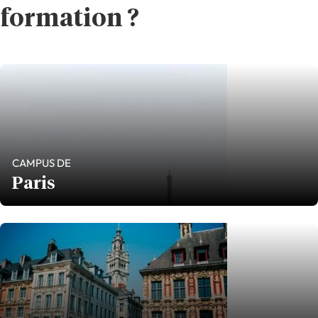
formation ?
CAMPUS DE
Paris