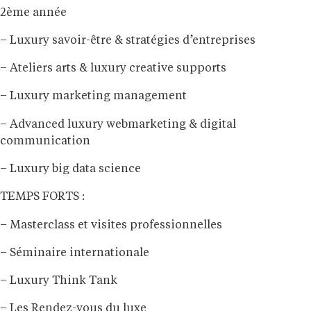
2ème année
– Luxury savoir-être & stratégies d’entreprises
– Ateliers arts & luxury creative supports
– Luxury marketing management
– Advanced luxury webmarketing & digital
communication
– Luxury big data science
TEMPS FORTS :
– Masterclass et visites professionnelles
– Séminaire internationale
– Luxury Think Tank
– Les Rendez-vous du luxe