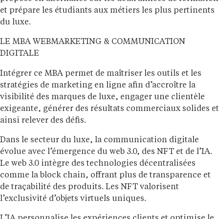
et prépare les étudiants aux métiers les plus pertinents
du luxe.
LE MBA WEBMARKETING & COMMUNICATION
DIGITALE
Intégrer ce MBA permet de maîtriser les outils et les
stratégies de marketing en ligne afin d’accroître la
visibilité des marques de luxe, engager une clientèle
exigeante, générer des résultats commerciaux solides et
ainsi relever des défis.
Dans le secteur du luxe, la communication digitale
évolue avec l’émergence du web 3.0, des NFT et de l’IA.
Le web 3.0 intègre des technologies décentralisées
comme la block chain, offrant plus de transparence et
de traçabilité des produits. Les NFT valorisent
l’exclusivité d’objets virtuels uniques.
L’IA personnalise les expériences clients et optimise le