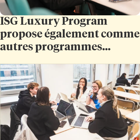
ISG Luxury Program
propose également comme
autres programmes...