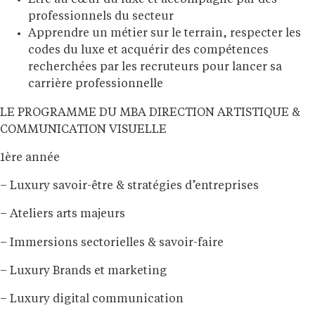
Être au cœur du luxe et accompagné par des
professionnels du secteur
Apprendre un métier sur le terrain, respecter les
codes du luxe et acquérir des compétences
recherchées par les recruteurs pour lancer sa
carrière professionnelle
LE PROGRAMME DU MBA DIRECTION ARTISTIQUE &
COMMUNICATION VISUELLE
1ère année
– Luxury savoir-être & stratégies d’entreprises
– Ateliers arts majeurs
– Immersions sectorielles & savoir-faire
– Luxury Brands et marketing
– Luxury digital communication