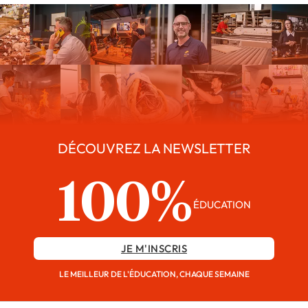
DÉCOUVREZ LA NEWSLETTER
100%
ÉDUCATION
JE M'INSCRIS
LE MEILLEUR DE L'ÉDUCATION, CHAQUE SEMAINE