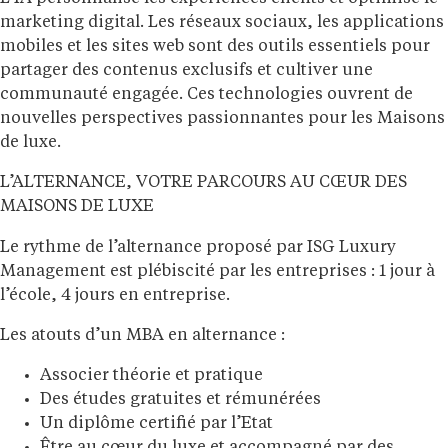
marketing digital. Les réseaux sociaux, les applications
mobiles et les sites web sont des outils essentiels pour
partager des contenus exclusifs et cultiver une
communauté engagée. Ces technologies ouvrent de
nouvelles perspectives passionnantes pour les Maisons
de luxe.
L’ALTERNANCE, VOTRE PARCOURS AU CŒUR DES
MAISONS DE LUXE
Le rythme de l’alternance proposé par ISG Luxury
Management est plébiscité par les entreprises : 1 jour à
l’école, 4 jours en entreprise.
Les atouts d’un MBA en alternance :
Associer théorie et pratique
Des études gratuites et rémunérées
Un diplôme certifié par l’Etat