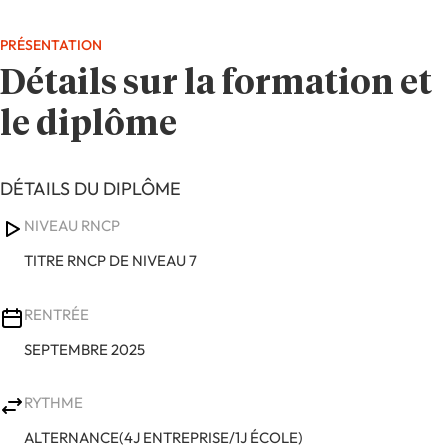
PRÉSENTATION
Détails sur la formation et
le diplôme
DÉTAILS DU DIPLÔME
NIVEAU RNCP
TITRE RNCP DE NIVEAU 7
RENTRÉE
SEPTEMBRE 2025
RYTHME
ALTERNANCE(4J ENTREPRISE/1J ÉCOLE)