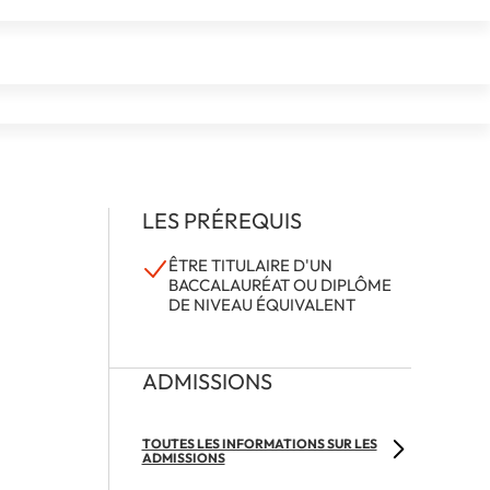
LES PRÉREQUIS
ÊTRE TITULAIRE D'UN
BACCALAURÉAT OU DIPLÔME
DE NIVEAU ÉQUIVALENT
ADMISSIONS
TOUTES LES INFORMATIONS SUR LES
ADMISSIONS