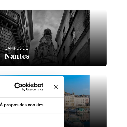
CAMPUS DE
Nantes
À propos des cookies
CAMPUS DE
Vannes