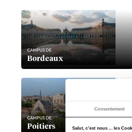
CAMPUS DE
Bordeaux
Consentement
CAMPUS DE
Poitiers
Salut, c'est nous ... les Coo