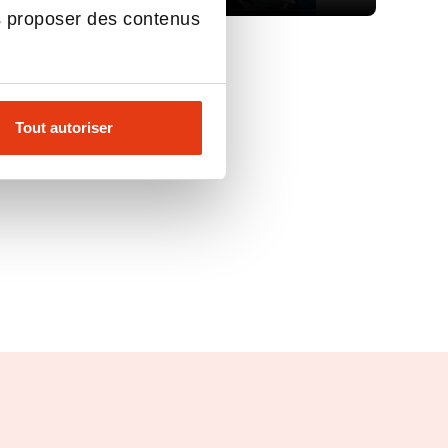
s proposer des contenus
Tout autoriser