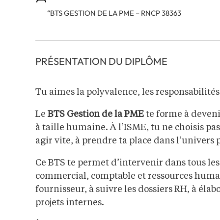
“BTS GESTION DE LA PME – RNCP 38363
PRÉSENTATION DU DIPLÔME
Tu aimes la polyvalence, les responsabilités 
Le
BTS Gestion de la PME
te forme à deveni
à taille humaine. À l’ISME, tu ne choisis pa
agir vite, à prendre ta place dans l’univers 
Ce BTS te permet d’intervenir dans tous les
commercial, comptable et ressources humain
fournisseur, à suivre les dossiers RH, à éla
projets internes.