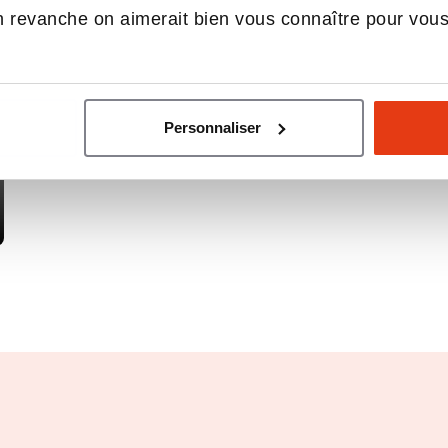
 revanche on aimerait bien vous connaître pour vou
Personnaliser