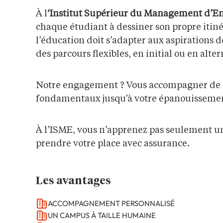
À l
‘Institut Supérieur du Management d’En
chaque étudiant à dessiner son propre itiné
l’éducation doit s’adapter aux aspirations 
des parcours flexibles, en initial ou en alte
Notre engagement ? Vous accompagner de l
fondamentaux jusqu’à votre épanouissemen
À l’ISME, vous n’apprenez pas seulement u
prendre votre place avec assurance.
Les avantages
ACCOMPAGNEMENT PERSONNALISÉ
UN CAMPUS À TAILLE HUMAINE