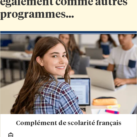
également comme autres
programmes...
Complément de scolarité français