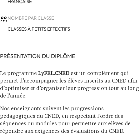
FRANÇAISE
NOMBRE PAR CLASSE
CLASSES À PETITS EFFECTIFS
PRÉSENTATION DU DIPLÔME
Le programme
LyFEL.CNED
est un complément qui
permet d’accompagner les élèves inscrits au CNED afin
d’optimiser et d’organiser leur progression tout au long
de l’année.
Nos enseignants suivent les progressions
pédagogiques du CNED, en respectant l’ordre des
séquences ou modules pour permettre aux élèves de
répondre aux exigences des évaluations du CNED.