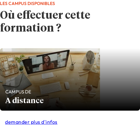
LES CAMPUS DISPONIBLES
Où effectuer cette
formation ?
CAMPUS DE
A distance
demander plus d'infos