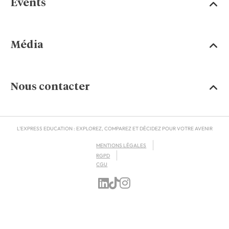
Events
Média
Nous contacter
L'EXPRESS EDUCATION : EXPLOREZ, COMPAREZ ET DÉCIDEZ POUR VOTRE AVENIR
MENTIONS LÉGALES
RGPD
CGU