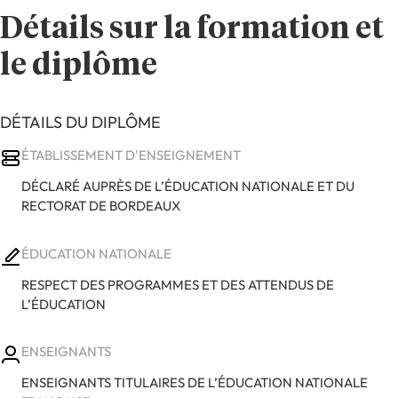
Détails sur la formation et
le diplôme
DÉTAILS DU DIPLÔME
ÉTABLISSEMENT D'ENSEIGNEMENT
DÉCLARÉ AUPRÈS DE L’ÉDUCATION NATIONALE ET DU
RECTORAT DE BORDEAUX
ÉDUCATION NATIONALE
RESPECT DES PROGRAMMES ET DES ATTENDUS DE
L’ÉDUCATION
ENSEIGNANTS
ENSEIGNANTS TITULAIRES DE L’ÉDUCATION NATIONALE