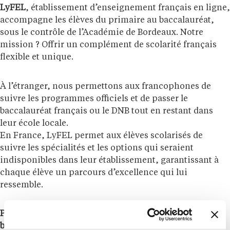
LyFEL
, établissement d’enseignement français en ligne,
accompagne les élèves du primaire au baccalauréat,
sous le contrôle de l’Académie de Bordeaux. Notre
mission ? Offrir un complément de scolarité français
flexible et unique.
À l’étranger, nous permettons aux francophones de
suivre les programmes officiels et de passer le
baccalauréat français ou le DNB tout en restant dans
leur école locale.
En France, LyFEL permet aux élèves scolarisés de
suivre les spécialités et les options qui seraient
indisponibles dans leur établissement, garantissant à
chaque élève un parcours d’excellence qui lui
ressemble.
Pour les Français de l’étranger; un apprentissage
bienveillant, innovant et intelligent.