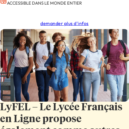
ACCESSIBLE DANS LE MONDE ENTIER
demander plus d'infos
LyFEL – Le Lycée Français
en Ligne propose