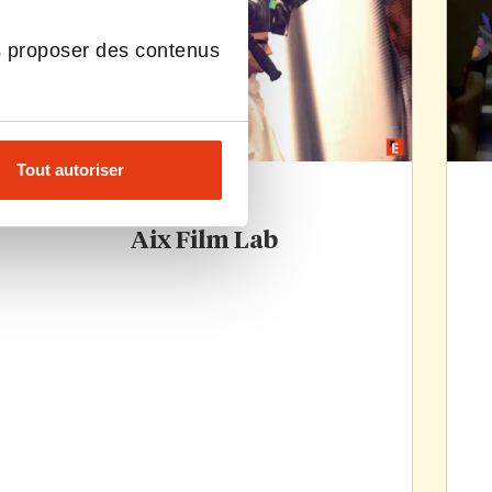
s proposer des contenus
Tout autoriser
Aix Film Lab