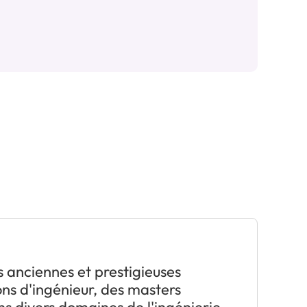
s anciennes et prestigieuses
ons d'ingénieur, des masters