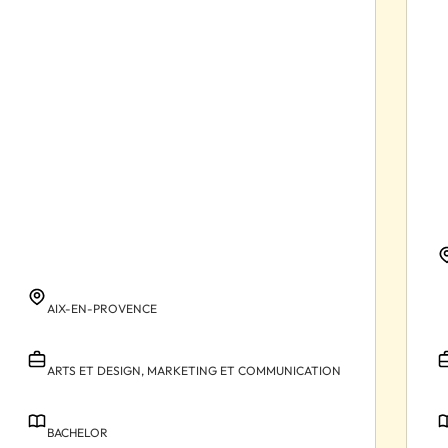
AIX-EN-PROVENCE
ARTS ET DESIGN,
MARKETING ET COMMUNICATION
BACHELOR