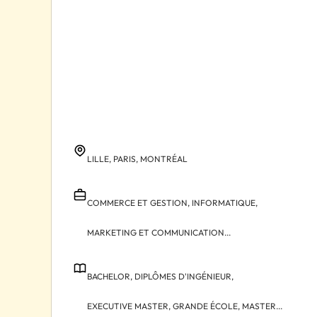
LILLE,
PARIS,
MONTRÉAL
COMMERCE ET GESTION,
INFORMATIQUE,
MARKETING ET COMMUNICATION...
BACHELOR,
DIPLÔMES D'INGÉNIEUR,
EXECUTIVE MASTER,
GRANDE ÉCOLE,
MASTER...