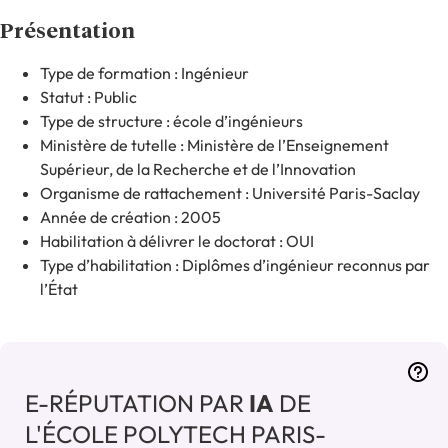
Présentation
Type de formation : Ingénieur
Statut : Public
Type de structure : école d’ingénieurs
Ministère de tutelle : Ministère de l’Enseignement
Supérieur, de la Recherche et de l’Innovation
Organisme de rattachement : Université Paris-Saclay
Année de création : 2005
Habilitation à délivrer le doctorat : OUI
Type d’habilitation : Diplômes d’ingénieur reconnus par
l’État
E-RÉPUTATION PAR
IA
DE
L'ÉCOLE POLYTECH PARIS-