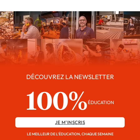
DÉCOUVREZ LA NEWSLETTER
100%
ÉDUCATION
JE M'INSCRIS
LE MEILLEUR DE L'ÉDUCATION, CHAQUE SEMAINE