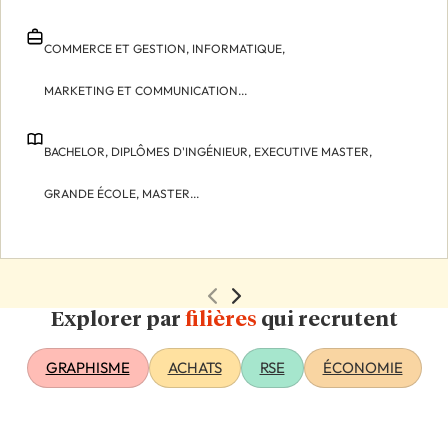
COMMERCE ET GESTION,
INFORMATIQUE,
MARKETING ET COMMUNICATION...
BACHELOR,
DIPLÔMES D'INGÉNIEUR,
EXECUTIVE MASTER,
GRANDE ÉCOLE,
MASTER...
Explorer par
filières
qui recrutent
GRAPHISME
ACHATS
RSE
ÉCONOMIE