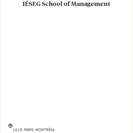
IÉSEG School of Management
LILLE,
PARIS,
MONTRÉAL