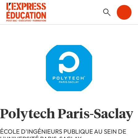
Polytech Paris-Saclay
ÉCOLE D'INGÉNIEURS PUBLIQUE AU SEIN DE