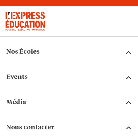
Nos Écoles
Events
Média
Nous contacter