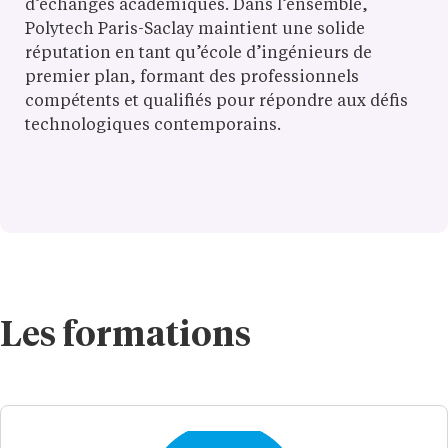
d’échanges académiques. Dans l’ensemble,
Polytech Paris-Saclay maintient une solide
réputation en tant qu’école d’ingénieurs de
premier plan, formant des professionnels
compétents et qualifiés pour répondre aux défis
technologiques contemporains.
Les formations