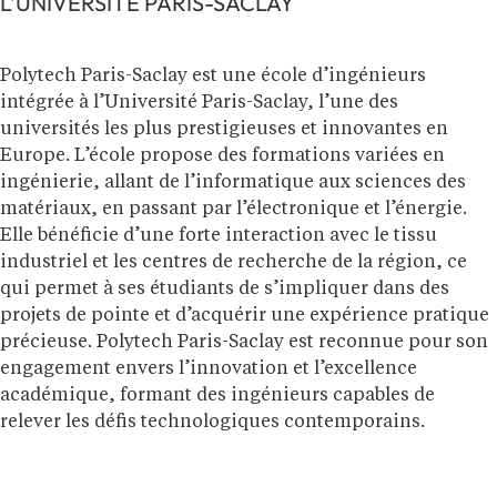
L'UNIVERSITÉ PARIS-SACLAY
Polytech Paris-Saclay est une école d’ingénieurs
intégrée à l’Université Paris-Saclay, l’une des
universités les plus prestigieuses et innovantes en
Europe. L’école propose des formations variées en
ingénierie, allant de l’informatique aux sciences des
matériaux, en passant par l’électronique et l’énergie.
Elle bénéficie d’une forte interaction avec le tissu
industriel et les centres de recherche de la région, ce
qui permet à ses étudiants de s’impliquer dans des
projets de pointe et d’acquérir une expérience pratique
précieuse. Polytech Paris-Saclay est reconnue pour son
engagement envers l’innovation et l’excellence
académique, formant des ingénieurs capables de
relever les défis technologiques contemporains.