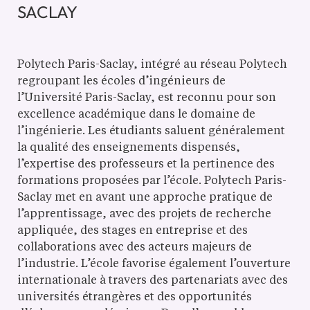
SACLAY
Polytech Paris-Saclay, intégré au réseau Polytech
regroupant les écoles d’ingénieurs de
l’Université Paris-Saclay, est reconnu pour son
excellence académique dans le domaine de
l’ingénierie. Les étudiants saluent généralement
la qualité des enseignements dispensés,
l’expertise des professeurs et la pertinence des
formations proposées par l’école. Polytech Paris-
Saclay met en avant une approche pratique de
l’apprentissage, avec des projets de recherche
appliquée, des stages en entreprise et des
collaborations avec des acteurs majeurs de
l’industrie. L’école favorise également l’ouverture
internationale à travers des partenariats avec des
universités étrangères et des opportunités