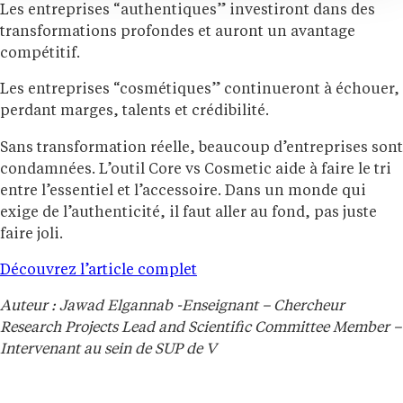
Les entreprises “authentiques” investiront dans des
transformations profondes et auront un avantage
compétitif.
Les entreprises “cosmétiques” continueront à échouer,
perdant marges, talents et crédibilité.
Sans transformation réelle, beaucoup d’entreprises sont
condamnées. L’outil Core vs Cosmetic aide à faire le tri
entre l’essentiel et l’accessoire. Dans un monde qui
exige de l’authenticité, il faut aller au fond, pas juste
faire joli.
Découvrez l’article complet
Auteur : Jawad Elgannab -Enseignant – Chercheur
Research Projects Lead and Scientific Committee Member –
Intervenant au sein de SUP de V