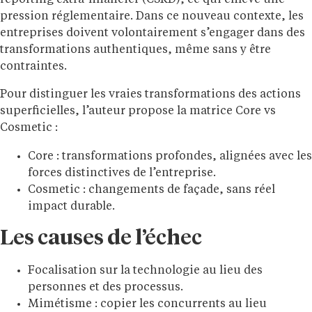
reporting extra-financier (CSRD), ce qui enlève une
pression réglementaire. Dans ce nouveau contexte, les
entreprises doivent volontairement s’engager dans des
transformations authentiques, même sans y être
contraintes.
Pour distinguer les vraies transformations des actions
superficielles, l’auteur propose la matrice Core vs
Cosmetic :
Core : transformations profondes, alignées avec les
forces distinctives de l’entreprise.
Cosmetic : changements de façade, sans réel
impact durable.
Les causes de l’échec
Focalisation sur la technologie au lieu des
personnes et des processus.
Mimétisme : copier les concurrents au lieu