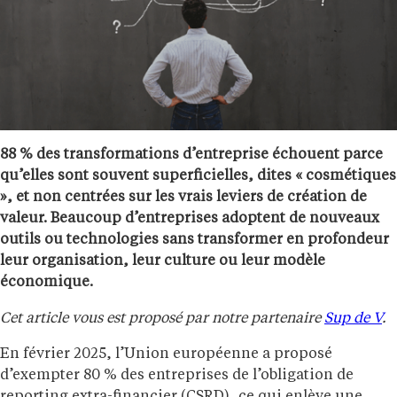
88 % des transformations d’entreprise échouent parce
qu’elles sont souvent superficielles, dites « cosmétiques
», et non centrées sur les vrais leviers de création de
valeur. Beaucoup d’entreprises adoptent de nouveaux
outils ou technologies sans transformer en profondeur
leur organisation, leur culture ou leur modèle
économique.
Cet article vous est proposé par notre partenaire
Sup de V
.
En février 2025, l’Union européenne a proposé
d’exempter 80 % des entreprises de l’obligation de