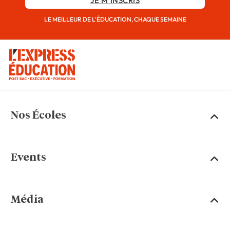
JE M'INSCRIS
LE MEILLEUR DE L'ÉDUCATION, CHAQUE SEMAINE
Nos Écoles
Events
Média