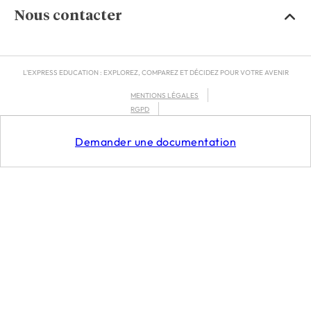
Nous contacter
L'EXPRESS EDUCATION : EXPLOREZ, COMPAREZ ET DÉCIDEZ POUR VOTRE AVENIR
MENTIONS LÉGALES
RGPD
CGU
Demander une documentation