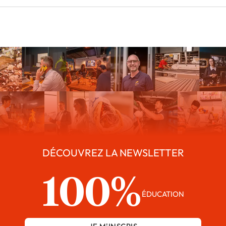
DÉCOUVREZ LA NEWSLETTER
100%
ÉDUCATION