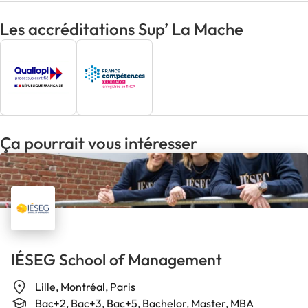
Les accréditations Sup’ La Mache
Ça pourrait vous intéresser
IÉSEG School of Management
Lille, Montréal, Paris
Bac+2, Bac+3, Bac+5, Bachelor, Master, MBA