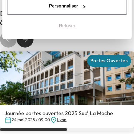
Personnaliser
Des événements au plus près des
étudiants
Refuser
Portes Ouvertes
Journée portes ouvertes 2025 Sup’ La Mache
24 mai 2025 / 09:00
Lyon