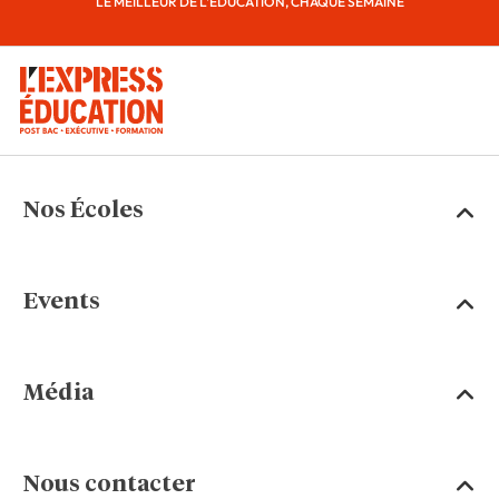
LE MEILLEUR DE L'ÉDUCATION, CHAQUE SEMAINE
Nos Écoles
Events
Média
Nous contacter