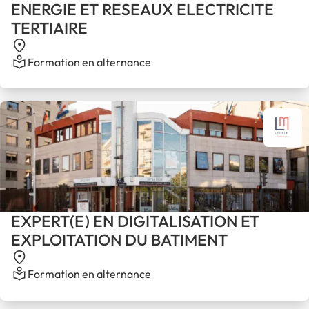
ENERGIE ET RESEAUX ELECTRICITE
TERTIAIRE
Formation en alternance
EXPERT(E) EN DIGITALISATION ET
EXPLOITATION DU BATIMENT
Formation en alternance