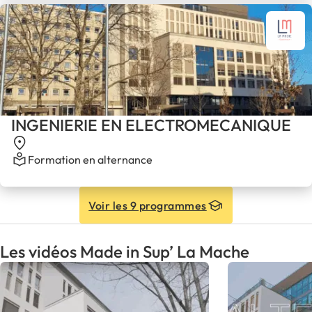
INGENIERIE EN ELECTROMECANIQUE
Formation en alternance
Voir les 9 programmes
Les vidéos Made in Sup’ La Mache