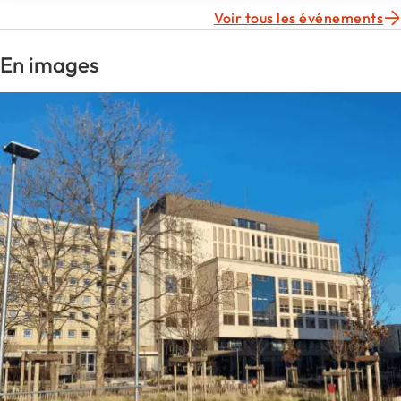
Voir tous les événements
En images