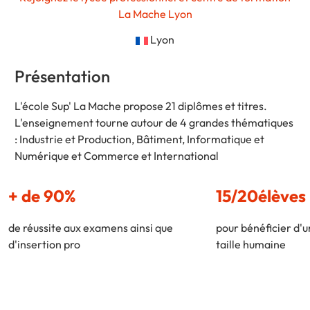
La Mache Lyon
Lyon
Présentation
L'école Sup' La Mache propose 21 diplômes et titres.
L'enseignement tourne autour de 4 grandes thématiques
: Industrie et Production, Bâtiment, Informatique et
Numérique et Commerce et International
+ de 90%
15/20élèves
de réussite aux examens ainsi que
pour bénéficier d'
d'insertion pro
taille humaine