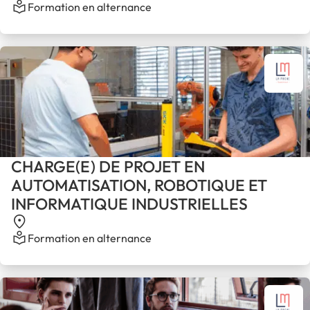
Formation en alternance
CHARGE(E) DE PROJET EN
AUTOMATISATION, ROBOTIQUE ET
INFORMATIQUE INDUSTRIELLES
Formation en alternance