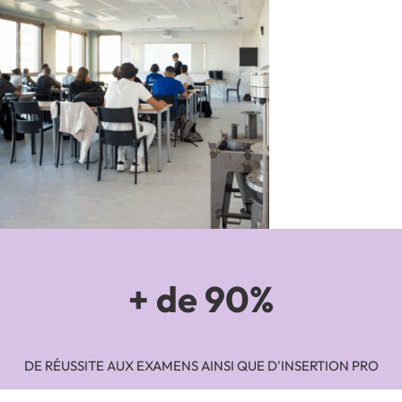
+ de 90%
DE RÉUSSITE AUX EXAMENS AINSI QUE D'INSERTION PRO