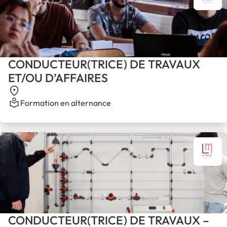
CONDUCTEUR(TRICE) DE TRAVAUX
ET/OU D’AFFAIRES
Formation en alternance
CONDUCTEUR(TRICE) DE TRAVAUX –