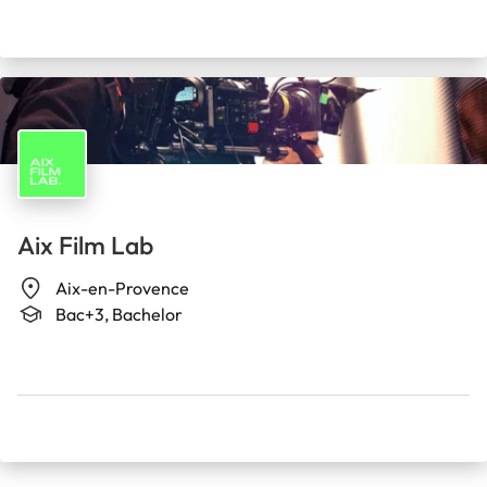
Aix Film Lab
Aix-en-Provence
Bac+3, Bachelor