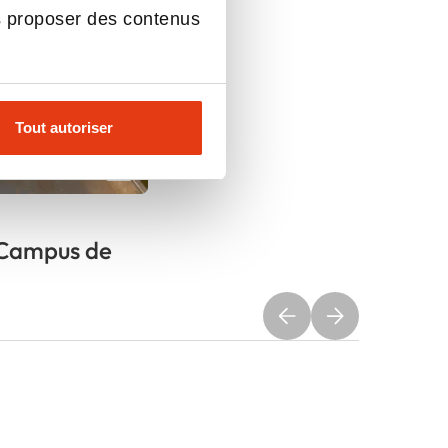
s proposer des contenus
Tout autoriser
 Campus de