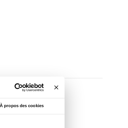
À propos des cookies