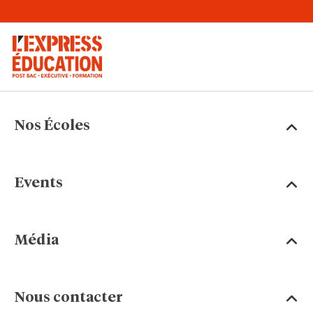
Nos Écoles
Events
Média
Nous contacter