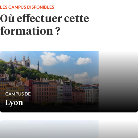
LES CAMPUS DISPONIBLES
Où effectuer cette
formation ?
CAMPUS DE
Lyon