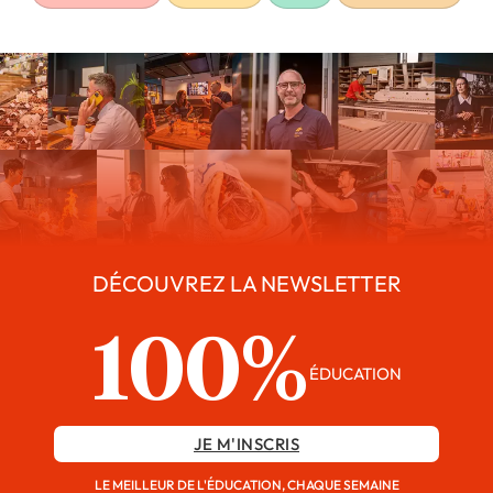
DÉCOUVREZ LA NEWSLETTER
100%
ÉDUCATION
JE M'INSCRIS
LE MEILLEUR DE L'ÉDUCATION, CHAQUE SEMAINE