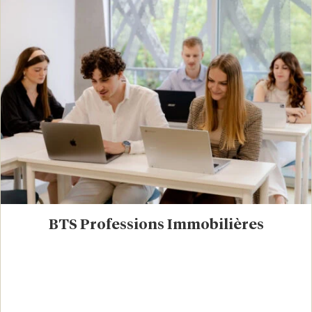
BTS Professions Immobilières