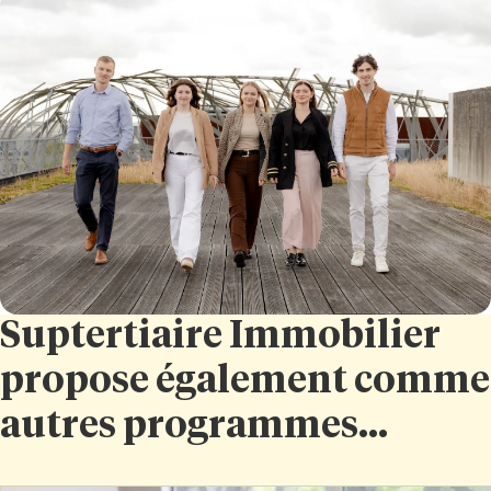
Suptertiaire Immobilier
propose également comme
autres programmes...