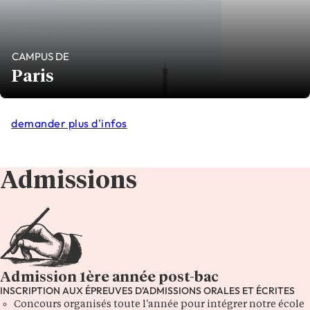
CAMPUS DE
Paris
demander plus d'infos
Admissions
Admission 1ère année post-bac
INSCRIPTION AUX ÉPREUVES D'ADMISSIONS ORALES ET ÉCRITES
Concours organisés toute l'année pour intégrer notre école