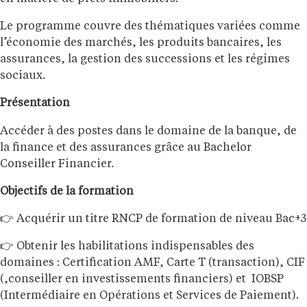
Le programme couvre des thématiques variées comme
l’économie des marchés, les produits bancaires, les
assurances, la gestion des successions et les régimes
sociaux.
Présentation
Accéder à des postes dans le domaine de la banque, de
la finance et des assurances grâce au Bachelor
Conseiller Financier.
Objectifs de la formation
👉
Acquérir un titre RNCP de formation de niveau Bac+3
👉
Obtenir les habilitations indispensables des
domaines : Certification AMF, Carte T (transaction), CIF
(,conseiller en investissements financiers) et
IOBSP
(Intermédiaire en Opérations et Services de Paiement).