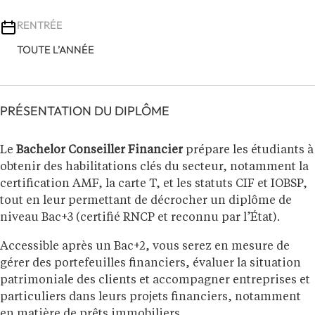
RENTRÉE
TOUTE L’ANNÉE
PRÉSENTATION DU DIPLÔME
Le
Bachelor Conseiller Financier
prépare les étudiants à
obtenir des habilitations clés du secteur, notamment la
certification AMF, la carte T, et les statuts CIF et IOBSP,
tout en leur permettant de décrocher un diplôme de
niveau Bac+3 (certifié RNCP et reconnu par l’État).
Accessible après un Bac+2, vous serez en mesure de
gérer des portefeuilles financiers, évaluer la situation
patrimoniale des clients et accompagner entreprises et
particuliers dans leurs projets financiers, notamment
en matière de prêts immobiliers.