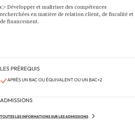
👉
Développer et maîtriser des compétences
recherchées en matière de relation client, de fiscalité et
de financement.
LES PRÉREQUIS
APRÈS UN BAC OU ÉQUIVALENT OU UN BAC+2
ADMISSIONS
TOUTES LES INFORMATIONS SUR LES ADMISSIONS