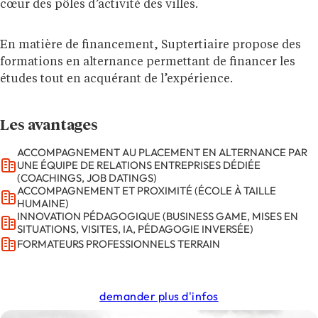
cœur des pôles d’activité des villes.
En matière de financement, Suptertiaire propose des
formations en alternance permettant de financer les
études tout en acquérant de l’expérience.
Les avantages
ACCOMPAGNEMENT AU PLACEMENT EN ALTERNANCE PAR
UNE ÉQUIPE DE RELATIONS ENTREPRISES DÉDIÉE
(COACHINGS, JOB DATINGS)
ACCOMPAGNEMENT ET PROXIMITÉ (ÉCOLE À TAILLE
HUMAINE)
INNOVATION PÉDAGOGIQUE (BUSINESS GAME, MISES EN
SITUATIONS, VISITES, IA, PÉDAGOGIE INVERSÉE)
FORMATEURS PROFESSIONNELS TERRAIN
demander plus d'infos