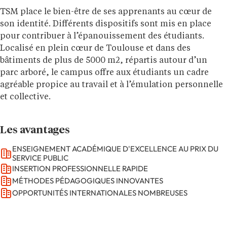
TSM place le bien-être de ses apprenants au cœur de
son identité. Différents dispositifs sont mis en place
pour contribuer à l’épanouissement des étudiants.
Localisé en plein cœur de Toulouse et dans des
bâtiments de plus de 5000 m2, répartis autour d’un
parc arboré, le campus offre aux étudiants un cadre
agréable propice au travail et à l’émulation personnelle
et collective.
Les avantages
ENSEIGNEMENT ACADÉMIQUE D'EXCELLENCE AU PRIX DU
SERVICE PUBLIC
INSERTION PROFESSIONNELLE RAPIDE
MÉTHODES PÉDAGOGIQUES INNOVANTES
OPPORTUNITÉS INTERNATIONALES NOMBREUSES