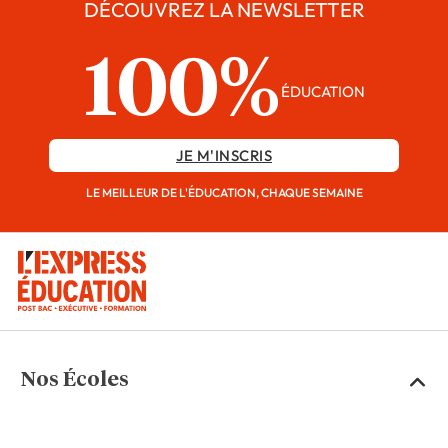
DÉCOUVREZ LA NEWSLETTER
100%
ÉDUCATION
JE M'INSCRIS
LE MEILLEUR DE L'ÉDUCATION, CHAQUE SEMAINE
Nos Écoles