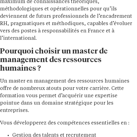
maximum de connaissances théoriques,
méthodologiques et opérationnelles pour qu’ils
deviennent de futurs professionnels de l’encadrement
RH, pragmatiques et méthodiques, capables d’évoluer
vers des postes à responsabilités en France et à
l’international.
Pourquoi choisir un master de
management des ressources
humaines ?
Un master en management des ressources humaines
offre de
nombreux atouts
pour votre carrière.
Cette
formation vous permet d’acquérir une expertise
pointue dans un domaine stratégique pour les
entreprises.
Vous développerez des compétences essentielles en :
Gestion des talents et recrutement