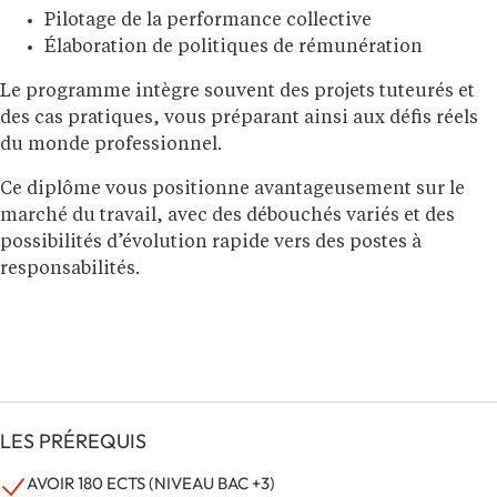
Pilotage de la performance collective
Élaboration de politiques de rémunération
Le programme intègre souvent des projets tuteurés et
des cas pratiques, vous préparant ainsi aux défis réels
du monde professionnel.
Ce diplôme vous positionne avantageusement sur le
marché du travail, avec des débouchés variés et des
possibilités d’évolution rapide vers des postes à
responsabilités.
LES PRÉREQUIS
AVOIR 180 ECTS (NIVEAU BAC +3)