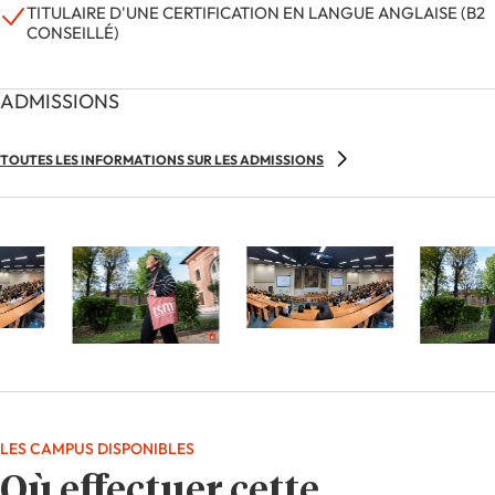
TITULAIRE D'UNE CERTIFICATION EN LANGUE ANGLAISE (B2
CONSEILLÉ)
ADMISSIONS
TOUTES LES INFORMATIONS SUR LES ADMISSIONS
LES CAMPUS DISPONIBLES
Où effectuer cette