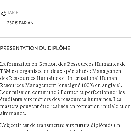
TARIF
250€
PAR AN
PRÉSENTATION DU DIPLÔME
La formation en Gestion des Ressources Humaines de
TSM est organisée en deux spécialités : Management
des Ressources Humaines et International Human
Resources Management (enseigné 100% en anglais).
Leur mission commune ? Former et perfectionner les
étudiants aux métiers des ressources humaines. Les
masters peuvent être réalisés en formation initiale et en
alternance.
L’objectif est de transmettre aux futurs diplômés un