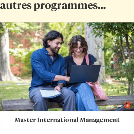
autres programmes...
Master International Management