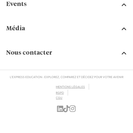
Events
Média
Nous contacter
L'EXPRESS EDUCATION : EXPLOREZ, COMPAREZ ET DÉCIDEZ POUR VOTRE AVENIR
MENTIONS LÉGALES
RGPD
CGU