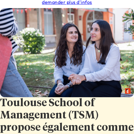
demander plus d'infos
Toulouse School of
Management (TSM)
propose également comme