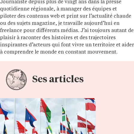
Journaliste depuis plus de vingt ans dans la presse
quotidienne régionale, à manager des équipes et
piloter des contenus web et print sur l’actualité chaude
ou des sujets magazine, je travaille aujourd’hui en
freelance pour différents médias. J’ai toujours autant de
plaisir à raconter des histoires et des trajectoires
inspirantes d’acteurs qui font vivre un territoire et aider
à comprendre le monde en constant mouvement.
Ses articles