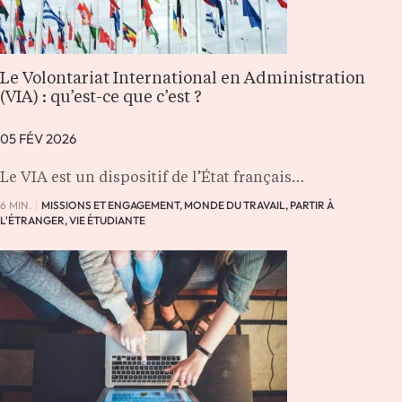
Le Volontariat International en Administration
(VIA) : qu’est-ce que c’est ?
05 FÉV 2026
Le VIA est un dispositif de l’État français…
6 MIN.
MISSIONS ET ENGAGEMENT, MONDE DU TRAVAIL, PARTIR À
L'ÉTRANGER, VIE ÉTUDIANTE