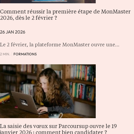
Comment réussir la première étape de MonMaster
2026, dès le 2 février ?
26 JAN 2026
Le 2 février, la plateforme MonMaster ouvre une…
2 MIN.
FORMATIONS
La saisie des vœux sur Parcoursup ouvre le 19
janvier 2026 : comment bien candidater ?