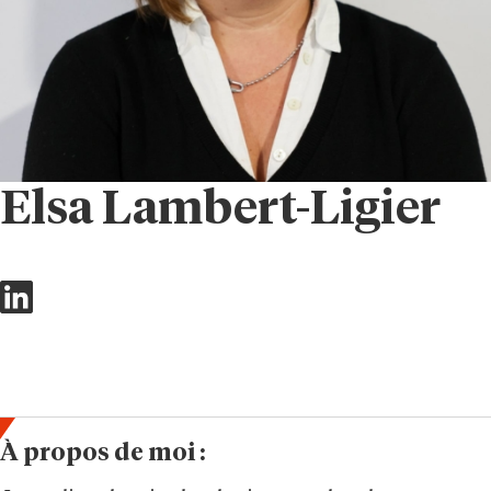
Elsa Lambert-Ligier
À propos de moi :