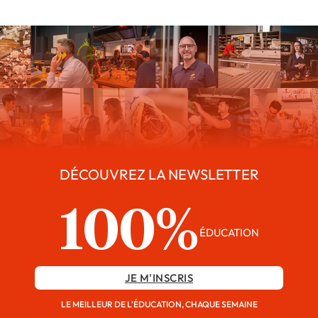
DÉCOUVREZ LA NEWSLETTER
100%
ÉDUCATION
JE M'INSCRIS
LE MEILLEUR DE L'ÉDUCATION, CHAQUE SEMAINE