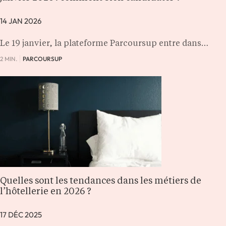
14 JAN 2026
Le 19 janvier, la plateforme Parcoursup entre dans…
2 MIN.
PARCOURSUP
Quelles sont les tendances dans les métiers de
l’hôtellerie en 2026 ?
17 DÉC 2025