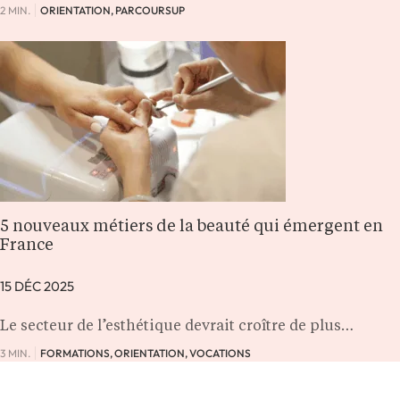
2 MIN.
ORIENTATION, PARCOURSUP
5 nouveaux métiers de la beauté qui émergent en
France
15 DÉC 2025
Le secteur de l’esthétique devrait croître de plus…
3 MIN.
FORMATIONS, ORIENTATION, VOCATIONS