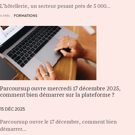
L’hôtellerie, un secteur pesant près de 5 000…
4 MIN.
FORMATIONS
Parcoursup ouvre mercredi 17 décembre 2025,
comment bien démarrer sur la plateforme ?
15 DÉC 2025
Parcoursup ouvre le 17 décembre, comment bien
démarrer…