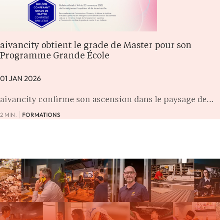
aivancity obtient le grade de Master pour son
Programme Grande École
01 JAN 2026
aivancity confirme son ascension dans le paysage de…
2 MIN.
FORMATIONS