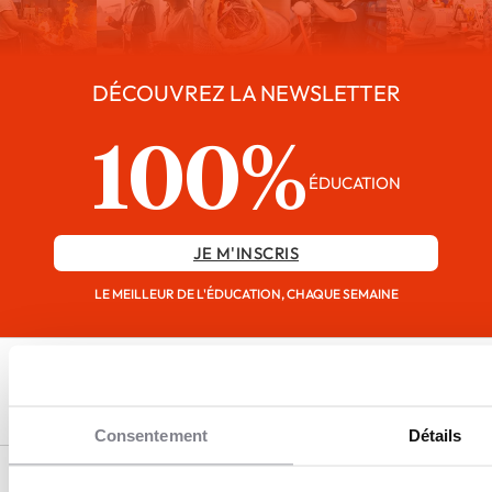
DÉCOUVREZ LA NEWSLETTER
100%
ÉDUCATION
JE M'INSCRIS
LE MEILLEUR DE L'ÉDUCATION, CHAQUE SEMAINE
Consentement
Détails