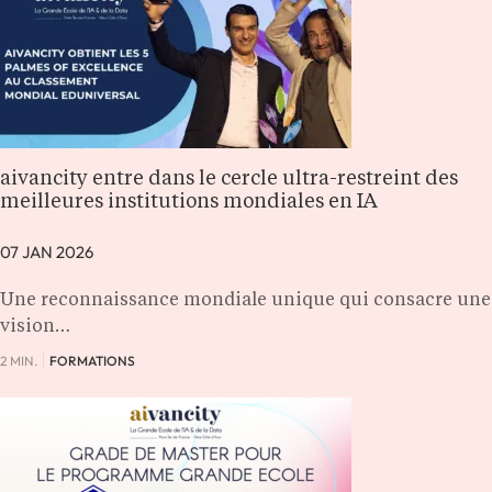
aivancity entre dans le cercle ultra-restreint des
meilleures institutions mondiales en IA
07 JAN 2026
Une reconnaissance mondiale unique qui consacre une
vision…
2 MIN.
FORMATIONS