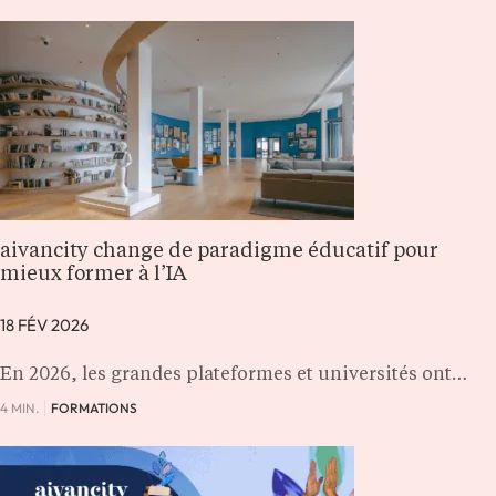
aivancity change de paradigme éducatif pour
mieux former à l’IA
18 FÉV 2026
En 2026, les grandes plateformes et universités ont…
4 MIN.
FORMATIONS