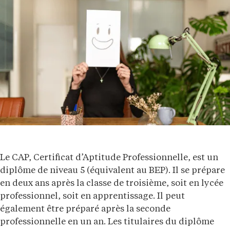
Le CAP, Certificat d’Aptitude Professionnelle, est un
diplôme de niveau 5 (équivalent au BEP). Il se prépare
en deux ans après la classe de troisième, soit en lycée
professionnel, soit en apprentissage. Il peut
également être préparé après la seconde
professionnelle en un an. Les titulaires du diplôme