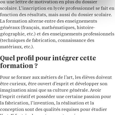
ou une lettre de motivation en plus du dossier
scolaire. L’inscription en lycée professionnel se fait en
fonction des résultats, mais aussi du dossier scolaire.
La formation alterne entre des enseignements
généraux (français, mathématiques, histoire-
géographie, etc.) et des enseignements professionnels
(techniques de fabrication, connaissance des
matériaux, etc.).
Quel profil pour intégrer cette
formation ?
Pour se former aux métiers de l’art, les élèves doivent
être curieux, être ouvert d’esprit et développer son
imagination ainsi que sa culture générale. Avoir
l’esprit créatif et posséder une certaine passion pour
la fabrication, l’invention, la réalisation et la
conception sont des qualités requises pour étudier