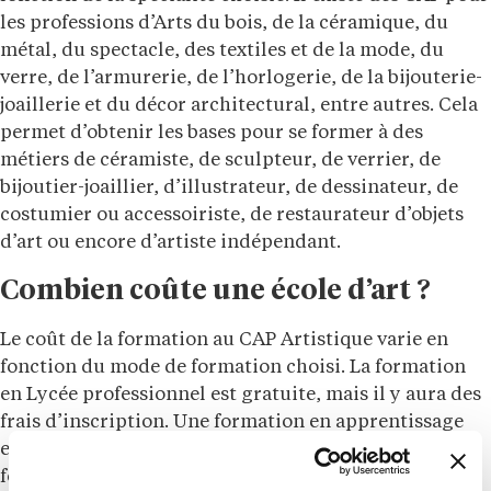
les professions d’Arts du bois, de la céramique, du
métal, du spectacle, des textiles et de la mode, du
verre, de l’armurerie, de l’horlogerie, de la bijouterie-
joaillerie et du décor architectural, entre autres. Cela
permet d’obtenir les bases pour se former à des
métiers de céramiste, de sculpteur, de verrier, de
bijoutier-joaillier, d’illustrateur, de dessinateur, de
costumier ou accessoiriste, de restaurateur d’objets
d’art ou encore d’artiste indépendant.
Combien coûte une école d’art ?
Le coût de la formation au CAP Artistique varie en
fonction du mode de formation choisi. La formation
en Lycée professionnel est gratuite, mais il y aura des
frais d’inscription. Une formation en apprentissage
est prise en charge par l’employeur tandis que la
formation continue variera selon les institutions.