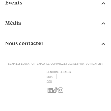
Events
Média
Nous contacter
L'EXPRESS EDUCATION : EXPLOREZ, COMPAREZ ET DÉCIDEZ POUR VOTRE AVENIR
MENTIONS LÉGALES
RGPD
CGU