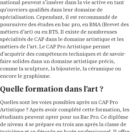
national peuvent s’insérer dans la vie active en tant
qu’ouvriers qualifiés dans leur domaine de
spécialisation. Cependant, il est recommandé de
poursuivre des études en bac pro, en BMA (Brevet des
métiers d’art) ou en BTS. Il existe de nombreuses
spécialités de CAP dans le domaine artistique et les
métiers de l’art. Le CAP Pro Artistique permet
d’acquérir des compétences techniques et de savoir-
faire solides dans un domaine artistique précis,
comme la sculpture, la bijouterie, la céramique ou
encore le graphisme.
Quelle formation dans l’art ?
Quelles sont les voies possibles après un CAP Pro
Artistique ? Après avoir complété cette formation, les
étudiants peuvent opter pour un Bac Pro. Ce diplôme
de niveau 4 se prépare en trois ans après la classe de