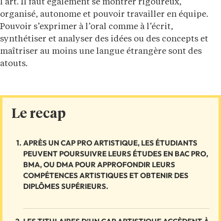
l’art. Il faut également se montrer rigoureux,
organisé, autonome et pouvoir travailler en équipe.
Pouvoir s’exprimer à l’oral comme à l’écrit,
synthétiser et analyser des idées ou des concepts et
maîtriser au moins une langue étrangère sont des
atouts.
Le recap
APRÈS UN CAP PRO ARTISTIQUE, LES ÉTUDIANTS
PEUVENT POURSUIVRE LEURS ÉTUDES EN BAC PRO,
BMA, OU DMA POUR APPROFONDIR LEURS
COMPÉTENCES ARTISTIQUES ET OBTENIR DES
DIPLÔMES SUPÉRIEURS.