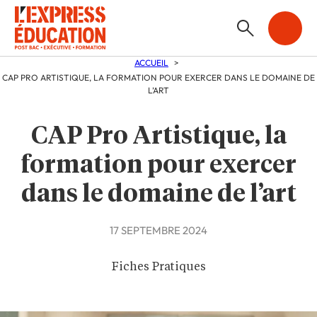
ACCUEIL
CAP PRO ARTISTIQUE, LA FORMATION POUR EXERCER DANS LE DOMAINE DE
L’ART
CAP Pro Artistique, la
formation pour exercer
dans le domaine de l’art
17 SEPTEMBRE 2024
Fiches Pratiques