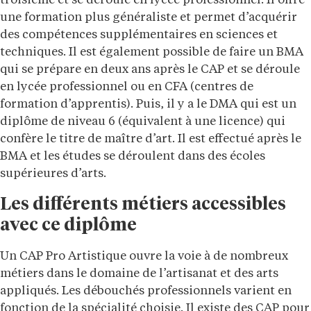
troisième et se déroule en lycée professionnel. Il offre
une formation plus généraliste et permet d’acquérir
des compétences supplémentaires en sciences et
techniques. Il est également possible de faire un BMA
qui se prépare en deux ans après le CAP et se déroule
en lycée professionnel ou en CFA (centres de
formation d’apprentis). Puis, il y a le DMA qui est un
diplôme de niveau 6 (équivalent à une licence) qui
confère le titre de maître d’art. Il est effectué après le
BMA et les études se déroulent dans des écoles
supérieures d’arts.
Les différents métiers accessibles
avec ce diplôme
Un CAP Pro Artistique ouvre la voie à de nombreux
métiers dans le domaine de l’artisanat et des arts
appliqués. Les débouchés professionnels varient en
fonction de la spécialité choisie. Il existe des CAP pour