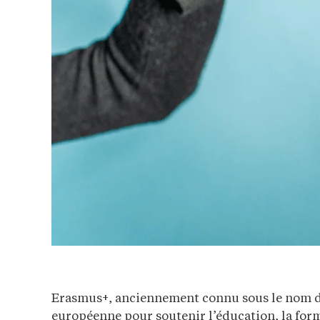
Erasmus+, anciennement connu sous le nom d
européenne pour soutenir l’éducation, la format