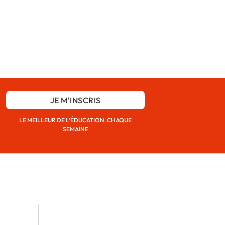
JE M'INSCRIS
LE MEILLEUR DE L'ÉDUCATION, CHAQUE
SEMAINE