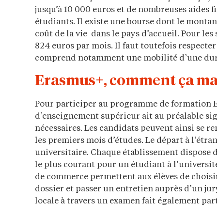
jusqu’à 10 000 euros et de nombreuses aides fi
étudiants. Il existe une bourse dont le montan
coût de la vie dans le pays d’accueil. Pour les 
824 euros par mois. Il faut toutefois respecter 
comprend notamment une mobilité d’une duré
Erasmus+, comment ça mar
Pour participer au programme de formation Er
d’enseignement supérieur ait au préalable sign
nécessaires. Les candidats peuvent ainsi se re
les premiers mois d’études. Le départ à l’étra
universitaire. Chaque établissement dispose 
le plus courant pour un étudiant à l’universit
de commerce permettent aux élèves de choisir 
dossier et passer un entretien auprès d’un jur
locale à travers un examen fait également par