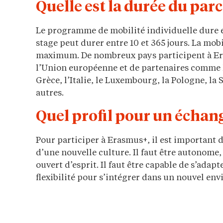
Quelle est la durée du par
Le programme de mobilité individuelle dure e
stage peut durer entre 10 et 365 jours. La mob
maximum. De nombreux pays participent à Era
l’Union européenne et de partenaires comme l’
Grèce, l’Italie, le Luxembourg, la Pologne, la
autres.
Quel profil pour un échan
Pour participer à Erasmus+, il est important d
d’une nouvelle culture. Il faut être autonome, 
ouvert d’esprit. Il faut être capable de s’adap
flexibilité pour s’intégrer dans un nouvel en