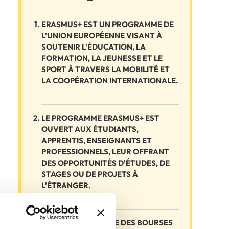
ERASMUS+ EST UN PROGRAMME DE
L'UNION EUROPÉENNE VISANT À
SOUTENIR L'ÉDUCATION, LA
FORMATION, LA JEUNESSE ET LE
SPORT À TRAVERS LA MOBILITÉ ET
LA COOPÉRATION INTERNATIONALE.
LE PROGRAMME ERASMUS+ EST
OUVERT AUX ÉTUDIANTS,
APPRENTIS, ENSEIGNANTS ET
PROFESSIONNELS, LEUR OFFRANT
DES OPPORTUNITÉS D'ÉTUDES, DE
STAGES OU DE PROJETS À
L'ÉTRANGER.
ERASMUS+ PROPOSE DES BOURSES