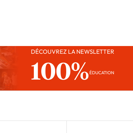
DÉCOUVREZ LA NEWSLETTER
100%
ÉDUCATION