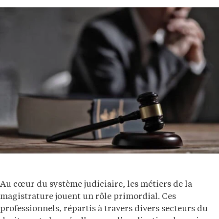
Au cœur du système judiciaire, les métiers de la
magistrature jouent un rôle primordial. Ces
professionnels, répartis à travers divers secteurs du