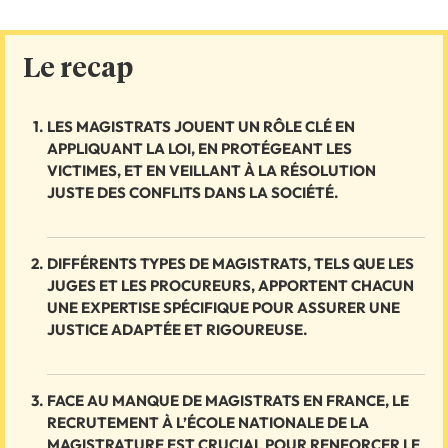
Le recap
LES MAGISTRATS JOUENT UN RÔLE CLÉ EN
APPLIQUANT LA LOI, EN PROTÉGEANT LES
VICTIMES, ET EN VEILLANT À LA RÉSOLUTION
JUSTE DES CONFLITS DANS LA SOCIÉTÉ.
DIFFÉRENTS TYPES DE MAGISTRATS, TELS QUE LES
JUGES ET LES PROCUREURS, APPORTENT CHACUN
UNE EXPERTISE SPÉCIFIQUE POUR ASSURER UNE
JUSTICE ADAPTÉE ET RIGOUREUSE.
FACE AU MANQUE DE MAGISTRATS EN FRANCE, LE
RECRUTEMENT À L’ÉCOLE NATIONALE DE LA
MAGISTRATURE EST CRUCIAL POUR RENFORCER LE