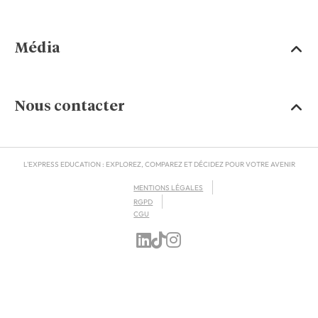
Média
Nous contacter
L'EXPRESS EDUCATION : EXPLOREZ, COMPAREZ ET DÉCIDEZ POUR VOTRE AVENIR
MENTIONS LÉGALES
RGPD
CGU