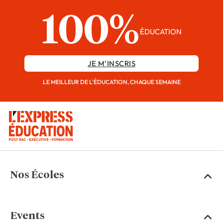
100%
ÉDUCATION
JE M'INSCRIS
LE MEILLEUR DE L'ÉDUCATION, CHAQUE SEMAINE
Nos Écoles
Events