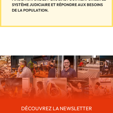
SYSTÈME JUDICIAIRE ET RÉPONDRE AUX BESOINS
DE LA POPULATION.
DÉCOUVREZ LA NEWSLETTER