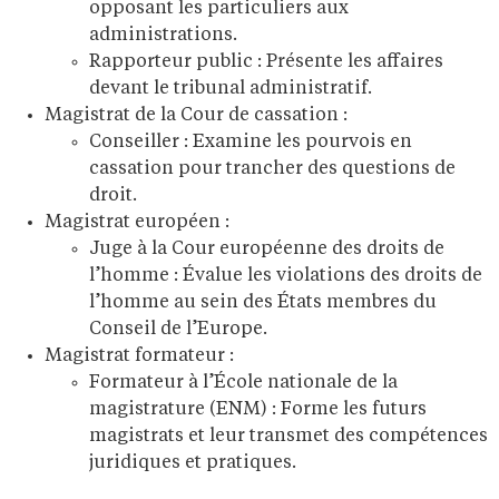
opposant les particuliers aux
administrations.
Rapporteur public : Présente les affaires
devant le tribunal administratif.
Magistrat de la Cour de cassation :
Conseiller : Examine les pourvois en
cassation pour trancher des questions de
droit.
Magistrat européen :
Juge à la Cour européenne des droits de
l’homme : Évalue les violations des droits de
l’homme au sein des États membres du
Conseil de l’Europe.
Magistrat formateur :
Formateur à l’École nationale de la
magistrature (ENM) : Forme les futurs
magistrats et leur transmet des compétences
juridiques et pratiques.