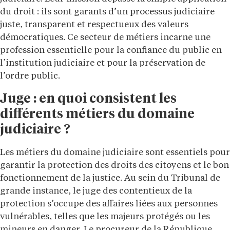
du droit : ils sont garants d’un processus judiciaire
juste, transparent et respectueux des valeurs
démocratiques. Ce secteur de métiers incarne une
profession essentielle pour la confiance du public en
l’institution judiciaire et pour la préservation de
l’ordre public.
Juge : en quoi consistent les
différents métiers du domaine
judiciaire ?
Les métiers du domaine judiciaire sont essentiels pour
garantir la protection des droits des citoyens et le bon
fonctionnement de la justice. Au sein du Tribunal de
grande instance, le juge des contentieux de la
protection s’occupe des affaires liées aux personnes
vulnérables, telles que les majeurs protégés ou les
mineurs en danger. Le procureur de la République,