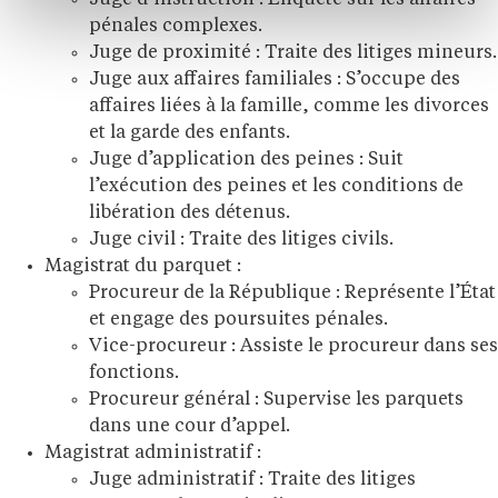
Juge d’instruction : Enquête sur les affaires
pénales complexes.
Juge de proximité : Traite des litiges mineurs.
Juge aux affaires familiales : S’occupe des
affaires liées à la famille, comme les divorces
et la garde des enfants.
Juge d’application des peines : Suit
l’exécution des peines et les conditions de
libération des détenus.
Juge civil : Traite des litiges civils.
Magistrat du parquet :
Procureur de la République : Représente l’État
et engage des poursuites pénales.
Vice-procureur : Assiste le procureur dans ses
fonctions.
Procureur général : Supervise les parquets
dans une cour d’appel.
Magistrat administratif :
Juge administratif : Traite des litiges