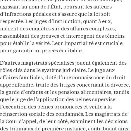
agissant au nom de l’État, poursuit les auteurs
d’infractions pénales et s’assure que la loi soit
respectée. Les juges d’instruction, quant à eux,
mènent des enquêtes sur des affaires complexes,
rassemblant des preuves et interrogent des témoins
pour établir la vérité. Leur impartialité est cruciale
pour garantir un procès équitable.
D’autres magistrats spécialisés jouent également des
rôles clés dans le système judiciaire. Le juge aux
affaires familiales, doté d’une connaissance du droit
appronfondie, traite des litiges concernant le divorce,
la garde d’enfants et les pensions alimentaires, tandis
que le juge de l’application des peines supervise
l’exécution des peines prononcées et veille à la
réinsertion sociale des condamnés. Les magistrats de
la Cour d’appel, de leur côté, examinent les décisions
des tribunaux de première instance, contribuant ainsi