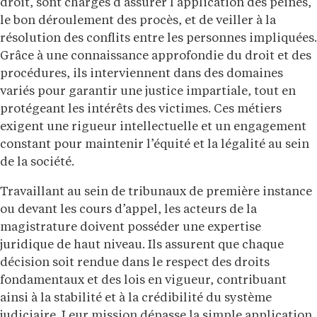
droit, sont chargés d’assurer l’application des peines,
le bon déroulement des procès, et de veiller à la
résolution des conflits entre les personnes impliquées.
Grâce à une connaissance approfondie du droit et des
procédures, ils interviennent dans des domaines
variés pour garantir une justice impartiale, tout en
protégeant les intérêts des victimes. Ces métiers
exigent une rigueur intellectuelle et un engagement
constant pour maintenir l’équité et la légalité au sein
de la société.
Travaillant au sein de tribunaux de première instance
ou devant les cours d’appel, les acteurs de la
magistrature doivent posséder une expertise
juridique de haut niveau. Ils assurent que chaque
décision soit rendue dans le respect des droits
fondamentaux et des lois en vigueur, contribuant
ainsi à la stabilité et à la crédibilité du système
judiciaire. Leur mission dépasse la simple application