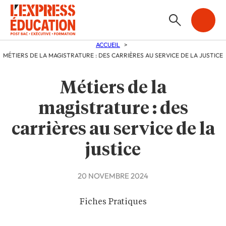
ACCUEIL
MÉTIERS DE LA MAGISTRATURE : DES CARRIÈRES AU SERVICE DE LA JUSTICE
Métiers de la
magistrature : des
carrières au service de la
justice
20 NOVEMBRE 2024
Fiches Pratiques