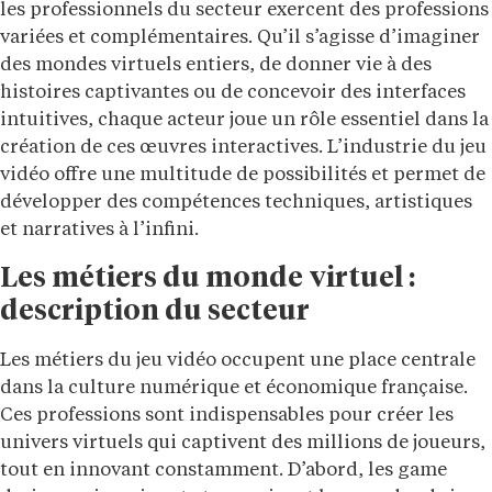
les professionnels du secteur exercent des professions
variées et complémentaires. Qu’il s’agisse d’imaginer
des mondes virtuels entiers, de donner vie à des
histoires captivantes ou de concevoir des interfaces
intuitives, chaque acteur joue un rôle essentiel dans la
création de ces œuvres interactives. L’industrie du jeu
vidéo offre une multitude de possibilités et permet de
développer des compétences techniques, artistiques
et narratives à l’infini.
Les métiers du monde virtuel :
description du secteur
Les métiers du jeu vidéo occupent une place centrale
dans la culture numérique et économique française.
Ces professions sont indispensables pour créer les
univers virtuels qui captivent des millions de joueurs,
tout en innovant constamment. D’abord, les game