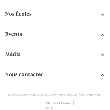
Nos Écoles
Events
Média
Nous contacter
L'EXPRESS EDUCATION : EXPLOREZ, COMPAREZ ET DÉCIDEZ POUR VOTRE AVENIR
MENTIONS LÉGALES
RGPD