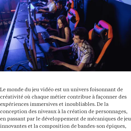
Le monde du jeu vidéo est un univers foisonnant de
créativité où chaque métier contribue à façonner des
expériences immersives et inoubliables. De la
conception des niveaux à la création de personnages,
en passant par le développement de mécaniques de jeu
innovantes et la composition de bandes-son épiques,