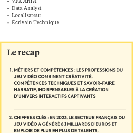
VFX Artist
Data Analyst
Localisateur
Écrivain Technique
Le recap
MÉTIERS ET COMPÉTENCES : LES PROFESSIONS DU
JEU VIDÉO COMBINENT CRÉATIVITÉ,
COMPÉTENCES TECHNIQUES ET SAVOIR-FAIRE
NARRATIF, INDISPENSABLES À LA CRÉATION
D'UNIVERS INTERACTIFS CAPTIVANTS
CHIFFRES CLÉS : EN 2023, LE SECTEUR FRANÇAIS DU
JEU VIDÉO A GÉNÉRÉ 6,1 MILLIARDS D'EUROS ET
EMPLOIE DE PLUS EN PLUS DE TALENTS,