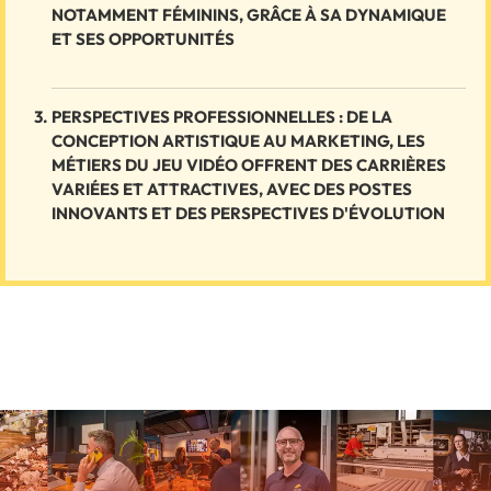
NOTAMMENT FÉMININS, GRÂCE À SA DYNAMIQUE
ET SES OPPORTUNITÉS
PERSPECTIVES PROFESSIONNELLES : DE LA
CONCEPTION ARTISTIQUE AU MARKETING, LES
MÉTIERS DU JEU VIDÉO OFFRENT DES CARRIÈRES
VARIÉES ET ATTRACTIVES, AVEC DES POSTES
INNOVANTS ET DES PERSPECTIVES D'ÉVOLUTION