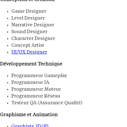
Game Designer
Level Designer
Narrative Designer
Sound Designer
Character Designer
Concept Artist
UI/UX Designer
Développement Technique
Programmeur Gameplay
Programmeur IA
Programmeur Moteur
Programmeur Réseau
Testeur QA (Assurance Qualité)
Graphisme et Animation
Graphiste 2D/3D