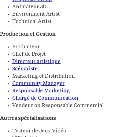
Animateur 3D
Environment Artist
Technical Artist
Production et Gestion
Producteur
Chef de Projet
Directeur artistique
Scénariste
Marketing et Distribution
Community Manager
Responsable Marketing
Chargé de Communication
Vendeur ou Responsable Commercial
Autres spécialisations
Testeur de Jeux Vidéo