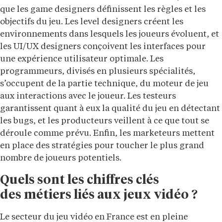
que les game designers définissent les règles et les
objectifs du jeu. Les level designers créent les
environnements dans lesquels les joueurs évoluent, et
les UI/UX designers conçoivent les interfaces pour
une expérience utilisateur optimale. Les
programmeurs, divisés en plusieurs spécialités,
s’occupent de la partie technique, du moteur de jeu
aux interactions avec le joueur. Les testeurs
garantissent quant à eux la qualité du jeu en détectant
les bugs, et les producteurs veillent à ce que tout se
déroule comme prévu. Enfin, les marketeurs mettent
en place des stratégies pour toucher le plus grand
nombre de joueurs potentiels.
Quels sont les chiffres clés
des métiers
liés
aux jeux vid
éo ?
Le secteur du jeu vidéo en France est en pleine