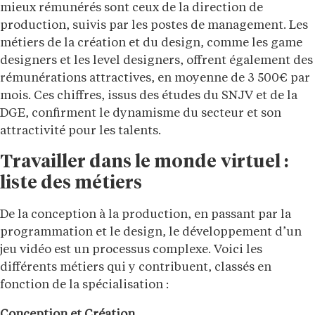
mieux rémunérés sont ceux de la direction de
production, suivis par les postes de management. Les
métiers de la création et du design, comme les game
designers et les level designers, offrent également des
rémunérations attractives, en moyenne de 3 500€ par
mois. Ces chiffres, issus des études du SNJV et de la
DGE, confirment le dynamisme du secteur et son
attractivité pour les talents.
Travailler dans le monde virtuel :
liste des métiers
De la conception à la production, en passant par la
programmation et le design, le développement d’un
jeu vidéo est un processus complexe. Voici les
différents métiers qui y contribuent, classés en
fonction de la spécialisation :
Conception et Création