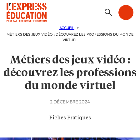
ACCUEIL
MÉTIERS DES JEUX VIDÉO : DÉCOUVREZ LES PROFESSIONS DU MONDE
VIRTUEL
Métiers des jeux vidéo :
découvrez les professions
du monde virtuel
2 DÉCEMBRE 2024
Fiches Pratiques