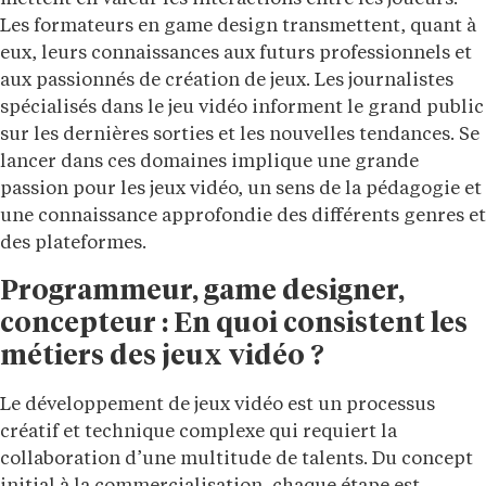
Les formateurs en game design transmettent, quant à
eux, leurs connaissances aux futurs professionnels et
aux passionnés de création de jeux. Les journalistes
spécialisés dans le jeu vidéo informent le grand public
sur les dernières sorties et les nouvelles tendances. Se
lancer dans ces domaines implique une grande
passion pour les jeux vidéo, un sens de la pédagogie et
une connaissance approfondie des différents genres et
des plateformes.
Programmeur, game designer,
concepteur : En quoi consistent les
métiers des jeux vidéo ?
Le développement de jeux vidéo est un processus
créatif et technique complexe qui requiert la
collaboration d’une multitude de talents. Du concept