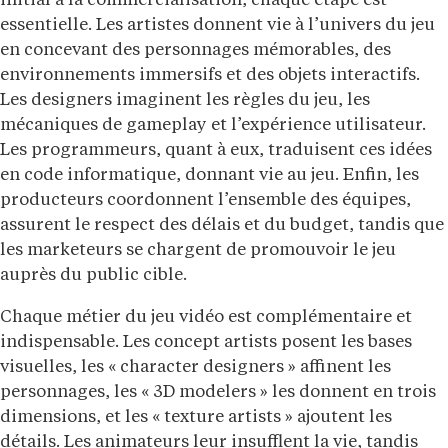
initial à la commercialisation, chaque étape est
essentielle. Les artistes donnent vie à l’univers du jeu
en concevant des personnages mémorables, des
environnements immersifs et des objets interactifs.
Les designers imaginent les règles du jeu, les
mécaniques de gameplay et l’expérience utilisateur.
Les programmeurs, quant à eux, traduisent ces idées
en code informatique, donnant vie au jeu. Enfin, les
producteurs coordonnent l’ensemble des équipes,
assurent le respect des délais et du budget, tandis que
les marketeurs se chargent de promouvoir le jeu
auprès du public cible.
Chaque métier du jeu vidéo est complémentaire et
indispensable. Les concept artists posent les bases
visuelles, les « character designers » affinent les
personnages, les « 3D modelers » les donnent en trois
dimensions, et les « texture artists » ajoutent les
détails. Les animateurs leur insufflent la vie, tandis