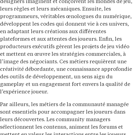
designers imaginent et conçoivent les mondes de jeu,
leurs règles et leurs mécaniques. Ensuite, les
programmeurs, véritables œnologues du numérique,
développent les codes qui donnent vie à ces univers,
en adaptant leurs créations aux différentes
plateformes et aux attentes des joueurs. Enfin, les
producteurs exécutifs gèrent les projets de jeu vidéo
et mettent en œuvre les stratégies commerciales, à
l’image des négociants. Ces métiers requièrent une
créativité débordante, une connaissance approfondie
des outils de développement, un sens aigu du
gameplay et un engagement fort envers la qualité de
l’expérience joueur.
Par ailleurs, les métiers de la communauté managée
sont essentiels pour accompagner les joueurs dans
leurs découvertes. Les community managers
sélectionnent les contenus, animent les forums et
mettent en valeur les interactions entre les joueurs.