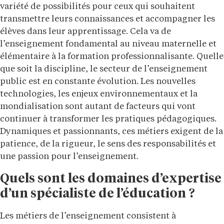
variété de possibilités pour ceux qui souhaitent
transmettre leurs connaissances et accompagner les
élèves dans leur apprentissage. Cela va de
l’enseignement fondamental au niveau maternelle et
élémentaire à la formation professionnalisante. Quelle
que soit la discipline, le secteur de l’enseignement
public est en constante évolution. Les nouvelles
technologies, les enjeux environnementaux et la
mondialisation sont autant de facteurs qui vont
continuer à transformer les pratiques pédagogiques.
Dynamiques et passionnants, ces métiers exigent de la
patience, de la rigueur, le sens des responsabilités et
une passion pour l’enseignement.
Quels sont les domaines d’expertise
d’un spécialiste de l’éducation ?
Les métiers de l’enseignement consistent à