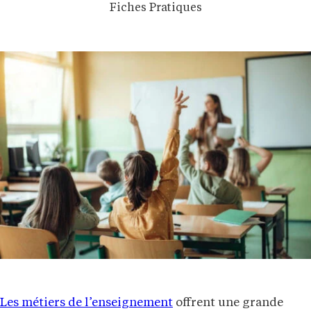
Fiches Pratiques
Les métiers de l’enseignement
offrent une grande