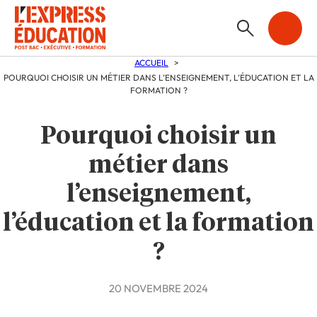
ACCUEIL
POURQUOI CHOISIR UN MÉTIER DANS L’ENSEIGNEMENT, L’ÉDUCATION ET LA
FORMATION ?
Pourquoi choisir un
métier dans
l’enseignement,
l’éducation et la formation
?
20 NOVEMBRE 2024