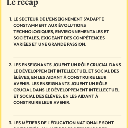
Le recap
LE SECTEUR DE L'ENSEIGNEMENT S'ADAPTE
CONSTAMMENT AUX ÉVOLUTIONS
TECHNOLOGIQUES, ENVIRONNEMENTALES ET
SOCIÉTALES, EXIGEANT DES COMPÉTENCES
VARIÉES ET UNE GRANDE PASSION.
LES ENSEIGNANTS JOUENT UN RÔLE CRUCIAL DANS
LE DÉVELOPPEMENT INTELLECTUEL ET SOCIAL DES
ÉLÈVES, EN LES AIDANT À CONSTRUIRE LEUR
AVENIR. LES ENSEIGNANTS JOUENT UN RÔLE
CRUCIAL DANS LE DÉVELOPPEMENT INTELLECTUEL
ET SOCIAL DES ÉLÈVES, EN LES AIDANT À
CONSTRUIRE LEUR AVENIR.
LES MÉTIERS DE L'ÉDUCATION NATIONALE SONT