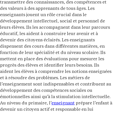
transmettre des connaissances, des compétences et
des valeurs à des apprenants de tous âges. Les
enseignants jouent un rôle crucial dans le
développement intellectuel, social et personnel de
leurs élèves. Ils les accompagnent dans leur parcours
éducatif, les aident à construire leur avenir et à
devenir des citoyens éclairés. Les enseignants
dispensent des cours dans différentes matières, en
fonction de leur spécialité et du niveau scolaire. Ils
mettent en place des évaluations pour mesurer les
progrès des élèves et identifier leurs besoins. Ils
aident les élèves à comprendre les notions enseignées
et à résoudre des problèmes. Les métiers de
l’enseignement sont indispensables et contribuent au
développement des compétences sociales ou
émotionnelles ainsi qu’à la stimulation intellectuelle.
Au niveau du primaire, l’
enseignant
prépare l’enfant à
devenir un citoyen actif et responsable en lui