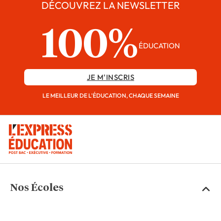
DÉCOUVREZ LA NEWSLETTER
100%
ÉDUCATION
JE M'INSCRIS
LE MEILLEUR DE L'ÉDUCATION, CHAQUE SEMAINE
Nos Écoles