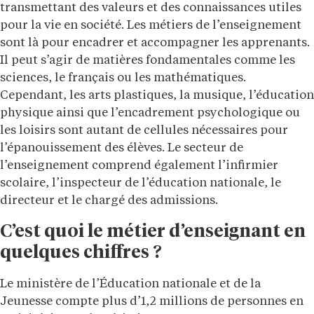
transmettant des valeurs et des connaissances utiles
pour la vie en société. Les métiers de l’enseignement
sont là pour encadrer et accompagner les apprenants.
Il peut s’agir de matières fondamentales comme les
sciences, le français ou les mathématiques.
Cependant, les arts plastiques, la musique, l’éducation
physique ainsi que l’encadrement psychologique ou
les loisirs sont autant de cellules nécessaires pour
l’épanouissement des élèves. Le secteur de
l’enseignement comprend également l’infirmier
scolaire, l’inspecteur de l’éducation nationale, le
directeur et le chargé des admissions.
C’est quoi le métier d’enseignant en
quelques chiffres ?
Le ministère de l’Éducation nationale et de la
Jeunesse compte plus d’1,2 millions de personnes en