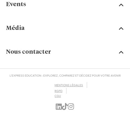
Events
Média
Nous contacter
L'EXPRESS EDUCATION : EXPLOREZ, COMPAREZ ET DÉCIDEZ POUR VOTRE AVENIR
MENTIONS LÉGALES
RGPD
CGU