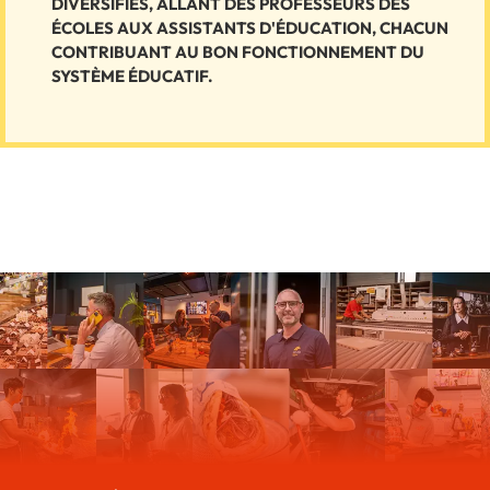
DIVERSIFIÉS, ALLANT DES PROFESSEURS DES
ÉCOLES AUX ASSISTANTS D'ÉDUCATION, CHACUN
CONTRIBUANT AU BON FONCTIONNEMENT DU
SYSTÈME ÉDUCATIF.