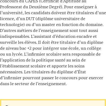
concours du CAPES (Certificat d’Aptitude au
Professorat du Deuxième Degré). Pour enseigner à
l’université, les candidats doivent être titulaires d’une
licence, d’un DUT (diplôme universitaire de
technologie) ou d’un master en fonction du domaine.
D’autres métiers de l’enseignement sont tout aussi
indispensables. L’assistant d’éducation encadre et
surveille les élèves. Il doit être titulaire d’un diplôme
de niveau bac +2 pour intégrer une école, un collège
ou un lycée. L’infirmier scolaire sera responsable de
l’application de la politique santé au sein de
l’établissement scolaire et apporte les soins
nécessaires. Les titulaires du diplôme d’État
d’infirmier pourront passer le concours pour exercer
dans le secteur de l’enseignement.