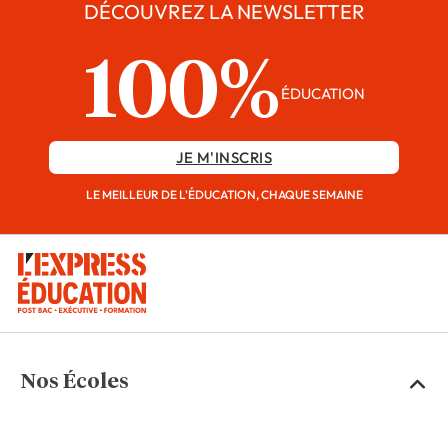
DÉCOUVREZ LA NEWSLETTER
100%
ÉDUCATION
JE M'INSCRIS
LE MEILLEUR DE L'ÉDUCATION, CHAQUE SEMAINE
Nos Écoles