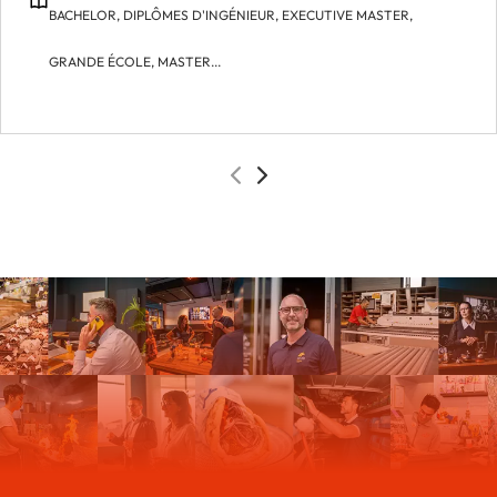
BACHELOR,
DIPLÔMES D'INGÉNIEUR,
EXECUTIVE MASTER,
GRANDE ÉCOLE,
MASTER...