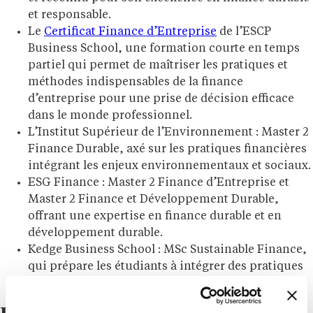
et responsable.
Le
Certificat Finance d’Entreprise
de l’ESCP
Business School, une formation courte en temps
partiel qui permet de maîtriser les pratiques et
méthodes indispensables de la finance
d’entreprise pour une prise de décision efficace
dans le monde professionnel.
L’Institut Supérieur de l’Environnement : Master 2
Finance Durable, axé sur les pratiques financières
intégrant les enjeux environnementaux et sociaux.
ESG Finance : Master 2 Finance d’Entreprise et
Master 2 Finance et Développement Durable,
offrant une expertise en finance durable et en
développement durable.
Kedge Business School : MSc Sustainable Finance,
qui prépare les étudiants à intégrer des pratiques
durables et éthiques dans la gestion financière.