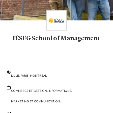
IÉSEG School of Management
LILLE,
PARIS,
MONTRÉAL
COMMERCE ET GESTION,
INFORMATIQUE,
MARKETING ET COMMUNICATION...