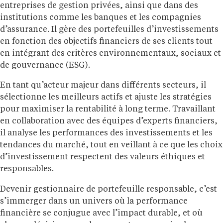
entreprises de gestion privées, ainsi que dans des
institutions comme les banques et les compagnies
d’assurance. Il gère des portefeuilles d’investissements
en fonction des objectifs financiers de ses clients tout
en intégrant des critères environnementaux, sociaux et
de gouvernance (ESG).
En tant qu’acteur majeur dans différents secteurs, il
sélectionne les meilleurs actifs et ajuste les stratégies
pour maximiser la rentabilité à long terme. Travaillant
en collaboration avec des équipes d’experts financiers,
il analyse les performances des investissements et les
tendances du marché, tout en veillant à ce que les choix
d’investissement respectent des valeurs éthiques et
responsables.
Devenir gestionnaire de portefeuille responsable, c’est
s’immerger dans un univers où la performance
financière se conjugue avec l’impact durable, et où