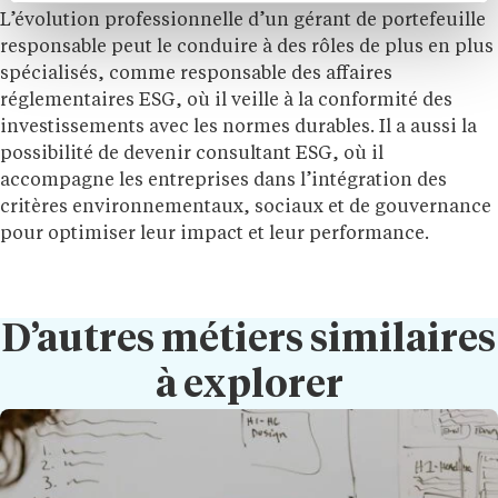
L’évolution professionnelle d’un gérant de portefeuille
responsable peut le conduire à des rôles de plus en plus
spécialisés, comme responsable des affaires
réglementaires ESG, où il veille à la conformité des
investissements avec les normes durables. Il a aussi la
possibilité de devenir consultant ESG, où il
accompagne les entreprises dans l’intégration des
critères environnementaux, sociaux et de gouvernance
pour optimiser leur impact et leur performance.
D’autres métiers similaires
à explorer