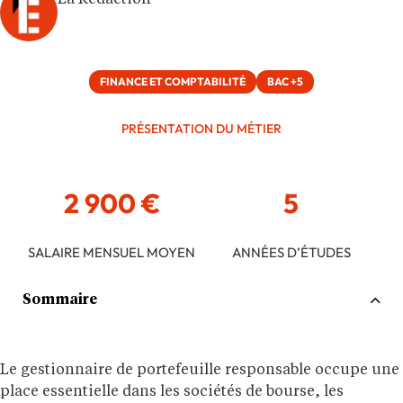
La Rédaction
FINANCE ET COMPTABILITÉ
BAC +5
PRÉSENTATION DU MÉTIER
2 900 €
5
SALAIRE MENSUEL MOYEN
ANNÉES D’ÉTUDES
Sommaire
Le gestionnaire de portefeuille responsable occupe une
place essentielle dans les sociétés de bourse, les