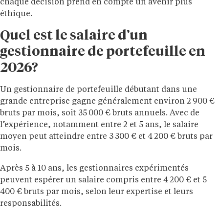
chaque décision prend en compte un avenir plus
éthique.
Quel est le salaire d’un
gestionnaire de portefeuille en
2026?
Un gestionnaire de portefeuille débutant dans une
grande entreprise gagne généralement environ 2 900 €
bruts par mois, soit 35 000 € bruts annuels. Avec de
l’expérience, notamment entre 2 et 5 ans, le salaire
moyen peut atteindre entre 3 300 € et 4 200 € bruts par
mois.
Après 5 à 10 ans, les gestionnaires expérimentés
peuvent espérer un salaire compris entre 4 200 € et 5
400 € bruts par mois, selon leur expertise et leurs
responsabilités.