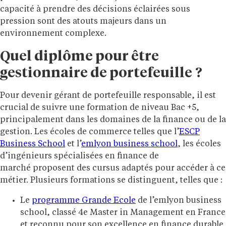
capacité à prendre des décisions éclairées sous
pression sont des atouts majeurs dans un
environnement complexe.
Quel diplôme pour être
gestionnaire de portefeuille ?
Pour devenir gérant de portefeuille responsable, il est
crucial de suivre une formation de niveau Bac +5,
principalement dans les domaines de la finance ou de la
gestion. Les écoles de commerce telles que l’
ESCP
Business School
et l’
emlyon business school
, les écoles
d’ingénieurs spécialisées en finance de
marché proposent des cursus adaptés pour accéder à ce
métier. Plusieurs formations se distinguent, telles que :
Le
programme Grande Ecole
de l’emlyon business
school, classé 4e Master in Management en France
et reconnu pour son excellence en finance durable