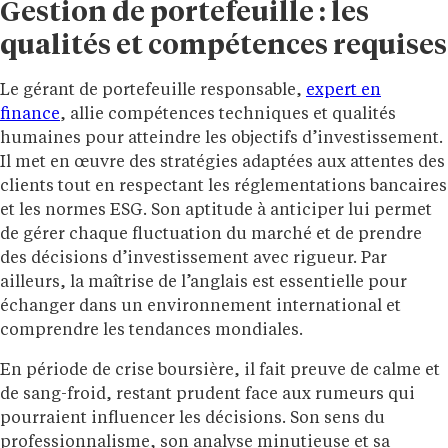
Gestion de portefeuille : les
qualités et compétences requises
Le gérant de portefeuille responsable,
expert en
finance
, allie compétences techniques et qualités
humaines pour atteindre les objectifs d’investissement.
Il met en œuvre des stratégies adaptées aux attentes des
clients tout en respectant les réglementations bancaires
et les normes ESG. Son aptitude à anticiper lui permet
de gérer chaque fluctuation du marché et de prendre
des décisions d’investissement avec rigueur. Par
ailleurs, la maîtrise de l’anglais est essentielle pour
échanger dans un environnement international et
comprendre les tendances mondiales.
En période de crise boursière, il fait preuve de calme et
de sang-froid, restant prudent face aux rumeurs qui
pourraient influencer les décisions. Son sens du
professionnalisme, son analyse minutieuse et sa