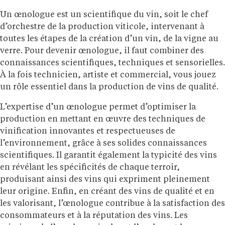
Un œnologue est un scientifique du vin, soit le chef
d’orchestre de la production viticole, intervenant à
toutes les étapes de la création d’un vin, de la vigne au
verre. Pour devenir œnologue, il faut combiner des
connaissances scientifiques, techniques et sensorielles.
À la fois technicien, artiste et commercial, vous jouez
un rôle essentiel dans la production de vins de qualité.
L’expertise d’un œnologue permet d’optimiser la
production en mettant en œuvre des techniques de
vinification innovantes et respectueuses de
l’environnement, grâce à ses solides connaissances
scientifiques. Il garantit également la typicité des vins
en révélant les spécificités de chaque terroir,
produisant ainsi des vins qui expriment pleinement
leur origine. Enfin, en créant des vins de qualité et en
les valorisant, l’œnologue contribue à la satisfaction des
consommateurs et à la réputation des vins. Les