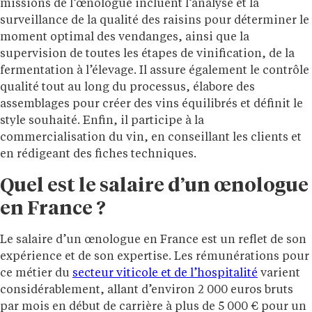
missions de l’œnologue incluent l’analyse et la
surveillance de la qualité des raisins pour déterminer le
moment optimal des vendanges, ainsi que la
supervision de toutes les étapes de vinification, de la
fermentation à l’élevage. Il assure également le contrôle
qualité tout au long du processus, élabore des
assemblages pour créer des vins équilibrés et définit le
style souhaité. Enfin, il participe à la
commercialisation du vin, en conseillant les clients et
en rédigeant des fiches techniques.
Quel est le salaire d’un œnologue
en France ?
Le salaire d’un œnologue en France est un reflet de son
expérience et de son expertise. Les rémunérations pour
ce métier du
secteur viticole et de l’hospitalité
varient
considérablement, allant d’environ 2 000 euros bruts
par mois en début de carrière à plus de 5 000 € pour un