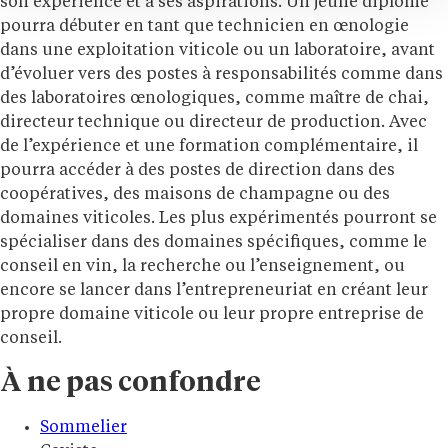
son expérience et à ses aspirations. Un jeune diplômé
pourra débuter en tant que technicien en œnologie
dans une exploitation viticole ou un laboratoire, avant
d’évoluer vers des postes à responsabilités comme dans
des laboratoires œnologiques, comme maître de chai,
directeur technique ou directeur de production. Avec
de l’expérience et une formation complémentaire, il
pourra accéder à des postes de direction dans des
coopératives, des maisons de champagne ou des
domaines viticoles. Les plus expérimentés pourront se
spécialiser dans des domaines spécifiques, comme le
conseil en vin, la recherche ou l’enseignement, ou
encore se lancer dans l’entrepreneuriat en créant leur
propre domaine viticole ou leur propre entreprise de
conseil.
À ne pas confondre
Sommelier