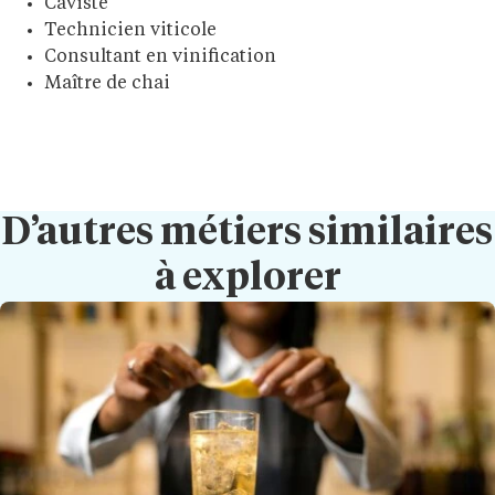
Caviste
Technicien viticole
Consultant en vinification
Maître de chai
D’autres métiers similaires
à explorer