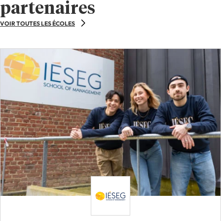
compétences est au cœur du métier.
partenaires
VOIR TOUTES LES ÉCOLES