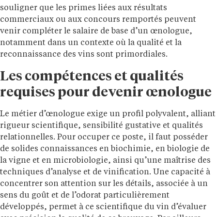
souligner que les primes liées aux résultats
commerciaux ou aux concours remportés peuvent
venir compléter le salaire de base d’un œnologue,
notamment dans un contexte où la qualité et la
reconnaissance des vins sont primordiales.
Les compétences et qualités
requises pour devenir œnologue
Le métier d’œnologue exige un profil polyvalent, alliant
rigueur scientifique, sensibilité gustative et qualités
relationnelles. Pour occuper ce poste, il faut posséder
de solides connaissances en biochimie, en biologie de
la vigne et en microbiologie, ainsi qu’une maîtrise des
techniques d’analyse et de vinification. Une capacité à
concentrer son attention sur les détails, associée à un
sens du goût et de l’odorat particulièrement
développés, permet à ce scientifique du vin d’évaluer