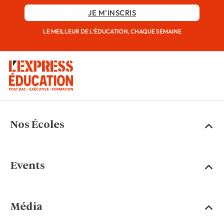
JE M'INSCRIS
LE MEILLEUR DE L'ÉDUCATION, CHAQUE SEMAINE
Nos Écoles
Events
Média