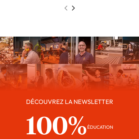
DÉCOUVREZ LA NEWSLETTER
100%
ÉDUCATION