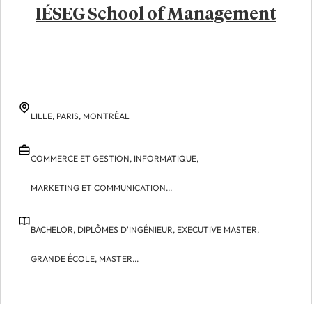
IÉSEG School of Management
LILLE,
PARIS,
MONTRÉAL
COMMERCE ET GESTION,
INFORMATIQUE,
MARKETING ET COMMUNICATION...
BACHELOR,
DIPLÔMES D'INGÉNIEUR,
EXECUTIVE MASTER,
GRANDE ÉCOLE,
MASTER...