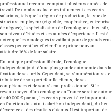
professionnel reconnu comptant plusieurs années de
travail. De nombreux facteurs influencent ces écarts
salariaux, tels que la région de production, le type de
structure employeur (vignoble, coopérative, entreprise
de négoce), la spécialisation de l’œnologue et bien sûr,
son niveau d’études et ses années d’expérience. Il est à
noter que les œnologues travaillant pour de grands crus
classés peuvent bénéficier d’une prime pouvant
atteindre 16% de leur salaire.
En tant que profession libérale, l’œnologue
indépendant jouit d’une plus grande autonomie dans la
fixation de ses tarifs. Cependant, sa rémunération reste
tributaire de son portefeuille clients, de ses
compétences et de son réseau professionnel. Si le
revenu moyen d’un œnologue en France se situe autour
de 40 000 € par an, les écarts peuvent être importants
en fonction du statut (salarié ou indépendant), du lieu
d’exercice et des résultats obtenus. Il est important de