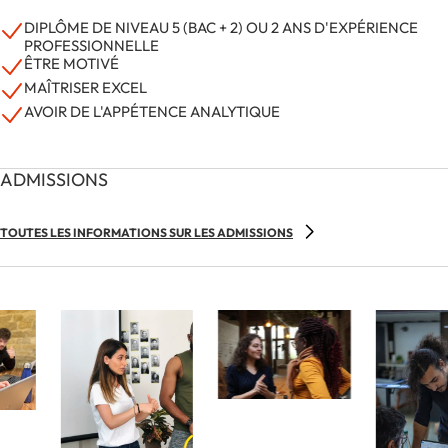
DIPLÔME DE NIVEAU 5 (BAC + 2) OU 2 ANS D'EXPÉRIENCE
PROFESSIONNELLE
ÊTRE MOTIVÉ
MAÎTRISER EXCEL
AVOIR DE L'APPÉTENCE ANALYTIQUE
ADMISSIONS
TOUTES LES INFORMATIONS SUR LES ADMISSIONS