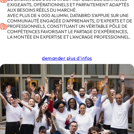
EXIGEANTS, OPÉRATIONNELS ET PARFAITEMENT ADAPTÉS
AUX BESOINS RÉELS DU MARCHÉ.
AVEC PLUS DE 4 000 ALUMNI, DATABIRD S’APPUIE SUR UNE
COMMUNAUTÉ ENGAGÉE D’APPRENANTS, D’EXPERTS ET DE
PROFESSIONNELS, CONSTITUANT UN VÉRITABLE PÔLE DE
COMPÉTENCES FAVORISANT LE PARTAGE D’EXPÉRIENCES,
LA MONTÉE EN EXPERTISE ET L’ANCRAGE PROFESSIONNEL.
demander plus d'infos