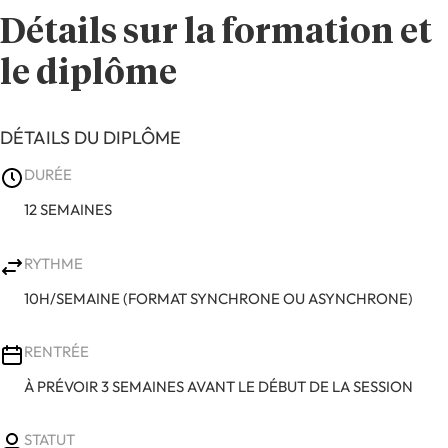
Détails sur la formation et
le diplôme
DÉTAILS DU DIPLÔME
DURÉE
12 SEMAINES
RYTHME
10H/SEMAINE (FORMAT SYNCHRONE OU ASYNCHRONE)
RENTRÉE
À PRÉVOIR 3 SEMAINES AVANT LE DÉBUT DE LA SESSION
STATUT