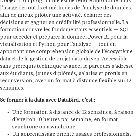
L’objectif du programme est de rendre autonome dans
l’usage des outils et méthodes de l’analyse de données,
afin de mieux piloter une activité, éclairer des
décisions et gagner en crédibilité professionnelle. La
formation couvre les fondamentaux essentiels — SQL
pour accéder et préparer la donnée, Power BI pour la
visualisation et Python pour l’analyse — tout en
apportant une compréhension globale de l’écosystème
data et de la gestion de projet data-driven. Accessible
sans prérequis technique avancé, le parcours s’adresse
aux étudiants, jeunes diplômés, salariés et profils en
reconversion, avec un format à distance flexible sur 12
semaines.
Se former à la data avec DataBird, c’est :
Une formation à distance de 12 semaines, à raison
d’environ 10 heures par semaine, en format
synchrone ou asynchrone
Un apprentissage orienté usages professionnels,