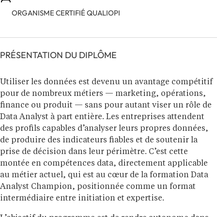
ORGANISME CERTIFIÉ QUALIOPI
PRÉSENTATION DU DIPLÔME
Utiliser les données est devenu un avantage compétitif
pour de nombreux métiers — marketing, opérations,
finance ou produit — sans pour autant viser un rôle de
Data Analyst à part entière. Les entreprises attendent
des profils capables d’analyser leurs propres données,
de produire des indicateurs fiables et de soutenir la
prise de décision dans leur périmètre. C’est cette
montée en compétences data, directement applicable
au métier actuel, qui est au cœur de la formation Data
Analyst Champion, positionnée comme un format
intermédiaire entre initiation et expertise.