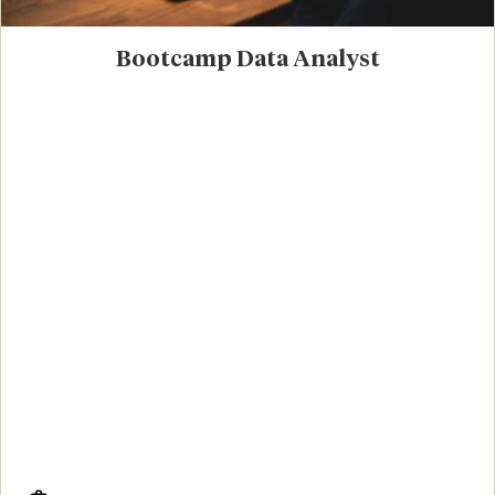
Bootcamp Data Analyst