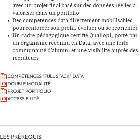
avec un projet final basé sur des données réelles à
valoriser dans un portfolio
Des compétences data directement mobilisables
pour renforcer son profil, évoluer ou se réorienter
Un cadre pédagogique certifié Qualiopi, porté par
un organisme reconnu en Data, avec une forte
communauté d’alumni et une visibilité auprès des
recruteurs
COMPÉTENCES "FULL STACK" DATA
DOUBLE MODALITÉ
PROJET PORTFOLIO
ACCESSIBILITÉ
LES PRÉREQUIS