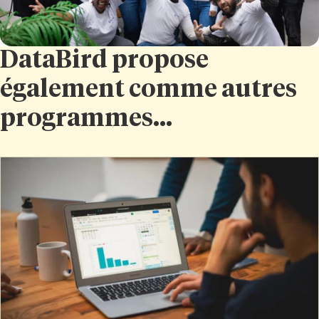
DataBird propose
également comme autres
programmes...