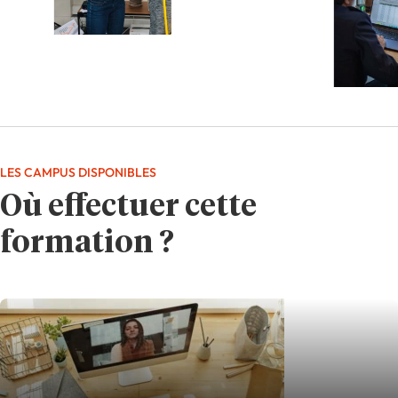
LES CAMPUS DISPONIBLES
Où effectuer cette
formation ?