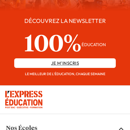
DÉCOUVREZ LA NEWSLETTER
100%
ÉDUCATION
JE M'INSCRIS
LE MEILLEUR DE L'ÉDUCATION, CHAQUE SEMAINE
Nos Écoles