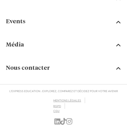
Events
Média
Nous contacter
L'EXPRESS EDUCATION : EXPLOREZ, COMPAREZ ET DÉCIDEZ POUR VOTRE AVENIR
MENTIONS LÉGALES
RGPD
CGU