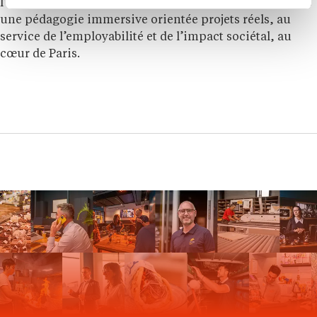
l’expertise technique, l’agilité et l’éthique, elle propose
une pédagogie immersive orientée projets réels, au
service de l’employabilité et de l’impact sociétal, au
cœur de Paris.