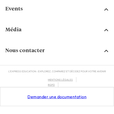
Events
Média
Nous contacter
L'EXPRESS EDUCATION : EXPLOREZ, COMPAREZ ET DÉCIDEZ POUR VOTRE AVENIR
MENTIONS LÉGALES
RGPD
CGU
Demander une documentation