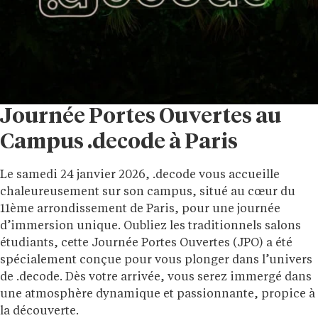
Journée Portes Ouvertes au
Campus .decode à Paris
Le samedi 24 janvier 2026, .decode vous accueille
chaleureusement sur son campus, situé au cœur du
11ème arrondissement de Paris, pour une journée
d’immersion unique. Oubliez les traditionnels salons
étudiants, cette Journée Portes Ouvertes (JPO) a été
spécialement conçue pour vous plonger dans l’univers
de .decode. Dès votre arrivée, vous serez immergé dans
une atmosphère dynamique et passionnante, propice à
la découverte.