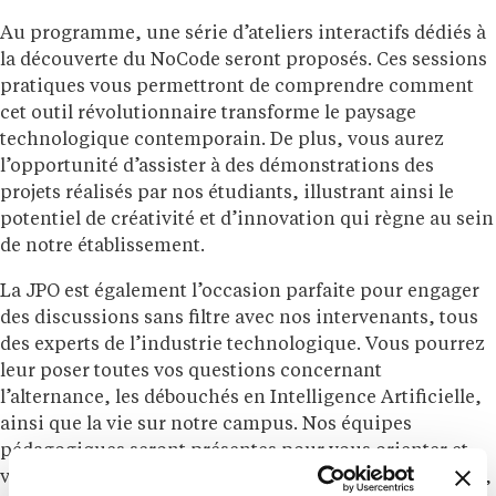
Au programme, une série d’ateliers interactifs dédiés à
la découverte du NoCode seront proposés. Ces sessions
pratiques vous permettront de comprendre comment
cet outil révolutionnaire transforme le paysage
technologique contemporain. De plus, vous aurez
l’opportunité d’assister à des démonstrations des
projets réalisés par nos étudiants, illustrant ainsi le
potentiel de créativité et d’innovation qui règne au sein
de notre établissement.
La JPO est également l’occasion parfaite pour engager
des discussions sans filtre avec nos intervenants, tous
des experts de l’industrie technologique. Vous pourrez
leur poser toutes vos questions concernant
l’alternance, les débouchés en Intelligence Artificielle,
ainsi que la vie sur notre campus. Nos équipes
pédagogiques seront présentes pour vous orienter et
vous offrir des conseils sur votre parcours académique,