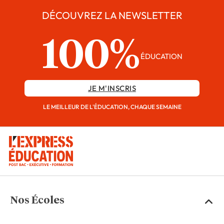
DÉCOUVREZ LA NEWSLETTER
100%
ÉDUCATION
JE M'INSCRIS
LE MEILLEUR DE L'ÉDUCATION, CHAQUE SEMAINE
Nos Écoles