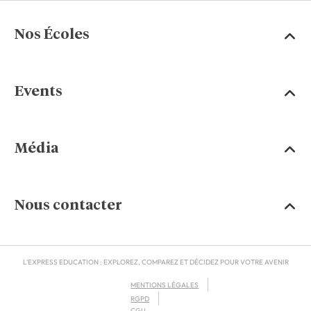
Nos Écoles
Events
Média
Nous contacter
L'EXPRESS EDUCATION : EXPLOREZ, COMPAREZ ET DÉCIDEZ POUR VOTRE AVENIR
MENTIONS LÉGALES
RGPD
CGU