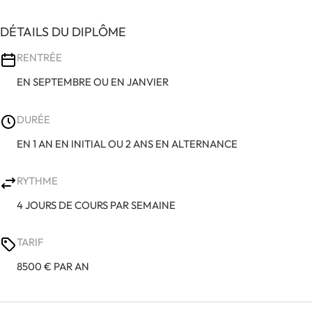
DÉTAILS DU DIPLÔME
RENTRÉE
EN SEPTEMBRE OU EN JANVIER
DURÉE
EN 1 AN EN INITIAL OU 2 ANS EN ALTERNANCE
RYTHME
4 JOURS DE COURS PAR SEMAINE
TARIF
8500 € PAR AN