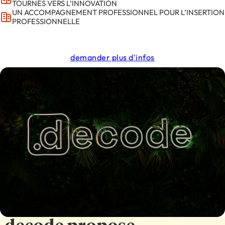
TOURNÉS VERS L’INNOVATION
UN ACCOMPAGNEMENT PROFESSIONNEL POUR L’INSERTION
PROFESSIONNELLE
demander plus d'infos