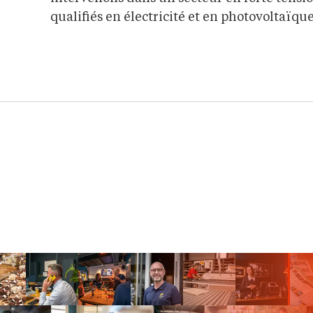
qualifiés en électricité et en photovoltaïque