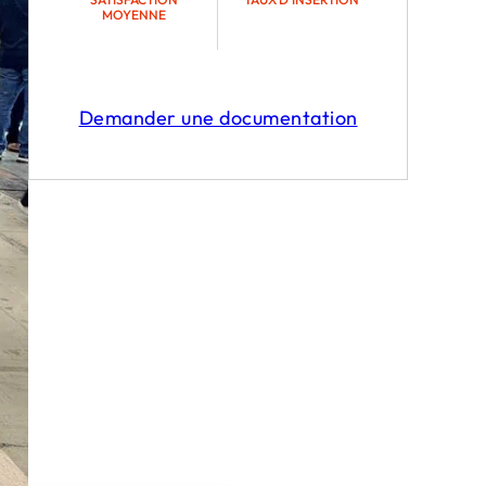
MOYENNE
Demander une documentation