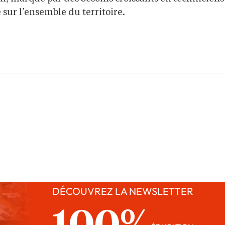
 sur l’ensemble du territoire.
DÉCOUVREZ LA NEWSLETTER