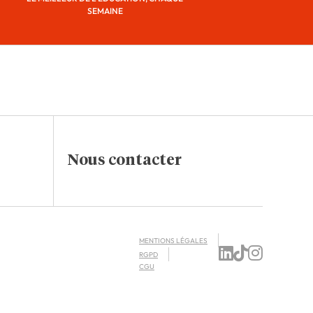
SEMAINE
Nous contacter
MENTIONS LÉGALES
RGPD
CGU