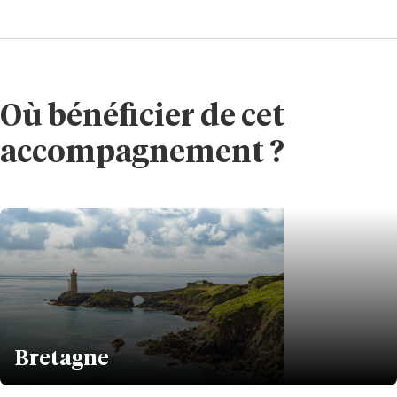
Où bénéficier de cet
accompagnement ?
Bretagne