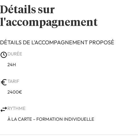
Détails sur
l'accompagnement
DÉTAILS DE L'ACCOMPAGNEMENT PROPOSÉ
DURÉE
24H
TARIF
2400€
RYTHME
À LA CARTE – FORMATION INDIVIDUELLE