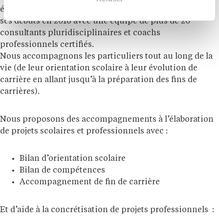
évolution professionnelle implanté en Bretagne depuis
ses débuts en 2016 avec une équipe de plus de 20
consultants pluridisciplinaires et coachs
professionnels certifiés.
Nous accompagnons les particuliers tout au long de la
vie (de leur orientation scolaire à leur évolution de
carrière en allant jusqu’à la préparation des fins de
carrières).
Nous proposons des accompagnements à l’élaboration
de projets scolaires et professionnels avec :
Bilan d’orientation scolaire
Bilan de compétences
Accompagnement de fin de carrière
Et d’aide à la concrétisation de projets professionnels :