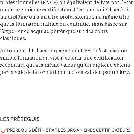
professionnelles (RNCP) ou équivalent délivré par l’État
ou un organisme certificateur. C’est une voie d’accès à
un diplôme ou à un titre professionnel, au même titre
que la formation initiale ou continue, mais basée sur
l’expérience acquise plutôt que sur des cours
classiques.
Autrement dit, l’accompagnement VAE n’est pas une
simple formation : il vise à obtenir une certification
reconnue, qui a la même valeur qu’un diplôme obtenu
par la voie de la formation une fois validée par un jury.
LES PRÉREQUIS
PRÉREQUIS DÉFINIS PAR LES ORGANISMES CERTIFICATEURS