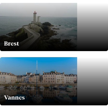
Brest
Vannes