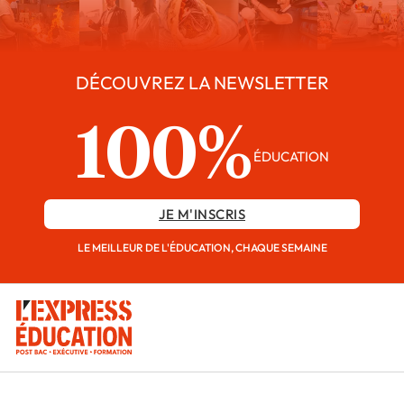
DÉCOUVREZ LA NEWSLETTER
100%
ÉDUCATION
JE M'INSCRIS
LE MEILLEUR DE L'ÉDUCATION, CHAQUE SEMAINE