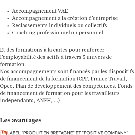
Accompagnement VAE
Accompagnement à la création d’entreprise
Reclassements individuels ou collectifs
Coaching professionnel ou personnel
Et des formations à la cartes pour renforcer
l’employabilité des actifs à travers 5 univers de
formation.
Nos accompagnements sont financés par les dispositifs
de financement de la formation (CPF, France Travail,
Opco, Plan de développement des compétences, Fonds
de financement de formation pour les travailleurs
indépendants, ANFH, …)
Les avantages
LABEL "PRODUIT EN BRETAGNE" ET "POSITIVE COMPANY"