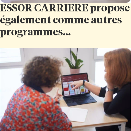
ESSOR CARRIERE propose
également comme autres
programmes...