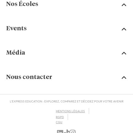
Nos Écoles
Events
Média
Nous contacter
L'EXPRESS EDUCATION : EXPLOREZ, COMPAREZ ET DÉCIDEZ POUR VOTRE AVENIR
MENTIONS LÉGALES
RGPD
CGU