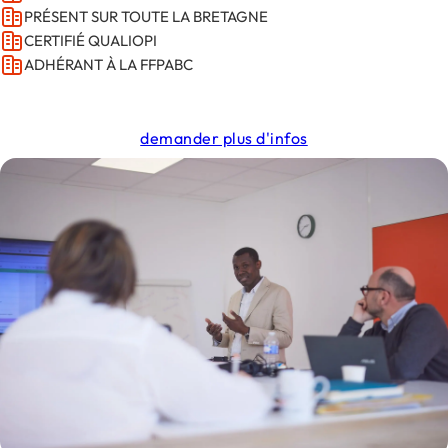
PRÉSENT SUR TOUTE LA BRETAGNE
CERTIFIÉ QUALIOPI
ADHÉRANT À LA FFPABC
demander plus d'infos