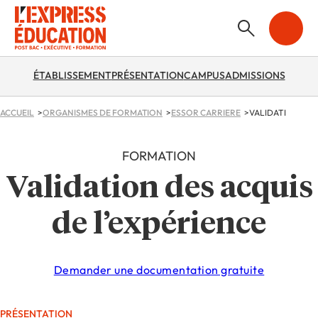
ÉTABLISSEMENT
PRÉSENTATION
CAMPUS
ADMISSIONS
ACCUEIL
ORGANISMES DE FORMATION
ESSOR CARRIERE
VALIDATION DES
FORMATION
Validation des acquis
de l’expérience
Demander une documentation gratuite
PRÉSENTATION