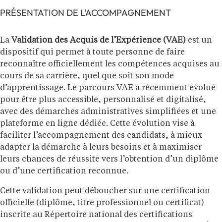
PRÉSENTATION DE L'ACCOMPAGNEMENT
La
Validation des Acquis de l’Expérience (VAE)
est un
dispositif qui permet à toute personne de faire
reconnaître officiellement les compétences acquises au
cours de sa carrière, quel que soit son mode
d’apprentissage. Le parcours VAE a récemment évolué
pour être plus accessible, personnalisé et digitalisé,
avec des démarches administratives simplifiées et une
plateforme en ligne dédiée. Cette évolution vise à
faciliter l’accompagnement des candidats, à mieux
adapter la démarche à leurs besoins et à maximiser
leurs chances de réussite vers l’obtention d’un diplôme
ou d’une certification reconnue.
Cette validation peut déboucher sur une certification
officielle (diplôme, titre professionnel ou certificat)
inscrite au Répertoire national des certifications