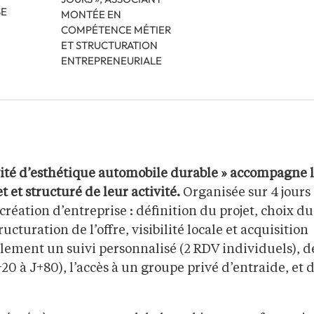
SE
MONTÉE EN
COMPÉTENCE MÉTIER
ET STRUCTURATION
ENTREPRENEURIALE
ivité d’esthétique automobile durable » accompagne 
 et structuré de leur activité.
Organisée sur 4 jours
 création d’entreprise : définition du projet, choix du
ucturation de l’offre, visibilité locale et acquisition
alement un suivi personnalisé (2 RDV individuels), d
0 à J+80), l’accès à un groupe privé d’entraide, et 