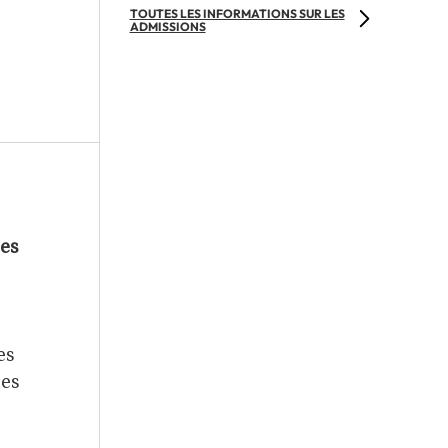
TOUTES LES INFORMATIONS SUR LES
ADMISSIONS
les
es
des