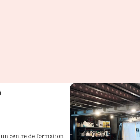
 un centre de formation