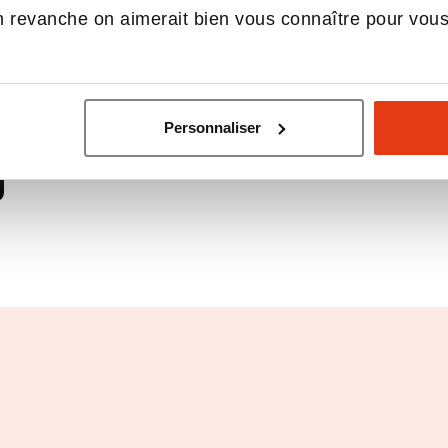
 revanche on aimerait bien vous connaître pour vou
Personnaliser