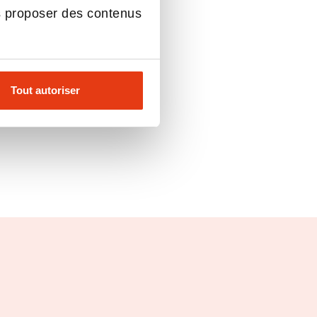
s proposer des contenus
Tout autoriser