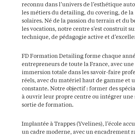
reconnu dans l’univers de l’esthétique auto
les métiers du detailing, du covering, de la
solaires. Né de la passion du terrain et du 
les vocations, notre centre s’est construit 
technique, de pédagogie active et d’excelle
FD Formation Detailing forme chaque année
entrepreneurs de toute la France, avec une
immersion totale dans les savoir-faire prof
réels, avec du matériel haut de gamme et u
constante. Notre objectif : former des spécia
à ouvrir leur propre centre ou intégrer une 
sortie de formation.
Implantée à Trappes (Yvelines), l’école acc
un cadre moderne, avec un encadrement ra