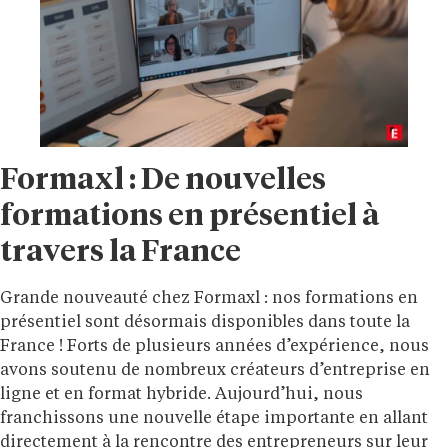
Formaxl : De nouvelles
formations en présentiel à
travers la France
Grande nouveauté chez Formaxl : nos formations en
présentiel sont désormais disponibles dans toute la
France ! Forts de plusieurs années d’expérience, nous
avons soutenu de nombreux créateurs d’entreprise en
ligne et en format hybride. Aujourd’hui, nous
franchissons une nouvelle étape importante en allant
directement à la rencontre des entrepreneurs sur leur