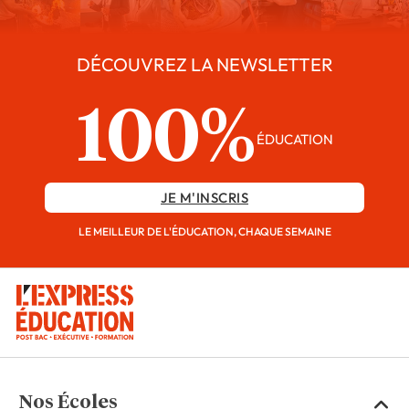
DÉCOUVREZ LA NEWSLETTER
100%
ÉDUCATION
JE M'INSCRIS
LE MEILLEUR DE L'ÉDUCATION, CHAQUE SEMAINE
Nos Écoles