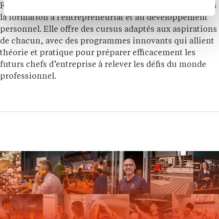
Formaxl est un organisme de formation spécialisé dans
la formation à l’entrepreneuriat et au développement
personnel. Elle offre des cursus adaptés aux aspirations
de chacun, avec des programmes innovants qui allient
théorie et pratique pour préparer efficacement les
futurs chefs d’entreprise à relever les défis du monde
professionnel.