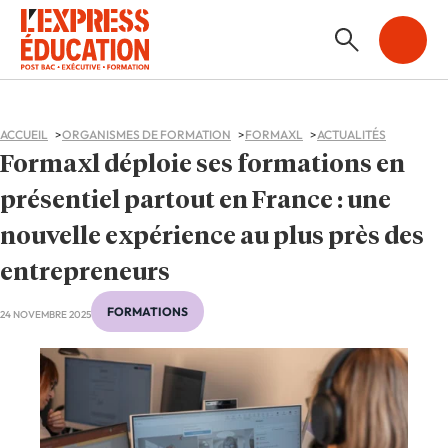
ACCUEIL
ORGANISMES DE FORMATION
FORMAXL
ACTUALITÉS
Formaxl déploie ses formations en
présentiel partout en France : une
nouvelle expérience au plus près des
entrepreneurs
FORMATIONS
24 NOVEMBRE 2025