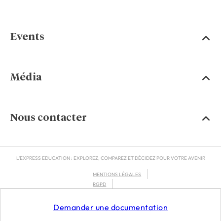
Events
Média
Nous contacter
L'EXPRESS EDUCATION : EXPLOREZ, COMPAREZ ET DÉCIDEZ POUR VOTRE AVENIR
MENTIONS LÉGALES
RGPD
CGU
Demander une documentation