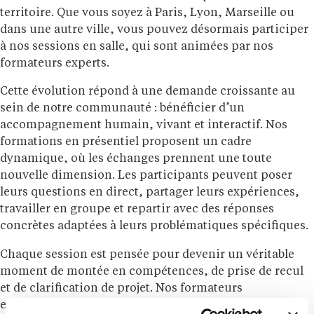
territoire. Que vous soyez à Paris, Lyon, Marseille ou
dans une autre ville, vous pouvez désormais participer
à nos sessions en salle, qui sont animées par nos
formateurs experts.
Cette évolution répond à une demande croissante au
sein de notre communauté : bénéficier d’un
accompagnement humain, vivant et interactif. Nos
formations en présentiel proposent un cadre
dynamique, où les échanges prennent une toute
nouvelle dimension. Les participants peuvent poser
leurs questions en direct, partager leurs expériences,
travailler en groupe et repartir avec des réponses
concrètes adaptées à leurs problématiques spécifiques.
Chaque session est pensée pour devenir un véritable
moment de montée en compétences, de prise de recul
et de clarification de projet. Nos formateurs
expérimentés apportent une approche personnalisée,