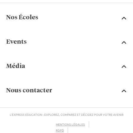
Nos Écoles
Events
Média
Nous contacter
L'EXPRESS EDUCATION : EXPLOREZ, COMPAREZ ET DÉCIDEZ POUR VOTRE AVENIR
MENTIONS LÉGALES
RGPD