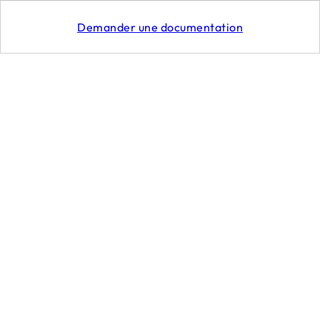
CGU
Demander une documentation