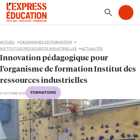
ACCUEIL
ORGANISMES DE FORMATION
INSTITUT DES RESSOURCES INDUSTRIELLES
ACTUALITÉS
Innovation pédagogique pour
l’organisme de formation Institut des
ressources industrielles
FORMATIONS
21 OCTOBRE 2025