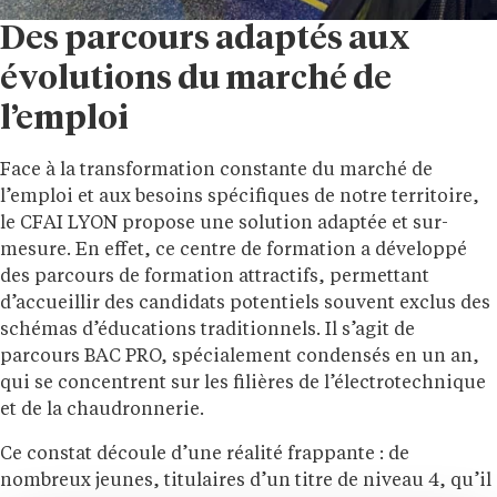
Des parcours adaptés aux
évolutions du marché de
l’emploi
Face à la transformation constante du marché de
l’emploi et aux besoins spécifiques de notre territoire,
le CFAI LYON propose une solution adaptée et sur-
mesure. En effet, ce centre de formation a développé
des parcours de formation attractifs, permettant
d’accueillir des candidats potentiels souvent exclus des
schémas d’éducations traditionnels. Il s’agit de
parcours BAC PRO, spécialement condensés en un an,
qui se concentrent sur les filières de l’électrotechnique
et de la chaudronnerie.
Ce constat découle d’une réalité frappante : de
nombreux jeunes, titulaires d’un titre de niveau 4, qu’il