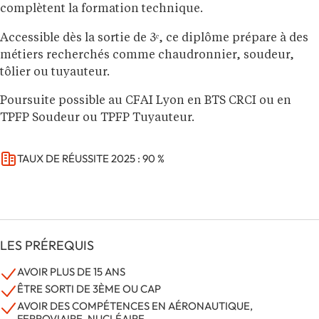
complètent la formation technique.
Accessible dès la sortie de 3ᵉ, ce diplôme prépare à des
métiers recherchés comme chaudronnier, soudeur,
tôlier ou tuyauteur.
Poursuite possible au CFAI Lyon en BTS CRCI ou en
TPFP Soudeur ou TPFP Tuyauteur.
TAUX DE RÉUSSITE 2025 : 90 %
LES PRÉREQUIS
AVOIR PLUS DE 15 ANS
ÊTRE SORTI DE 3ÈME OU CAP
AVOIR DES COMPÉTENCES EN AÉRONAUTIQUE,
FERROVIAIRE, NUCLÉAIRE