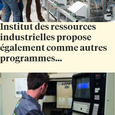
Institut des ressources
industrielles propose
également comme autres
programmes...