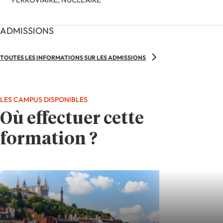
ADMISSIONS
TOUTES LES INFORMATIONS SUR LES ADMISSIONS
LES CAMPUS DISPONIBLES
Où effectuer cette
formation ?