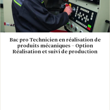
Bac pro Technicien en réalisation de
produits mécaniques – Option
Réalisation et suivi de production