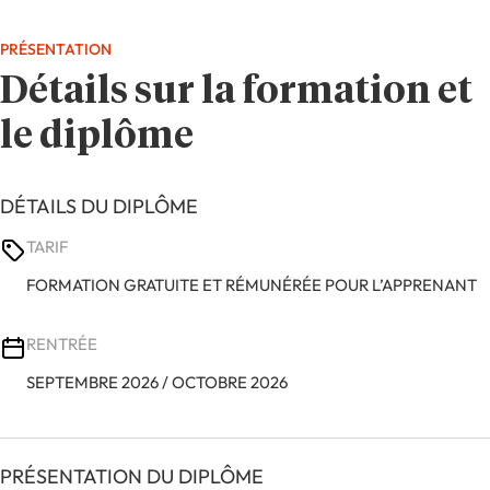
PRÉSENTATION
Détails sur la formation et
le diplôme
DÉTAILS DU DIPLÔME
TARIF
FORMATION GRATUITE ET RÉMUNÉRÉE POUR L’APPRENANT
RENTRÉE
SEPTEMBRE 2026 / OCTOBRE 2026
PRÉSENTATION DU DIPLÔME