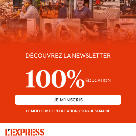
DÉCOUVREZ LA NEWSLETTER
100%
ÉDUCATION
JE M'INSCRIS
LE MEILLEUR DE L'ÉDUCATION, CHAQUE SEMAINE