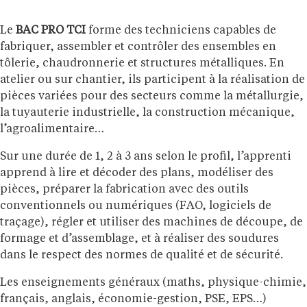
Le
BAC PRO TCI
forme des techniciens capables de
fabriquer, assembler et contrôler des ensembles en
tôlerie, chaudronnerie et structures métalliques. En
atelier ou sur chantier, ils participent à la réalisation de
pièces variées pour des secteurs comme la métallurgie,
la tuyauterie industrielle, la construction mécanique,
l’agroalimentaire…
Sur une durée de 1, 2 à 3 ans selon le profil, l’apprenti
apprend à lire et décoder des plans, modéliser des
pièces, préparer la fabrication avec des outils
conventionnels ou numériques (FAO, logiciels de
traçage), régler et utiliser des machines de découpe, de
formage et d’assemblage, et à réaliser des soudures
dans le respect des normes de qualité et de sécurité.
Les enseignements généraux (maths, physique-chimie,
français, anglais, économie-gestion, PSE, EPS…)