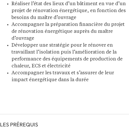
Réaliser l’état des lieux d’un bâtiment en vue d’un
projet de rénovation énergétique, en fonction des
besoins du maître d’ouvrage
Accompagner la préparation financière du projet
de rénovation énergétique auprès du maître
d’ouvrage
Développer une stratégie pour le rénover en
travaillant l’isolation puis l’amélioration de la
performance des équipements de production de
chaleur, ECS et électricité
Accompagner les travaux et s’assurer de leur
impact énergétique dans la durée
LES PRÉREQUIS