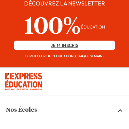
DÉCOUVREZ LA NEWSLETTER
100%
ÉDUCATION
JE M'INSCRIS
LE MEILLEUR DE L'ÉDUCATION, CHAQUE SEMAINE
Nos Écoles