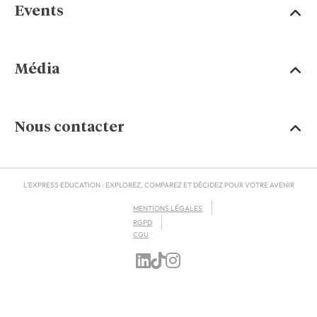
Events
Média
Nous contacter
L'EXPRESS EDUCATION : EXPLOREZ, COMPAREZ ET DÉCIDEZ POUR VOTRE AVENIR
MENTIONS LÉGALES
RGPD
CGU