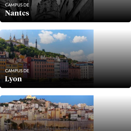
CAMPUS DE
Nantes
CAMPUS DE
Lyon