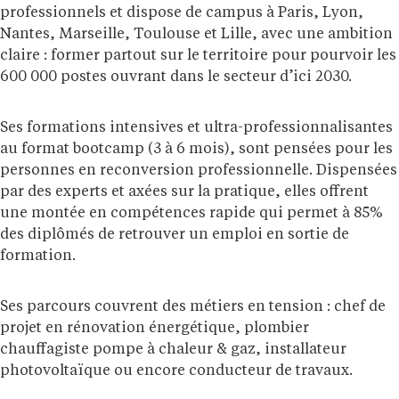
professionnels et dispose de campus à Paris, Lyon,
Nantes, Marseille, Toulouse et Lille, avec une ambition
claire : former partout sur le territoire pour pourvoir les
600 000 postes ouvrant dans le secteur d’ici 2030.
Ses formations intensives et ultra-professionnalisantes
au format bootcamp (3 à 6 mois), sont pensées pour les
personnes en reconversion professionnelle. Dispensées
par des experts et axées sur la pratique, elles offrent
une montée en compétences rapide qui permet à 85%
des diplômés de retrouver un emploi en sortie de
formation.
Ses parcours couvrent des métiers en tension : chef de
projet en rénovation énergétique, plombier
chauffagiste pompe à chaleur & gaz, installateur
photovoltaïque ou encore conducteur de travaux.