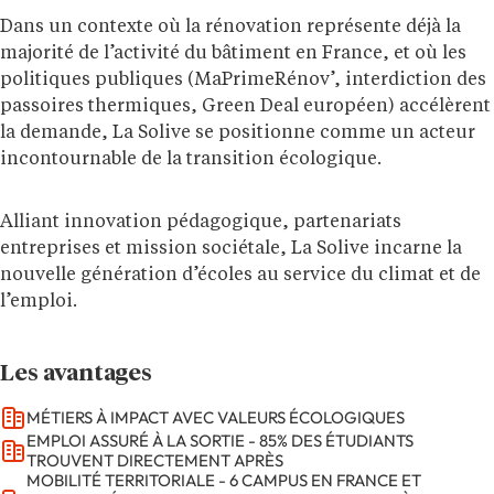
Dans un contexte où la rénovation représente déjà la
majorité de l’activité du bâtiment en France, et où les
politiques publiques (MaPrimeRénov’, interdiction des
passoires thermiques, Green Deal européen) accélèrent
la demande, La Solive se positionne comme un acteur
incontournable de la transition écologique.
Alliant innovation pédagogique, partenariats
entreprises et mission sociétale, La Solive incarne la
nouvelle génération d’écoles au service du climat et de
l’emploi.
Les avantages
MÉTIERS À IMPACT AVEC VALEURS ÉCOLOGIQUES
EMPLOI ASSURÉ À LA SORTIE - 85% DES ÉTUDIANTS
TROUVENT DIRECTEMENT APRÈS
MOBILITÉ TERRITORIALE - 6 CAMPUS EN FRANCE ET