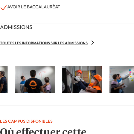
AVOIR LE BACCALAURÉAT
ADMISSIONS
TOUTES LES INFORMATIONS SUR LES ADMISSIONS
LES CAMPUS DISPONIBLES
Où effectuer cette