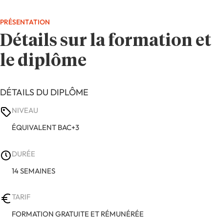
PRÉSENTATION
Détails sur la formation et
le diplôme
DÉTAILS DU DIPLÔME
NIVEAU
ÉQUIVALENT BAC+3
DURÉE
14 SEMAINES
TARIF
FORMATION GRATUITE ET RÉMUNÉRÉE