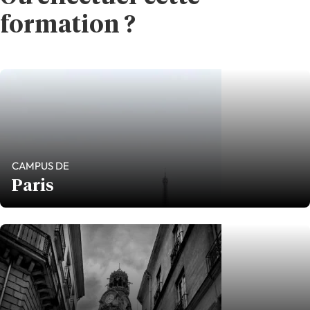
formation ?
CAMPUS DE
Paris