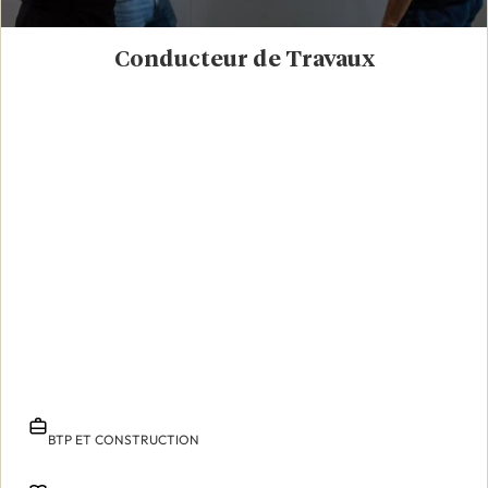
Conducteur de Travaux
BTP ET CONSTRUCTION