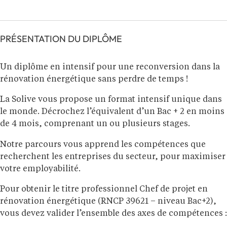
PRÉSENTATION DU DIPLÔME
Un diplôme en intensif pour une reconversion dans la
rénovation énergétique sans perdre de temps !
La Solive vous propose un format intensif unique dans
le monde. Décrochez l’équivalent d’un Bac + 2 en moins
de 4 mois, comprenant un ou plusieurs stages.
Notre parcours vous apprend les compétences que
recherchent les entreprises du secteur, pour maximiser
votre employabilité.
Pour obtenir le titre professionnel Chef de projet en
rénovation énergétique (RNCP 39621 – niveau Bac+2),
vous devez valider l’ensemble des axes de compétences :