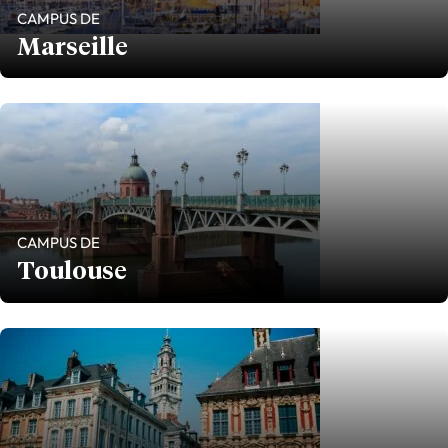
CAMPUS DE
Marseille
CAMPUS DE
Toulouse