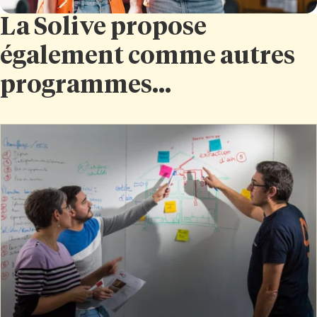
La Solive propose
également comme autres
programmes...