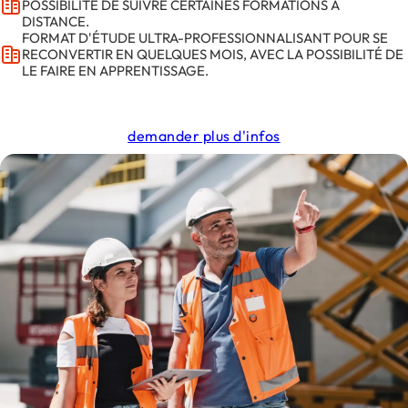
POSSIBILITÉ DE SUIVRE CERTAINES FORMATIONS À
DISTANCE.
FORMAT D'ÉTUDE ULTRA-PROFESSIONNALISANT POUR SE
RECONVERTIR EN QUELQUES MOIS, AVEC LA POSSIBILITÉ DE
LE FAIRE EN APPRENTISSAGE.
demander plus d'infos