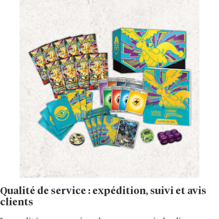
Qualité de service : expédition, suivi et avis
clients