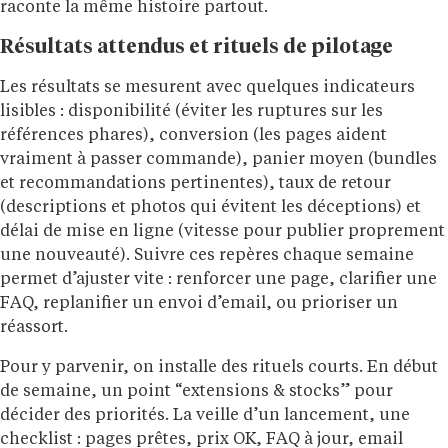
raconte la même histoire partout.
Résultats attendus et rituels de pilotage
Les résultats se mesurent avec quelques indicateurs
lisibles : disponibilité (éviter les ruptures sur les
références phares), conversion (les pages aident
vraiment à passer commande), panier moyen (bundles
et recommandations pertinentes), taux de retour
(descriptions et photos qui évitent les déceptions) et
délai de mise en ligne (vitesse pour publier proprement
une nouveauté). Suivre ces repères chaque semaine
permet d’ajuster vite : renforcer une page, clarifier une
FAQ, replanifier un envoi d’email, ou prioriser un
réassort.
Pour y parvenir, on installe des rituels courts. En début
de semaine, un point “extensions & stocks” pour
décider des priorités. La veille d’un lancement, une
checklist : pages prêtes, prix OK, FAQ à jour, email