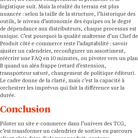
logistique suit. Mais la réalité du terrain est plus
nuancée : selon la taille de la structure, l’historique des
outils, le niveau d’autonomie des équipes ou le degré
de dépendance aux distributeurs, chaque processus est
unique. C’est pourquoi la qualité maîtresse d’un Chef de
Produit côté e-commerce reste l’adaptabilité : savoir
ajuster un calendrier, reconfigurer un assortiment,
réécrire une FAQ en 10 minutes, ou pivoter vers un plan
B quand un aléa frappe (retard d’extension,
transporteur saturé, changement de politique éditeur).
Le cadre donne de la clarté, mais c’est la capacité à
orchestrer les imprévus qui fait la différence sur la
durée.
Conclusion
Piloter un site e-commerce dans l’univers des TCG,
c’est transformer un calendrier de sorties en parcours