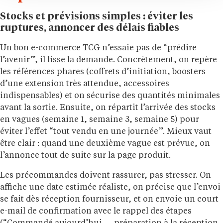
Stocks et prévisions simples : éviter les
ruptures, annoncer des délais fiables
Un bon e-commerce TCG n’essaie pas de “prédire
l’avenir”, il lisse la demande. Concrètement, on repère
les références phares (coffrets d’initiation, boosters
d’une extension très attendue, accessoires
indispensables) et on sécurise des quantités minimales
avant la sortie. Ensuite, on répartit l’arrivée des stocks
en vagues (semaine 1, semaine 3, semaine 5) pour
éviter l’effet “tout vendu en une journée”. Mieux vaut
être clair : quand une deuxième vague est prévue, on
l’annonce tout de suite sur la page produit.
Les précommandes doivent rassurer, pas stresser. On
affiche une date estimée réaliste, on précise que l’envoi
se fait dès réception fournisseur, et on envoie un court
e-mail de confirmation avec le rappel des étapes