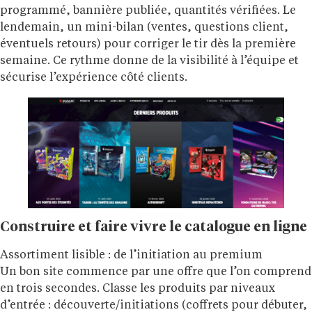
programmé, bannière publiée, quantités vérifiées. Le
lendemain, un mini-bilan (ventes, questions client,
éventuels retours) pour corriger le tir dès la première
semaine. Ce rythme donne de la visibilité à l’équipe et
sécurise l’expérience côté clients.
Construire et faire vivre le catalogue en ligne
Assortiment lisible : de l’initiation au premium
Un bon site commence par une offre que l’on comprend
en trois secondes. Classe les produits par niveaux
d’entrée : découverte/initiations (coffrets pour débuter,