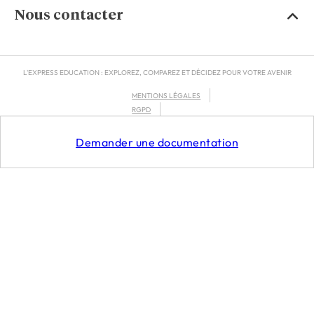
Nous contacter
L'EXPRESS EDUCATION : EXPLOREZ, COMPAREZ ET DÉCIDEZ POUR VOTRE AVENIR
MENTIONS LÉGALES
RGPD
CGU
Demander une documentation