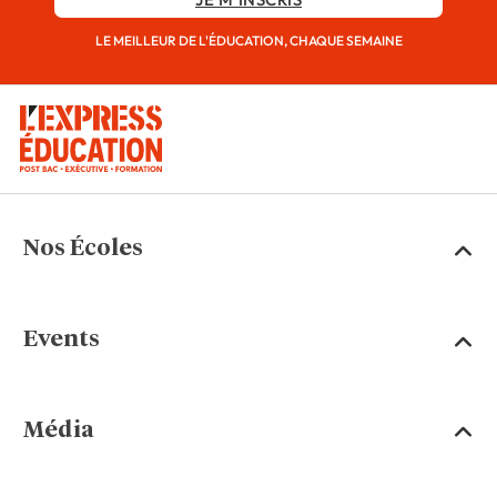
LE MEILLEUR DE L'ÉDUCATION, CHAQUE SEMAINE
Nos Écoles
Events
Média