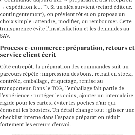
(“Commandé aujourd’hui → préparation à la réception
→ expédition le… ”). Si un aléa survient (retard éditeur,
contingentement), on prévient tôt et on propose un
choix simple : attendre, modifier, ou rembourser. Cette
transparence évite l’insatisfaction et les demandes au
SAV.
Process e-commerce : préparation, retours et
service client écrit
Côté entrepôt, la préparation des commandes suit un
parcours répété : impression des bons, retrait en stock,
contrôle, emballage, étiquetage, remise au
transporteur. Dans le TCG, l’emballage fait partie de
l’expérience : protéger les coins, ajouter un intercalaire
rigide pour les cartes, éviter les poches d’air qui
écrasent les boosters. Un détail change tout : glisser une
checklist interne dans l’espace préparation réduit
fortement les erreurs d’envoi.