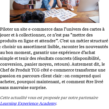
Piloter un site e-commerce dans l’univers des cartes à
jouer et à collectionner, ce n’est pas “mettre des
produits en ligne et attendre”. C’est un métier structuré
: choisir un assortiment lisible, raconter les nouveautés
au bon moment, garantir une expérience d’achat
simple et tenir des résultats concrets (disponibilité,
conversion, panier moyen, retours). Autrement dit, le
Chef de Produit TCG côté e-commerce transforme une
passion en parcours client clair : on comprend quoi
acheter, pourquoi maintenant, et comment être livré
sans mauvaise surprise.
Cette actualité vous est proposée par notre partenaire
Learning Experience Academy
.