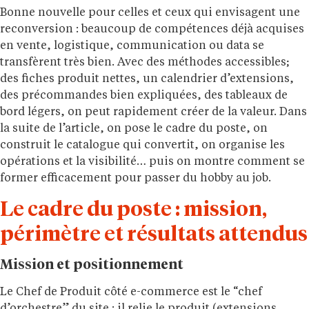
Bonne nouvelle pour celles et ceux qui envisagent une
reconversion : beaucoup de compétences déjà acquises
en vente, logistique, communication ou data se
transfèrent très bien. Avec des méthodes accessibles;
des fiches produit nettes, un calendrier d’extensions,
des précommandes bien expliquées, des tableaux de
bord légers, on peut rapidement créer de la valeur. Dans
la suite de l’article, on pose le cadre du poste, on
construit le catalogue qui convertit, on organise les
opérations et la visibilité… puis on montre comment se
former efficacement pour passer du hobby au job.
Le cadre du poste : mission,
périmètre et résultats attendus
Mission et positionnement
Le Chef de Produit côté e-commerce est le “chef