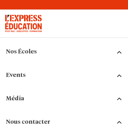
Nos Écoles
Events
Média
Nous contacter