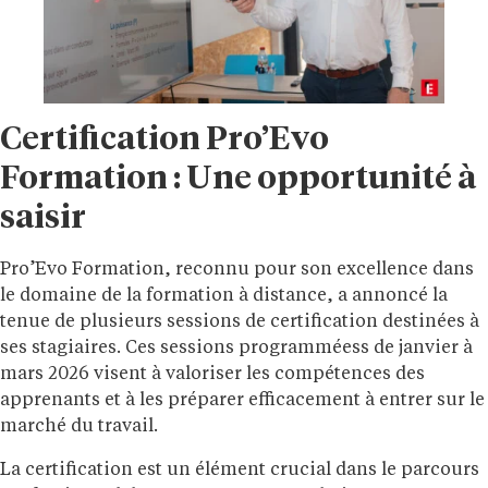
Certification Pro’Evo
Formation : Une opportunité à
saisir
Pro’Evo Formation, reconnu pour son excellence dans
le domaine de la formation à distance, a annoncé la
tenue de plusieurs sessions de certification destinées à
ses stagiaires. Ces sessions programméess de janvier à
mars 2026 visent à valoriser les compétences des
apprenants et à les préparer efficacement à entrer sur le
marché du travail.
La certification est un élément crucial dans le parcours