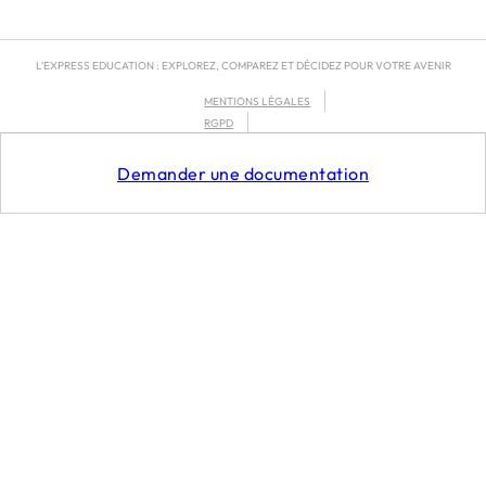
L'EXPRESS EDUCATION : EXPLOREZ, COMPAREZ ET DÉCIDEZ POUR VOTRE AVENIR
MENTIONS LÉGALES
RGPD
CGU
Demander une documentation