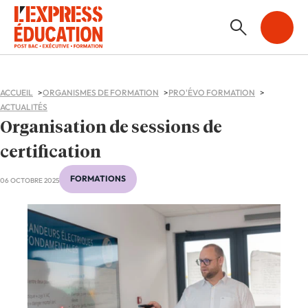
ACCUEIL
ORGANISMES DE FORMATION
PRO'ÉVO FORMATION
ACTUALITÉS
Organisation de sessions de
certification
FORMATIONS
06 OCTOBRE 2025