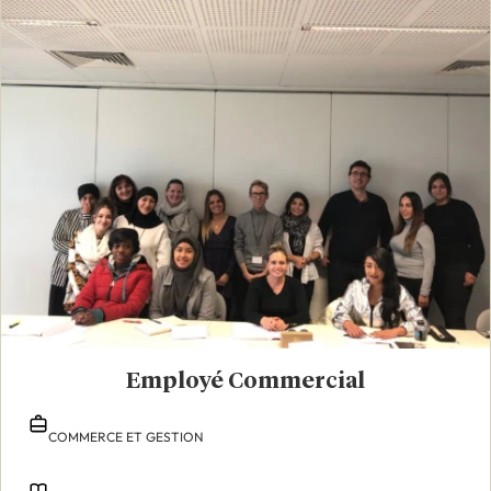
Employé Commercial
COMMERCE ET GESTION