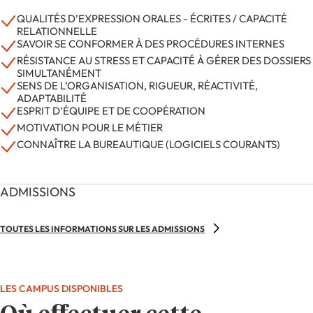
QUALITÉS D’EXPRESSION ORALES - ÉCRITES / CAPACITÉ
RELATIONNELLE
SAVOIR SE CONFORMER À DES PROCÉDURES INTERNES
RÉSISTANCE AU STRESS ET CAPACITÉ À GÉRER DES DOSSIERS
SIMULTANÉMENT
SENS DE L’ORGANISATION, RIGUEUR, RÉACTIVITÉ,
ADAPTABILITÉ
ESPRIT D’ÉQUIPE ET DE COOPÉRATION
MOTIVATION POUR LE MÉTIER
CONNAÎTRE LA BUREAUTIQUE (LOGICIELS COURANTS)
ADMISSIONS
TOUTES LES INFORMATIONS SUR LES ADMISSIONS
LES CAMPUS DISPONIBLES