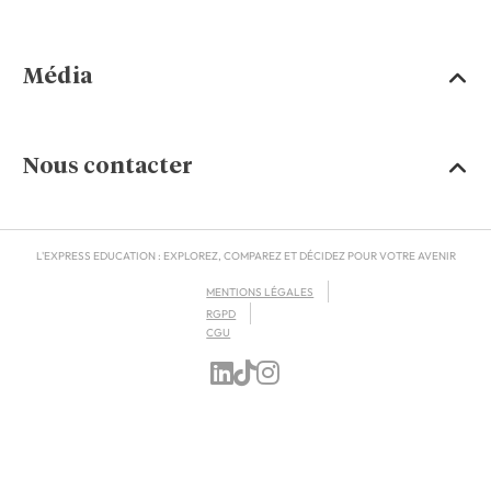
Média
Nous contacter
L'EXPRESS EDUCATION : EXPLOREZ, COMPAREZ ET DÉCIDEZ POUR VOTRE AVENIR
MENTIONS LÉGALES
RGPD
CGU