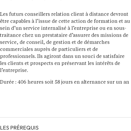
Les futurs conseillers relation client à distance devront
être capables à l’issue de cette action de formation et au
sein d’un service internalisé à l’entreprise ou en sous-
traitance chez un prestataire d’assurer des missions de
service, de conseil, de gestion et de démarches
commerciales auprès de particuliers et de
professionnels. Ils agiront dans un souci de satisfaire
les clients et prospects en préservant les intérêts de
l’entreprise.
Durée : 406 heures soit 58 jours en alternance sur un an
LES PRÉREQUIS