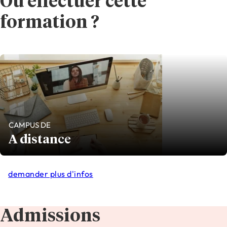
Où effectuer cette
formation ?
CAMPUS DE
A distance
demander plus d'infos
Admissions