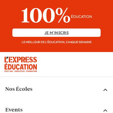
100%
ÉDUCATION
JE M'INSCRIS
LE MEILLEUR DE L'ÉDUCATION, CHAQUE SEMAINE
Nos Écoles
Events