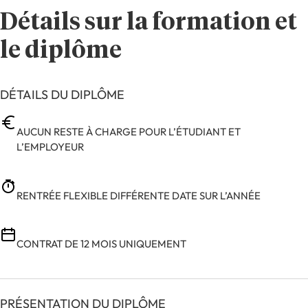
Détails sur la formation et
le diplôme
DÉTAILS DU DIPLÔME
AUCUN RESTE À CHARGE POUR L’ÉTUDIANT ET
L’EMPLOYEUR
RENTRÉE FLEXIBLE DIFFÉRENTE DATE SUR L’ANNÉE
CONTRAT DE 12 MOIS UNIQUEMENT
PRÉSENTATION DU DIPLÔME