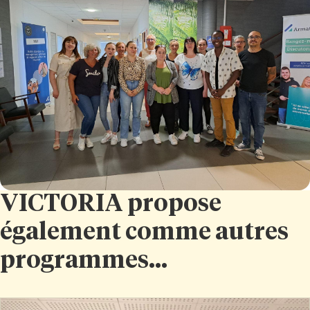
VICTORIA propose
également comme autres
programmes...