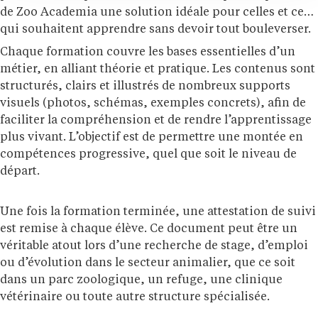
de Zoo Academia une solution idéale pour celles et ceux
qui souhaitent apprendre sans devoir tout bouleverser.
Chaque formation couvre les bases essentielles d’un
métier, en alliant théorie et pratique. Les contenus sont
structurés, clairs et illustrés de nombreux supports
visuels (photos, schémas, exemples concrets), afin de
faciliter la compréhension et de rendre l’apprentissage
plus vivant. L’objectif est de permettre une montée en
compétences progressive, quel que soit le niveau de
départ.
Une fois la formation terminée, une attestation de suivi
est remise à chaque élève. Ce document peut être un
véritable atout lors d’une recherche de stage, d’emploi
ou d’évolution dans le secteur animalier, que ce soit
dans un parc zoologique, un refuge, une clinique
vétérinaire ou toute autre structure spécialisée.