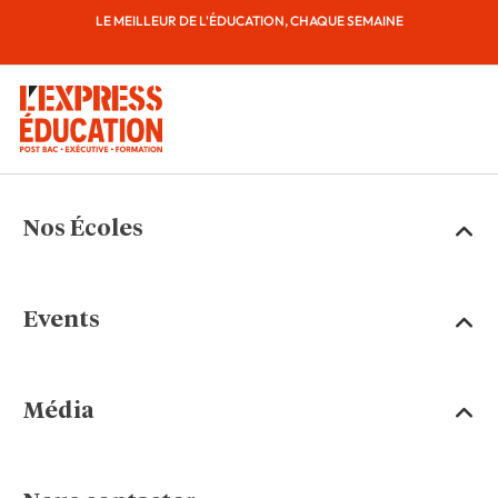
LE MEILLEUR DE L'ÉDUCATION, CHAQUE SEMAINE
Nos Écoles
Events
Média