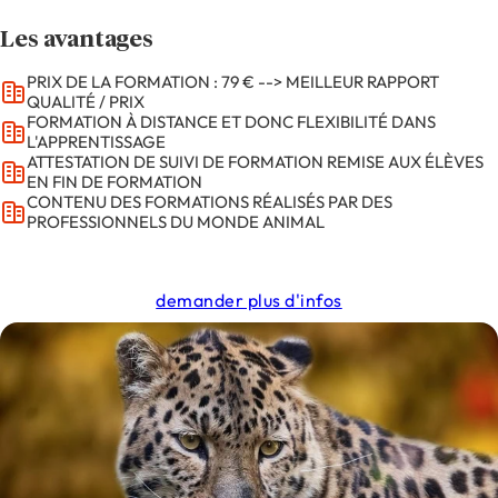
Les avantages
PRIX DE LA FORMATION : 79 € --> MEILLEUR RAPPORT
QUALITÉ / PRIX
FORMATION À DISTANCE ET DONC FLEXIBILITÉ DANS
L'APPRENTISSAGE
ATTESTATION DE SUIVI DE FORMATION REMISE AUX ÉLÈVES
EN FIN DE FORMATION
CONTENU DES FORMATIONS RÉALISÉS PAR DES
PROFESSIONNELS DU MONDE ANIMAL
demander plus d'infos