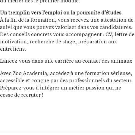
du métier dès le premier module.
Un tremplin vers l’emploi ou la poursuite d’études
À la fin de la formation, vous recevez une attestation de
suivi que vous pouvez valoriser dans vos candidatures.
Des conseils concrets vous accompagnent : CV, lettre de
motivation, recherche de stage, préparation aux
entretiens.
Lancez-vous dans une carrière au contact des animaux
Avec Zoo Academia, accédez à une formation sérieuse,
accessible et conçue par des professionnels du secteur.
Préparez-vous à intégrer un métier passion qui ne
cesse de recruter !