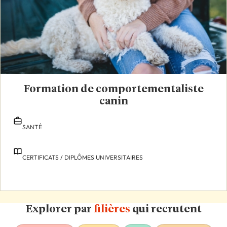
Formation de comportementaliste
canin
SANTÉ
CERTIFICATS / DIPLÔMES UNIVERSITAIRES
Explorer par
filières
qui recrutent