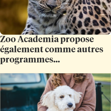
Zoo Academia propose
également comme autres
programmes...