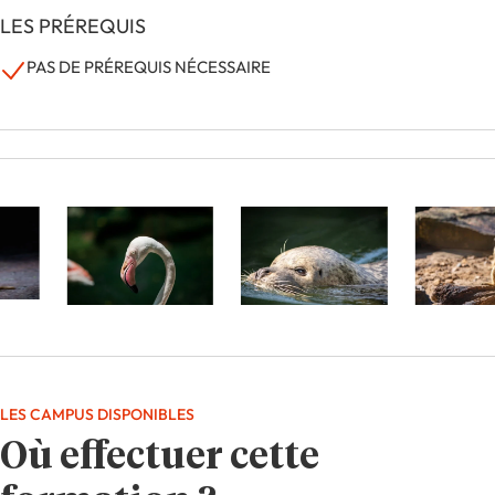
LES PRÉREQUIS
PAS DE PRÉREQUIS NÉCESSAIRE
LES CAMPUS DISPONIBLES
Où effectuer cette