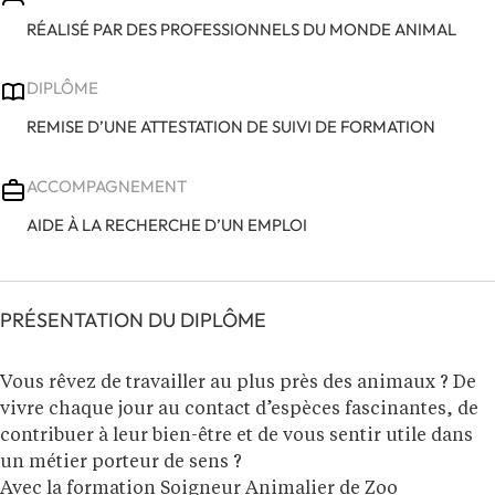
RÉALISÉ PAR DES PROFESSIONNELS DU MONDE ANIMAL
DIPLÔME
REMISE D’UNE ATTESTATION DE SUIVI DE FORMATION
ACCOMPAGNEMENT
AIDE À LA RECHERCHE D’UN EMPLOI
PRÉSENTATION DU DIPLÔME
Vous rêvez de travailler au plus près des animaux ? De
vivre chaque jour au contact d’espèces fascinantes, de
contribuer à leur bien-être et de vous sentir utile dans
un métier porteur de sens ?
Avec la formation Soigneur Animalier de Zoo