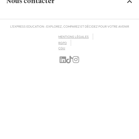
Nous contacter
L'EXPRESS EDUCATION : EXPLOREZ, COMPAREZ ET DÉCIDEZ POUR VOTRE AVENIR
MENTIONS LÉGALES
RGPD
CGU