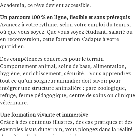
Academia, ce rêve devient accessible.
Un parcours 100 % en ligne, flexible et sans prérequis
Avancez à votre rythme, selon votre emploi du temps,
où que vous soyez. Que vous soyez étudiant, salarié ou
en reconversion, cette formation s’adapte à votre
quotidien.
Des compétences concrètes pour le terrain
Comportement animal, soins de base, alimentation,
hygiène, enrichissement, sécurité… Vous apprendrez
tout ce qu’un soigneur animalier doit savoir pour
intégrer une structure animalière : parc zoologique,
refuge, ferme pédagogique, centre de soins ou clinique
vétérinaire.
Une formation vivante et immersive
Grâce à des contenus illustrés, des cas pratiques et des
exemples issus du terrain, vous plongez dans la réalité