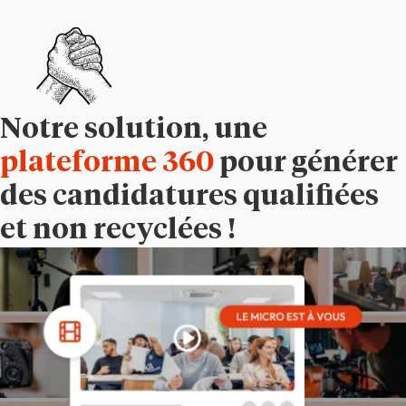
Notre solution, une
plateforme 360
pour générer
des candidatures qualifiées
et non recyclées !