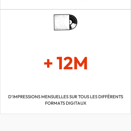
+ 12M
D'IMPRESSIONS MENSUELLES SUR TOUS LES DIFFÉRENTS
FORMATS DIGITAUX