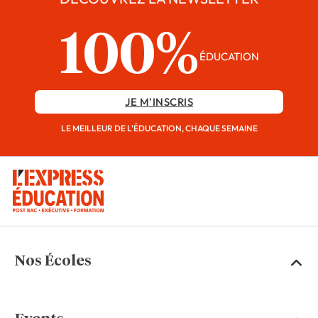
100%
ÉDUCATION
JE M'INSCRIS
LE MEILLEUR DE L'ÉDUCATION, CHAQUE SEMAINE
Nos Écoles