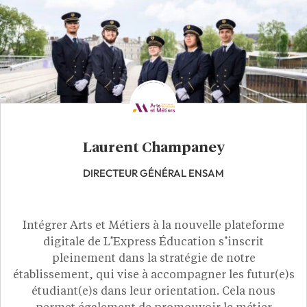
Laurent Champaney
DIRECTEUR GÉNÉRAL ENSAM
Intégrer Arts et Métiers à la nouvelle plateforme
digitale de L’Express Éducation s’inscrit
pleinement dans la stratégie de notre
établissement, qui vise à accompagner les futur(e)s
étudiant(e)s dans leur orientation. Cela nous