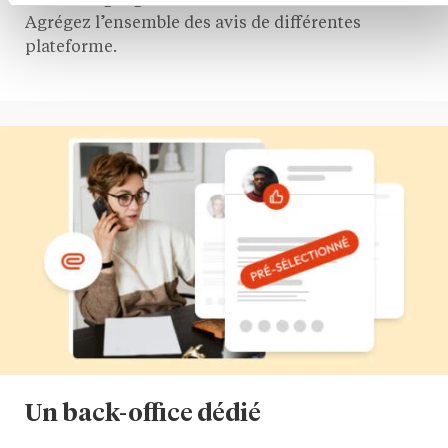
vos témoignages d’étudiants et d’alumnis.
Agrégez l’ensemble des avis de différentes
plateforme.
Un back-office dédié