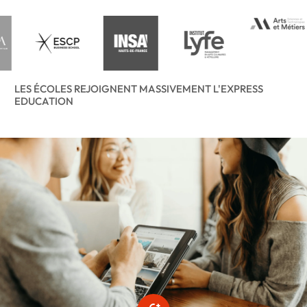
LES ÉCOLES REJOIGNENT MASSIVEMENT L'EXPRESS
EDUCATION