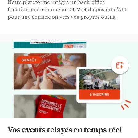
Notre plateforme intègre un back-office
fonctionnant comme un CRM et disposant d’API
pour une connexion vers vos propres outils.
Vos events relayés en temps réel