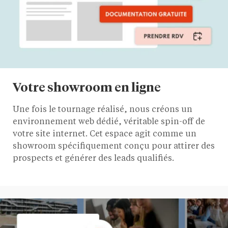
Votre showroom en ligne
Une fois le tournage réalisé, nous créons un
environnement web dédié, véritable spin-off de
votre site internet. Cet espace agit comme un
showroom spécifiquement conçu pour attirer des
prospects et générer des leads qualifiés.