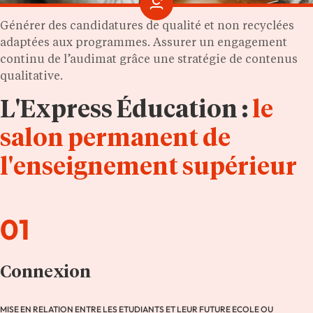
Générer des candidatures de qualité et non recyclées
adaptées aux programmes. Assurer un engagement
continu de l’audimat grâce une stratégie de contenus
qualitative.
L'Express Éducation :
le
salon permanent de
l'enseignement supérieur
01
Connexion
MISE EN RELATION ENTRE LES ETUDIANTS ET LEUR FUTURE ECOLE OU