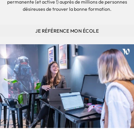
permanente (et active !) auprès de millions de personnes
désireuses de trouver la bonne formation.
JE RÉFÉRENCE MON ÉCOLE