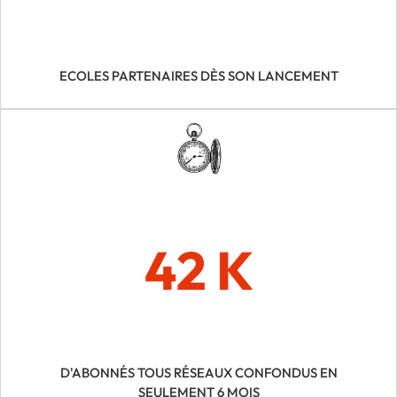
ECOLES PARTENAIRES DÈS SON LANCEMENT
42 K
D'ABONNÉS TOUS RÉSEAUX CONFONDUS EN
SEULEMENT 6 MOIS