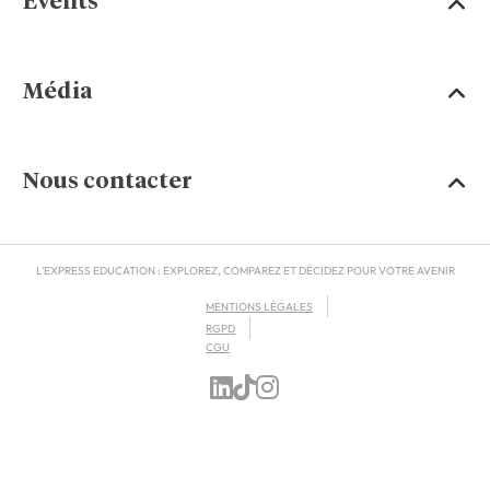
Events
Média
Nous contacter
L'EXPRESS EDUCATION : EXPLOREZ, COMPAREZ ET DÉCIDEZ POUR VOTRE AVENIR
MENTIONS LÉGALES
RGPD
CGU