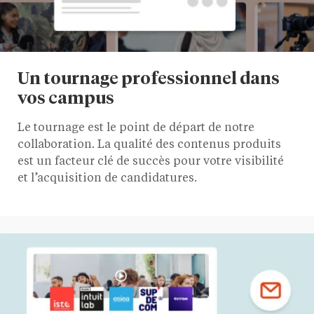
Un tournage professionnel dans
vos campus
Le tournage est le point de départ de notre
collaboration. La qualité des contenus produits
est un facteur clé de succès pour votre visibilité
et l’acquisition de candidatures.