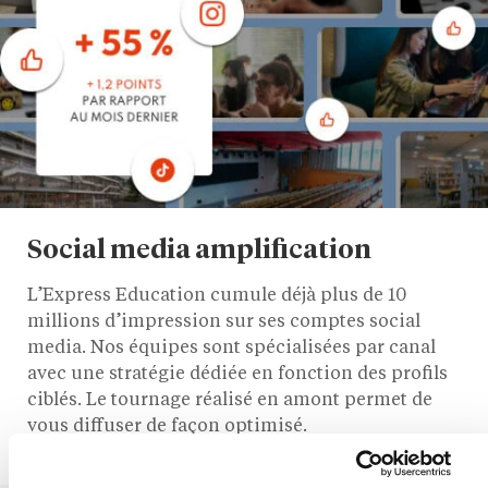
Social media amplification
L’Express Education cumule déjà plus de 10
millions d’impression sur ses comptes social
media. Nos équipes sont spécialisées par canal
avec une stratégie dédiée en fonction des profils
ciblés. Le tournage réalisé en amont permet de
vous diffuser de façon optimisé.