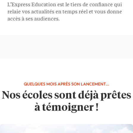
L’Express Education est le tiers de confiance qui
relaie vos actualités en temps réel et vous donne
accès à ses audiences.
QUELQUES MOIS APRÈS SON LANCEMENT...
Nos écoles sont déjà prêtes
à témoigner !