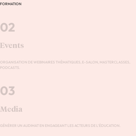
FORMATION
02
Events
ORGANISATION DE WEBINAIRES THÉMATIQUES, E-SALON, MASTERCLASSES,
PODCASTS.
03
Media
GÉNÉRER UN AUDIMAT EN ENGAGEANT LES ACTEURS DE L'ÉDUCATION.