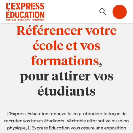
Référencer votre
école et vos
formations
,
pour attirer vos
étudiants
L’Express Education renouvelle en profondeur la façon de
recruter vos futurs étudiants. Véritable alternative au salon
physique, L’Express Education vous assure une exposition