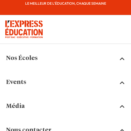
LE MEILLEUR DE L'ÉDUCATION, CHAQUE SEMAINE
Nos Écoles
Events
Média
Nous contacter