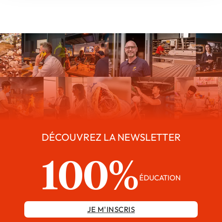
DÉCOUVREZ LA NEWSLETTER
100%
ÉDUCATION
JE M'INSCRIS