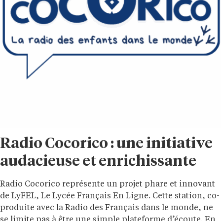
Radio Cocorico : une initiative
audacieuse et enrichissante
Radio Cocorico représente un projet phare et innovant
de LyFEL, Le Lycée Français En Ligne. Cette station, co-
produite avec la Radio des Français dans le monde, ne
se limite pas à être une simple plateforme d’écoute. En