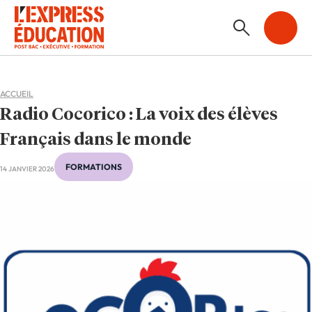
ACCUEIL
Radio Cocorico : La voix des élèves
Français dans le monde
FORMATIONS
14 JANVIER 2026