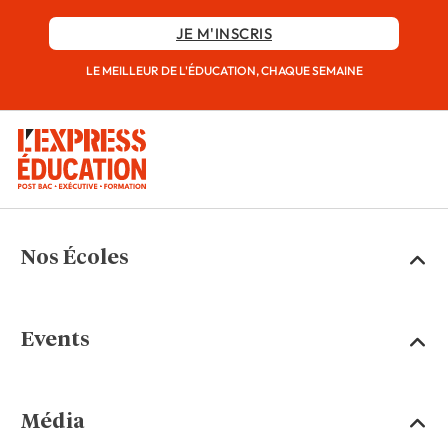
JE M'INSCRIS
LE MEILLEUR DE L'ÉDUCATION, CHAQUE SEMAINE
Nos Écoles
Events
Média