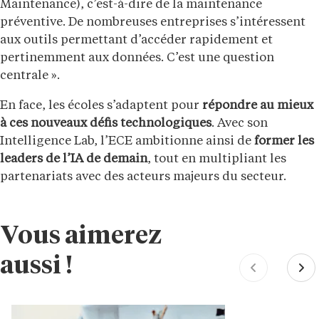
Maintenance), c’est-à-dire de la maintenance
préventive. De nombreuses entreprises s’intéressent
aux outils permettant d’accéder rapidement et
pertinemment aux données. C’est une question
centrale ».
En face, les écoles s’adaptent pour
répondre au mieux
à ces nouveaux défis technologiques
. Avec son
Intelligence Lab, l’ECE ambitionne ainsi de
former les
leaders de l’IA de demain
, tout en multipliant les
partenariats avec des acteurs majeurs du secteur.
Vous aimerez
aussi !