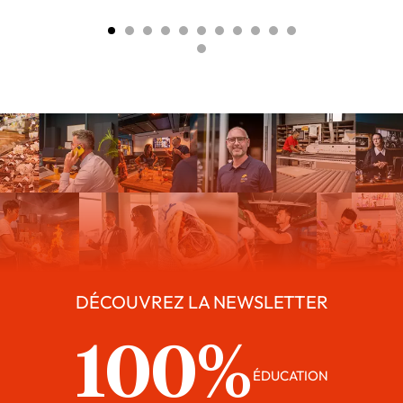
DÉCOUVREZ LA NEWSLETTER
100%
ÉDUCATION