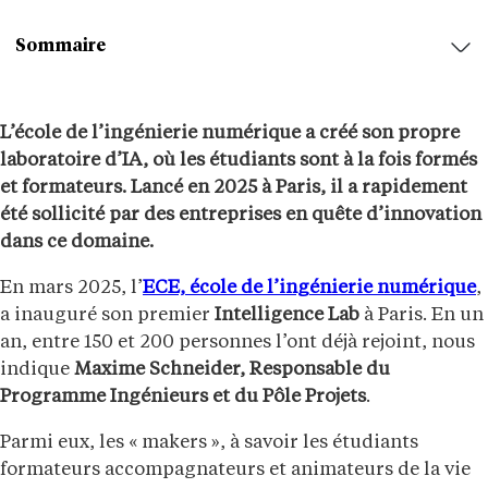
Sommaire
L’école de l’ingénierie numérique a créé son propre
laboratoire d’IA, où les étudiants sont à la fois formés
et formateurs. Lancé en 2025 à Paris, il a rapidement
été sollicité par des entreprises en quête d’innovation
dans ce domaine.
En mars 2025, l’
ECE, école de l’ingénierie numérique
,
a inauguré son premier
Intelligence Lab
à Paris. En un
an, entre 150 et 200 personnes l’ont déjà rejoint, nous
indique
Maxime Schneider, Responsable du
Programme Ingénieurs et du Pôle Projets
.
Parmi eux, les « makers », à savoir les étudiants
formateurs accompagnateurs et animateurs de la vie