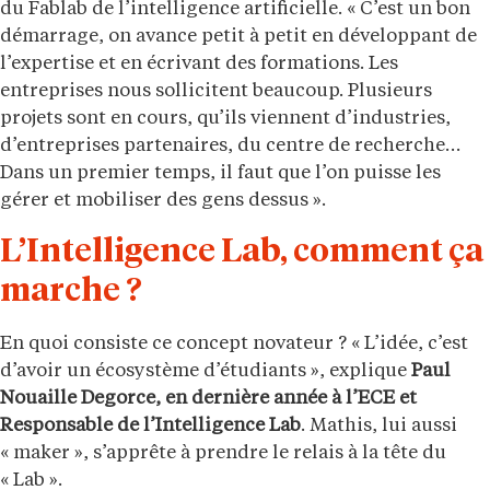
du Fablab de l’intelligence artificielle. « C’est un bon
démarrage, on avance petit à petit en développant de
l’expertise et en écrivant des formations. Les
entreprises nous sollicitent beaucoup. Plusieurs
projets sont en cours, qu’ils viennent d’industries,
d’entreprises partenaires, du centre de recherche…
Dans un premier temps, il faut que l’on puisse les
gérer et mobiliser des gens dessus ».
L’Intelligence Lab, comment ça
marche ?
En quoi consiste ce concept novateur ? « L’idée, c’est
d’avoir un écosystème d’étudiants », explique
Paul
Nouaille Degorce, en dernière année à l’ECE et
Responsable de l’Intelligence Lab
. Mathis, lui aussi
« maker », s’apprête à prendre le relais à la tête du
« Lab ».