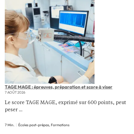
TAGE MAGE : épreuves, préparation et score à viser
7 AOÛT 2026
Le score TAGE MAGE, exprimé sur 600 points, peut
peser ...
7 Min.
Écoles post-prépas, Formations