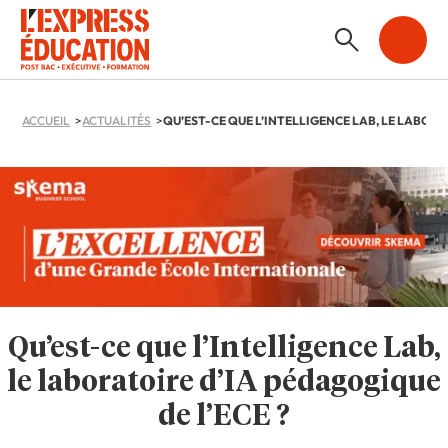
ACCUEIL
ACTUALITÉS
Qu’est-ce que l’Intelligence Lab,
le laboratoire d’IA pédagogique
de l’ECE ?