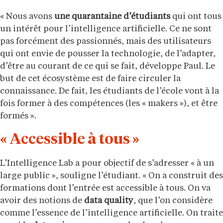
« Nous avons
une quarantaine d’étudiants
qui ont tous
un intérêt pour l’intelligence artificielle. Ce ne sont
pas forcément des passionnés, mais des utilisateurs
qui ont envie de pousser la technologie, de l’adapter,
d’être au courant de ce qui se fait, développe Paul. Le
but de cet écosystème est de faire circuler la
connaissance. De fait, les étudiants de l’école vont à la
fois former à des compétences (les « makers »), et être
formés ».
« Accessible à tous »
L’Intelligence Lab a pour objectif de s’adresser « à un
large public », souligne l’étudiant. « On a construit des
formations dont l’entrée est accessible à tous. On va
avoir des notions de
data quality
, que l’on considère
comme l’essence de l’intelligence artificielle. On traite