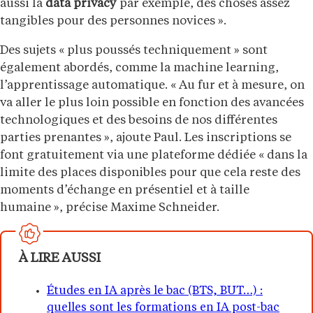
aussi la
data privacy
par exemple, des choses assez
tangibles pour des personnes novices ».
Des sujets « plus poussés techniquement » sont
également abordés, comme la machine learning,
l’apprentissage automatique. « Au fur et à mesure, on
va aller le plus loin possible en fonction des avancées
technologiques et des besoins de nos différentes
parties prenantes », ajoute Paul. Les inscriptions se
font gratuitement via une plateforme dédiée « dans la
limite des places disponibles pour que cela reste des
moments d’échange en présentiel et à taille
humaine », précise Maxime Schneider.
À LIRE AUSSI
Études en IA après le bac (BTS, BUT…) :
quelles sont les formations en IA post-bac