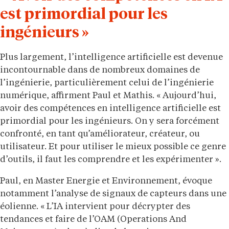
est primordial pour les
ingénieurs »
Plus largement, l’intelligence artificielle est devenue
incontournable dans de nombreux domaines de
l’ingénierie, particulièrement celui de l’ingénierie
numérique, affirment Paul et Mathis. « Aujourd’hui,
avoir des compétences en intelligence artificielle est
primordial pour les ingénieurs. On y sera forcément
confronté, en tant qu’améliorateur, créateur, ou
utilisateur. Et pour utiliser le mieux possible ce genre
d’outils, il faut les comprendre et les expérimenter ».
Paul, en Master Energie et Environnement, évoque
notamment l’analyse de signaux de capteurs dans une
éolienne. « L’IA intervient pour décrypter des
tendances et faire de l’OAM (Operations And