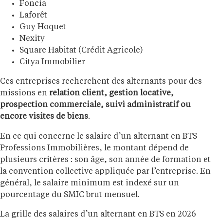
Foncia
Laforêt
Guy Hoquet
Nexity
Square Habitat (Crédit Agricole)
Citya Immobilier
Ces entreprises recherchent des alternants pour des
missions en
relation client, gestion locative,
prospection commerciale, suivi administratif ou
encore visites de biens
.
En ce qui concerne le salaire d’un alternant en BTS
Professions Immobilières, le montant dépend de
plusieurs critères : son âge, son année de formation et
la convention collective appliquée par l’entreprise. En
général, le salaire minimum est indexé sur un
pourcentage du SMIC brut mensuel.
La grille des salaires d’un alternant en BTS en 2026