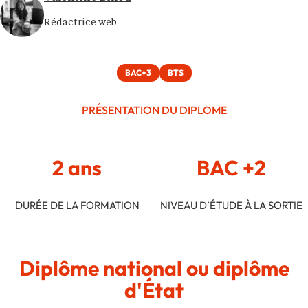
Rédactrice web
BAC+3
BTS
PRÉSENTATION DU DIPLOME
2 ans
BAC +2
DURÉE DE LA FORMATION
NIVEAU D’ÉTUDE À LA SORTIE
Diplôme national ou diplôme
d'État