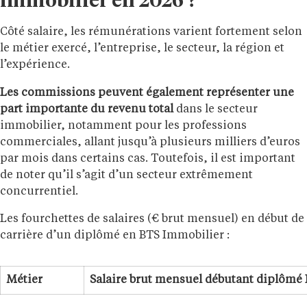
immobilier en 2026 ?
Côté salaire, les rémunérations varient fortement selon
le métier exercé, l’entreprise, le secteur, la région et
l’expérience.
Les commissions peuvent également représenter une
part importante du revenu total
dans le secteur
immobilier, notamment pour les professions
commerciales, allant jusqu’à plusieurs milliers d’euros
par mois dans certains cas. Toutefois, il est important
de noter qu’il s’agit d’un secteur extrêmement
concurrentiel.
Les fourchettes de salaires (€ brut mensuel) en début de
carrière d’un diplômé en BTS Immobilier :
Métier
Salaire brut mensuel débutant diplômé