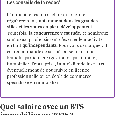
Les conseils de la redac’
L’immobilier est un secteur qui recrute
régulièrement,
notamment dans les grandes
villes et les zones en plein développement
.
Toutefois,
la concurrence y est rude
, et nombreux
sont ceux qui choisissent d’exercer leur activité
en tant
qu’indépendants
. Pour vous démarquer, il
est recommandé de se spécialiser dans une
branche particulière (gestion de patrimoine,
immobilier d’entreprise, immobilier de luxe…) et
éventuellement de poursuivre en licence
professionnelle ou en école de commerce
spécialisée en immobilier.
Quel salaire avec un BTS