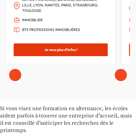
LILLE, LYON, NANTES, PARIS, STRASBOURG,
TOULOUSE
IMMOBILIER
BTS PROFESSIONS IMMOBILIÈRES
Je veux plus d’infos !
Si vous visez une formation en alternance, les écoles
aident parfois à trouver une entreprise d’accueil, mais
il est conseillé d’anticiper les recherches dès le
printemps.