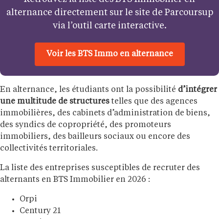
alternance directement sur le site de Parcoursup
via l’outil carte interactive.
Voir les BTS Immo en alternance
En alternance, les étudiants ont la possibilité
d’intégrer
une multitude de structures
telles que des agences
immobilières, des cabinets d’administration de biens,
des syndics de copropriété, des promoteurs
immobiliers, des bailleurs sociaux ou encore des
collectivités territoriales.
La liste des entreprises susceptibles de recruter des
alternants en BTS Immobilier en 2026 :
Orpi
Century 21