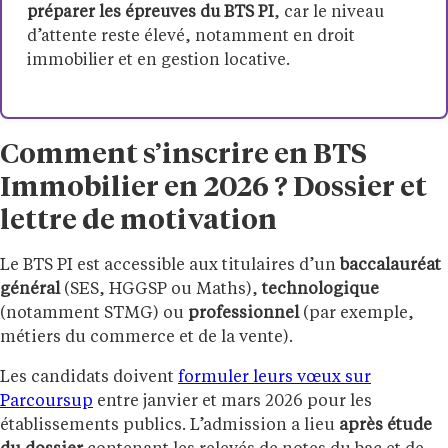
préparer les épreuves du BTS PI
, car le niveau
d’attente reste élevé, notamment en droit
immobilier et en gestion locative.
Comment s’inscrire en BTS
Immobilier en 2026 ? Dossier et
lettre de motivation
Le BTS PI est accessible aux titulaires d’un
baccalauréat
général
(SES, HGGSP ou Maths),
technologique
(notamment STMG) ou
professionnel
(par exemple,
métiers du commerce et de la vente).
Les candidats doivent
formuler leurs vœux sur
Parcoursup
entre janvier et mars 2026 pour les
établissements publics. L’admission a lieu
après étude