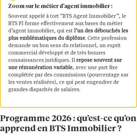
Zoom sur le métier d’agent immobilier :
Souvent appelé à tort “BTS Agent Immobilier”, le
BTS PI forme effectivement aux bases du métier
d’agent immobilier, qui est
l’un des débouchés les
plus emblématiques du diplôme
. Cette profession
demande un bon sens du relationnel, un esprit
commercial développé et de très bonnes
connaissances juridiques. Il
repose souvent sur
une rémunération variable
, avec une part fixe
complétée par des commissions (pourcentage sur
les ventes réalisées), ce qui peut engendrer de
grandes disparités de salaires.
Programme 2026 : qu’est-ce qu’on
apprend en BTS Immobilier ?