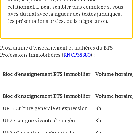
analyses juridiques), et surtout un bon
relationnel. Il peut sembler plus complexe si vous
avez du mal avec la rigueur des textes juridiques,
les présentations orales, ou la négociation.
Programme d’enseignement et matières du BTS
Professions Immobilières (
RNCP38380
) :
Bloc d’enseignement BTS Immobilier
Volume horaire
Bloc d’enseignement BTS Immobilier
Volume horaire
UE1 : Culture générale et expression
3h
UE2 : Langue vivante étrangère
3h