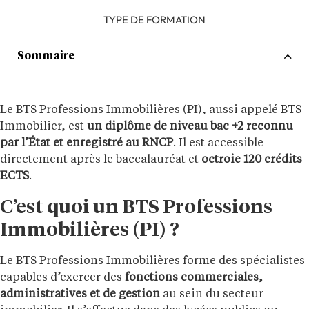
TYPE DE FORMATION
Sommaire
Le BTS Professions Immobilières (PI), aussi appelé BTS
Immobilier, est
un diplôme de niveau bac +2 reconnu
par l’État et enregistré au RNCP
. Il est accessible
directement après le baccalauréat et
octroie 120 crédits
ECTS
.
C’est quoi un BTS Professions
Immobilières (PI) ?
Le BTS Professions Immobilières forme des spécialistes
capables d’exercer des
fonctions commerciales,
administratives et de gestion
au sein du secteur