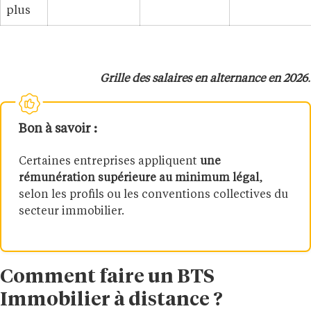
plus
Grille des salaires en alternance en 2026
.
Bon à savoir :
Certaines entreprises appliquent
une
rémunération supérieure au minimum légal
,
selon les profils ou les conventions collectives du
secteur immobilier.
Comment faire un BTS
Immobilier à distance ?