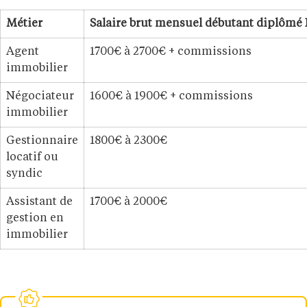
Métier
Salaire brut mensuel débutant diplômé
Agent
1700€ à 2700€ + commissions
immobilier
Négociateur
1600€ à 1900€ + commissions
immobilier
Gestionnaire
1800€ à 2300€
locatif ou
syndic
Assistant de
1700€ à 2000€
gestion en
immobilier