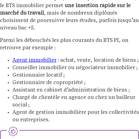
le BTS immobilier permet
une insertion rapide sur le
marché du travail
, mais de nombreux diplômés
choisissent de poursuivre leurs études, parfois jusqu’au
niveau bac +5.
Parmi les débouchés les plus courants du BTS PI, on
retrouve par exemple :
Agent immobilier
: achat, vente, location de biens ;
Conseiller immobilier ou négociateur immobilier ;
Gestionnaire locatif ;
Gestionnaire de copropriété ;
Assistant en cabinet d’administration de biens ;
Chargé de clientèle en agence ou chez un bailleur
social ;
Agent de gestion immobilière pour les collectivités
ou entreprises.