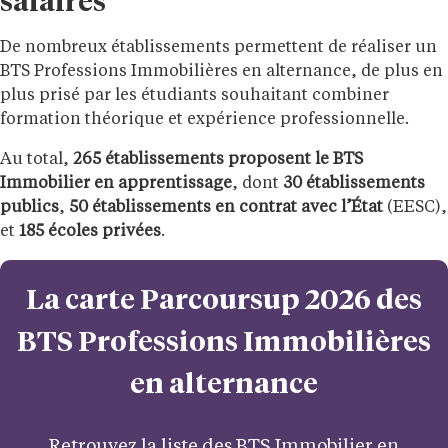
salaires
De nombreux établissements permettent de réaliser un
BTS Professions Immobilières en alternance, de plus en
plus prisé par les étudiants souhaitant combiner
formation théorique et expérience professionnelle.
Au total,
265 établissements proposent le BTS
Immobilier en apprentissage
, dont
30 établissements
publics
,
50 établissements en contrat avec l’État
(EESC),
et
185 écoles privées
.
La carte Parcoursup 2026 des
BTS Professions Immobilières
en alternance
Retrouvez la liste des BTS Immobilier en