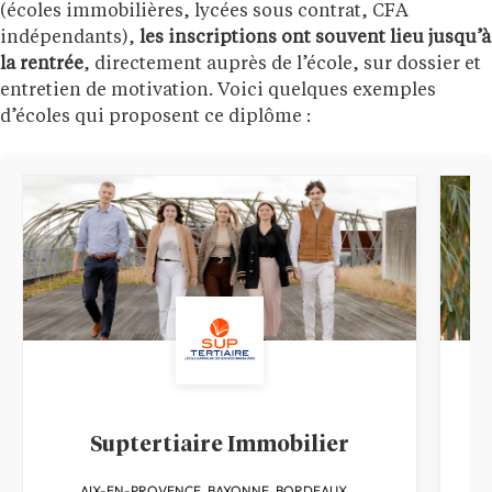
(écoles immobilières, lycées sous contrat, CFA
indépendants),
les inscriptions ont souvent lieu jusqu’à
la rentrée
, directement auprès de l’école, sur dossier et
entretien de motivation. Voici quelques exemples
d’écoles qui proposent ce diplôme :
Suptertiaire Immobilier
AIX-EN-PROVENCE, BAYONNE, BORDEAUX,