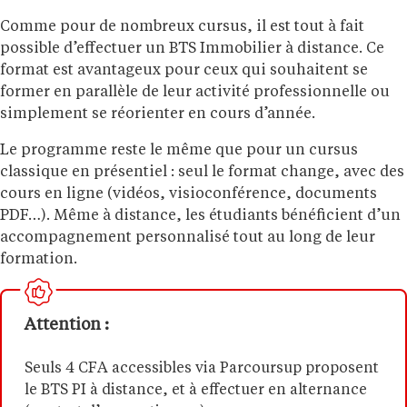
Comme pour de nombreux cursus, il est tout à fait
possible d’effectuer un BTS Immobilier à distance. Ce
format est avantageux pour ceux qui souhaitent se
former en parallèle de leur activité professionnelle ou
simplement se réorienter en cours d’année.
Le programme reste le même que pour un cursus
classique en présentiel : seul le format change, avec des
cours en ligne (vidéos, visioconférence, documents
PDF…). Même à distance, les étudiants bénéficient d’un
accompagnement personnalisé tout au long de leur
formation.
Attention :
Seuls 4 CFA accessibles via Parcoursup proposent
le BTS PI à distance, et à effectuer en alternance