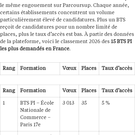
le même engouement sur Parcoursup. Chaque année,
certains établissements concentrent un volume
particulièrement élevé de candidatures. Plus un BTS
reçoit de candidatures pour un nombre limité de
places, plus le taux d’accès est bas. À partir des données
de la plateforme, voici le classement 2026 des
15 BTS PI
les plus demandés en France
.
Rang
Formation
Vœux
Places
Taux d’accès
Rang
Formation
Vœux
Places
Taux d’accès
1
BTS PI – École
3 013
35
5 %
Nationale de
Commerce –
Paris 17e