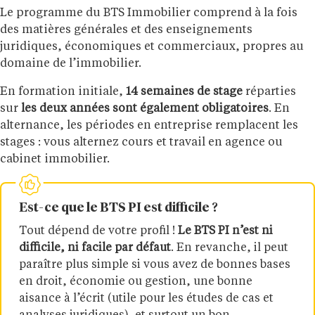
Le programme du BTS Immobilier comprend à la fois
des matières générales et des enseignements
juridiques, économiques et commerciaux, propres au
domaine de l’immobilier.
En formation initiale,
14 semaines de stage
réparties
sur
les deux années sont également obligatoires
. En
alternance, les périodes en entreprise remplacent les
stages : vous alternez cours et travail en agence ou
cabinet immobilier.
Est-ce que le BTS PI est difficile ?
Tout dépend de votre profil !
Le BTS PI n’est ni
difficile, ni facile par défaut
. En revanche, il peut
paraître plus simple si vous avez de bonnes bases
en droit, économie ou gestion, une bonne
aisance à l’écrit (utile pour les études de cas et