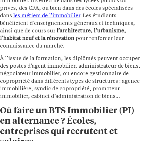
immobilier. Il s’effectue dans des lycées publics ou
privés, des CFA, ou bien dans des écoles spécialisées
dans
les métiers de l’immobilier
. Les étudiants
bénéficient d’enseignements généraux et techniques,
ainsi que de cours sur
l’architecture, l’urbanisme,
l’habitat neuf et la rénovation
pour renforcer leur
connaissance du marché.
À l’issue de la formation, les diplômés peuvent occuper
des postes d’agent immobilier, administrateur de biens,
négociateur immobilier, ou encore gestionnaire de
copropriété dans différents types de structures : agence
immobilière, syndic de copropriété, promoteur
immobilier, cabinet d’administration de biens…
Où faire un BTS Immobilier (PI)
en alternance ? Écoles,
entreprises qui recrutent et