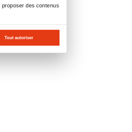
s proposer des contenus
Tout autoriser