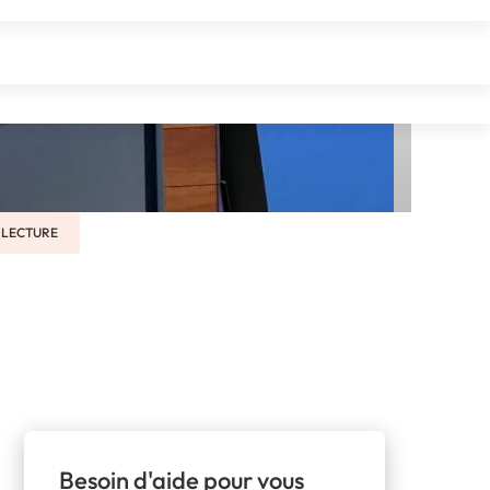
lier
E LECTURE
Besoin d'aide pour vous