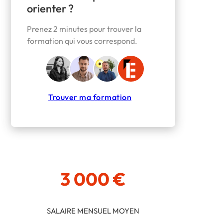
orienter ?
Prenez 2 minutes pour trouver la
formation qui vous correspond.
Trouver ma formation
3 000 €
SALAIRE MENSUEL MOYEN