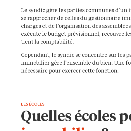
Le syndic gère les parties communes d’un 
se rapprocher de celles du gestionnaire i
charges et de l’organisation des assemblées 
exécute le budget prévisionnel, recouvre l
tient la comptabilité.
Cependant, le syndic se concentre sur les 
immobilier gère l’ensemble du bien. Une f
nécessaire pour exercer cette fonction.
LES ÉCOLES
Quelles écoles 