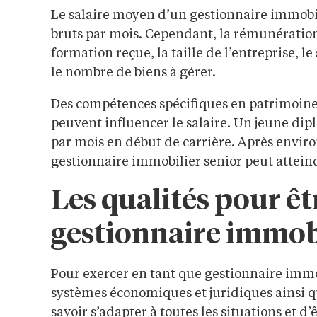
Le salaire moyen d’un gestionnaire immobil
bruts par mois. Cependant, la rémunération 
formation reçue, la taille de l’entreprise, le
le nombre de biens à gérer.
Des compétences spécifiques en patrimoine
peuvent influencer le salaire. Un jeune dip
par mois en début de carrière. Après enviro
gestionnaire immobilier senior peut atteind
Les qualités pour ê
gestionnaire immob
Pour exercer en tant que gestionnaire immob
systèmes économiques et juridiques ainsi qu
savoir s’adapter à toutes les situations et d’