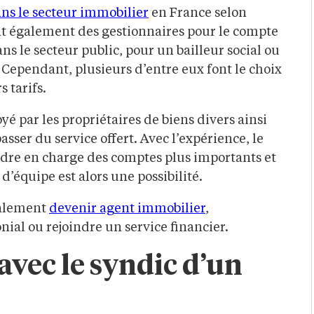
ans le secteur immobilier
en France selon
nt également des gestionnaires pour le compte
ans le secteur public, pour un bailleur social ou
Cependant, plusieurs d’entre eux font le choix
s tarifs.
é par les propriétaires de biens divers ainsi
sser du service offert. Avec l’expérience, le
ndre en charge des comptes plus importants et
d’équipe est alors une possibilité.
galement
devenir agent immobilier
,
nial ou rejoindre un service financier.
avec le syndic d’un