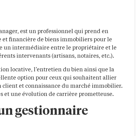
nager, est un professionnel qui prend en
 et financière de biens immobiliers pour le
 un intermédiaire entre le propriétaire et le
érents intervenants (artisans, notaires, etc.).
n locative, l’entretien du bien ainsi que la
ellente option pour ceux qui souhaitent allier
n client et connaissance du marché immobilier.
s et une évolution de carrière prometteuse.
d’un gestionnaire