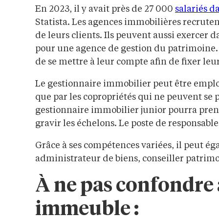
En 2023, il y avait près de 27 000
salariés d
Statista. Les agences immobilières recrute
de leurs clients. Ils peuvent aussi exercer d
pour une agence de gestion du patrimoine. 
de se mettre à leur compte afin de fixer leur
Le gestionnaire immobilier peut être employ
que par les copropriétés qui ne peuvent se pa
gestionnaire immobilier junior pourra pre
gravir les échelons. Le poste de responsable 
Grâce à ses compétences variées, il peut é
administrateur de biens, conseiller patrimo
À ne pas confondre 
immeuble :