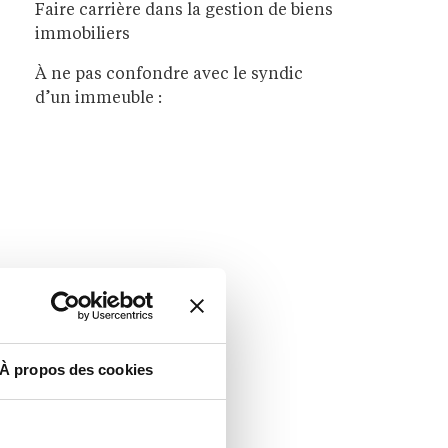
Faire carrière dans la gestion de biens
immobiliers
À ne pas confondre avec le syndic
d’un immeuble :
À propos des cookies