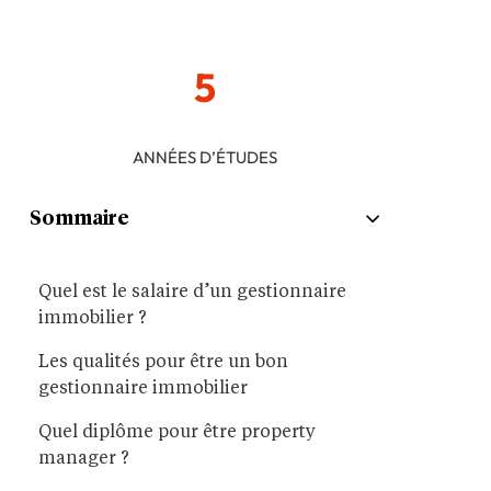
5
ANNÉES D’ÉTUDES
Sommaire
Quel est le salaire d’un gestionnaire
immobilier ?
Les qualités pour être un bon
gestionnaire immobilier
Quel diplôme pour être property
manager ?