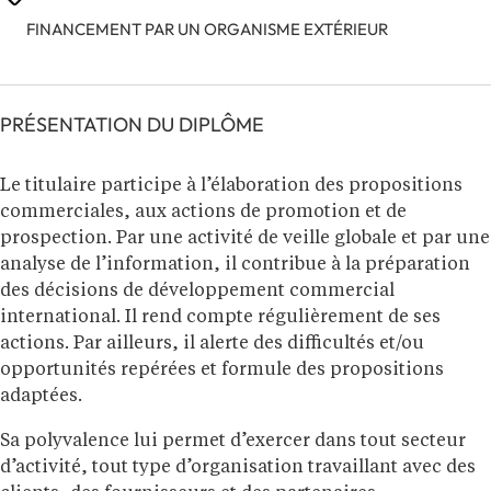
FINANCEMENT PAR UN ORGANISME EXTÉRIEUR
PRÉSENTATION DU DIPLÔME
Le titulaire participe à l’élaboration des propositions
commerciales, aux actions de promotion et de
prospection. Par une activité de veille globale et par une
analyse de l’information, il contribue à la préparation
des décisions de développement commercial
international. Il rend compte régulièrement de ses
actions. Par ailleurs, il alerte des difficultés et/ou
opportunités repérées et formule des propositions
adaptées.
Sa polyvalence lui permet d’exercer dans tout secteur
d’activité, tout type d’organisation travaillant avec des