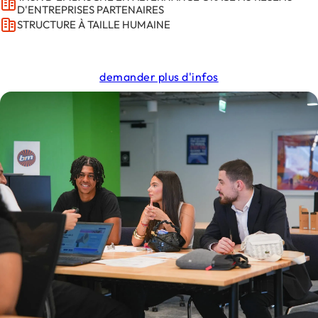
D'ENTREPRISES PARTENAIRES
STRUCTURE À TAILLE HUMAINE
demander plus d'infos