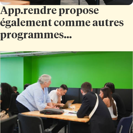
App.rendre propose
également comme autres
programmes...