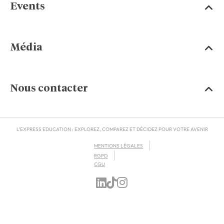
Events
Média
Nous contacter
L'EXPRESS EDUCATION : EXPLOREZ, COMPAREZ ET DÉCIDEZ POUR VOTRE AVENIR
MENTIONS LÉGALES
RGPD
CGU