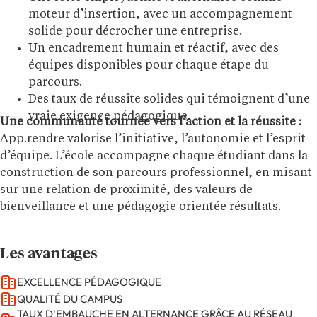
moteur d’insertion, avec un accompagnement
solide pour décrocher une entreprise.
Un encadrement humain et réactif, avec des
équipes disponibles pour chaque étape du
parcours.
Des taux de réussite solides qui témoignent d’une
vraie exigence pédagogique.
Une communauté tournée vers l’action et la réussite :
App.rendre valorise l’initiative, l’autonomie et l’esprit
d’équipe. L’école accompagne chaque étudiant dans la
construction de son parcours professionnel, en misant
sur une relation de proximité, des valeurs de
bienveillance et une pédagogie orientée résultats.
Les avantages
EXCELLENCE PÉDAGOGIQUE
QUALITÉ DU CAMPUS
TAUX D'EMBAUCHE EN ALTERNANCE GRÂCE AU RÉSEAU