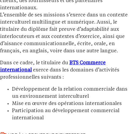
clients, des fournisseurs et des partenaires
internationaux.
L’ensemble de ses missions s’exerce dans un contexte
interculturel multilingue et numérique. Aussi, le
titulaire du diplôme fait preuve d’adaptabilité aux
interlocuteurs et aux contextes d’exercice, ainsi que
d’aisance communicationnelle, écrite, orale, en
français, en anglais, voire dans une autre langue.
Dans ce cadre, le titulaire du
BTS Commerce
international
exerce dans les domaines d’activités
professionnelles suivants :
Développement de la relation commerciale dans
un environnement interculturel
Mise en œuvre des opérations internationales
Participation au développement commercial
international