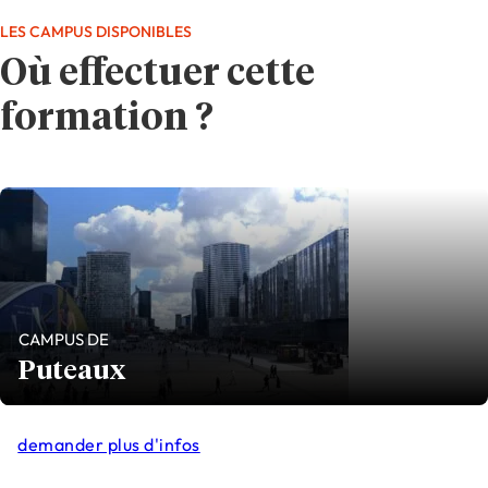
LES CAMPUS DISPONIBLES
Où effectuer cette
formation ?
CAMPUS DE
Puteaux
demander plus d'infos