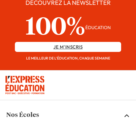
DÉCOUVREZ LA NEWSLETTER
100%
ÉDUCATION
JE M'INSCRIS
LE MEILLEUR DE L'ÉDUCATION, CHAQUE SEMAINE
Nos Écoles