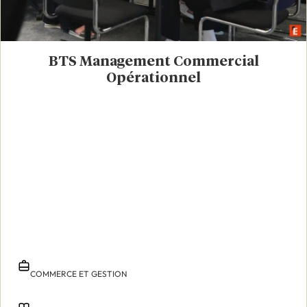
BTS Management Commercial
Opérationnel
COMMERCE ET GESTION