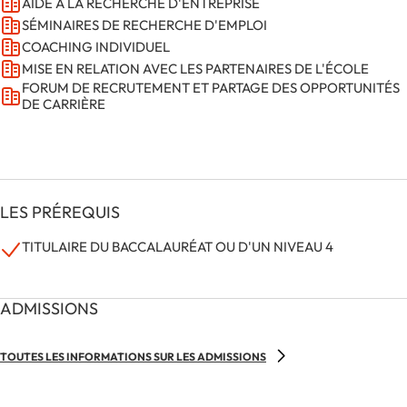
AIDE À LA RECHERCHE D'ENTREPRISE
SÉMINAIRES DE RECHERCHE D'EMPLOI
COACHING INDIVIDUEL
MISE EN RELATION AVEC LES PARTENAIRES DE L'ÉCOLE
FORUM DE RECRUTEMENT ET PARTAGE DES OPPORTUNITÉS
DE CARRIÈRE
LES PRÉREQUIS
TITULAIRE DU BACCALAURÉAT OU D'UN NIVEAU 4
ADMISSIONS
TOUTES LES INFORMATIONS SUR LES ADMISSIONS