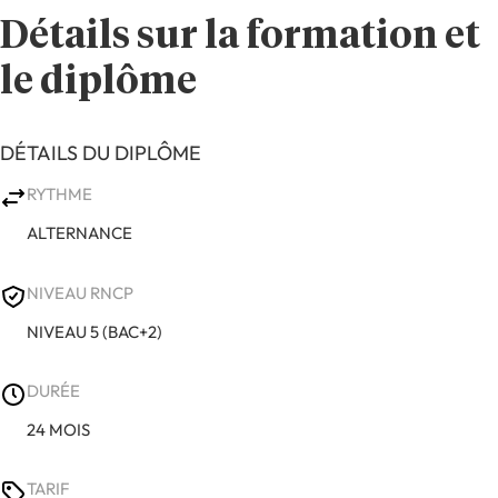
Détails sur la formation et
le diplôme
DÉTAILS DU DIPLÔME
RYTHME
ALTERNANCE
NIVEAU RNCP
NIVEAU 5 (BAC+2)
DURÉE
24 MOIS
TARIF