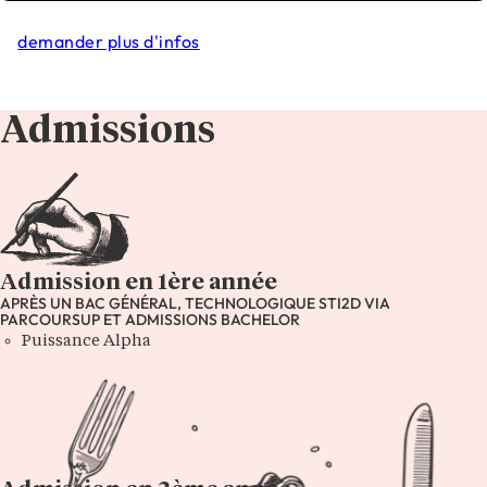
demander plus d'infos
Admissions
Admission en 1ère année
APRÈS UN BAC GÉNÉRAL, TECHNOLOGIQUE STI2D VIA
PARCOURSUP ET ADMISSIONS BACHELOR
Puissance Alpha