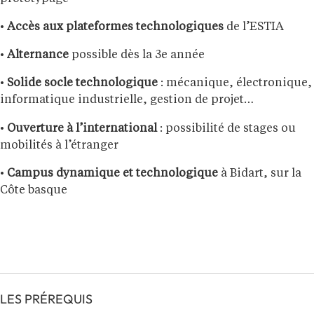
•
Accès aux plateformes technologiques
de l’ESTIA
•
Alternance
possible dès la 3e année
•
Solide socle technologique
: mécanique, électronique,
informatique industrielle, gestion de projet…
•
Ouverture à l’international
: possibilité de stages ou
mobilités à l’étranger
•
Campus dynamique et technologique
à Bidart, sur la
Côte basque
LES PRÉREQUIS