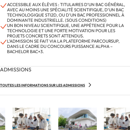
ACCESSIBLE AUX ÉLÈVES : TITULAIRES D’UN BAC GÉNÉRAL,
AVEC AU MOINS UNE SPÉCIALITÉ SCIENTIFIQUE, D’UN BAC
TECHNOLOGIQUE STI2D, OU D’UN BAC PROFESSIONNEL À
DOMINANTE INDUSTRIELLE. (SOUS CONDITIONS)
UN BON NIVEAU SCIENTIFIQUE, UNE APPÉTENCE POUR LA
TECHNOLOGIE ET UNE FORTE MOTIVATION POUR LES
PROJETS CONCRETS SONT ATTENDUS.
L’ADMISSION SE FAIT VIA LA PLATEFORME PARCOURSUP,
DANS LE CADRE DU CONCOURS PUISSANCE ALPHA –
BACHELOR BAC+3.
ADMISSIONS
TOUTES LES INFORMATIONS SUR LES ADMISSIONS