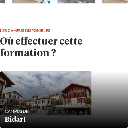
LES CAMPUS DISPONIBLES
Où effectuer cette
formation ?
CAMPUS DE
Bidart