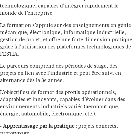
technologique, capables d’intégrer rapidement le
monde de l’entreprise.
La formation s’appuie sur des enseignements en génie
mécanique, électronique, informatique industrielle,
gestion de projet, et offre une forte dimension pratique
grâce à l’utilisation des plateformes technologiques de
l’ESTIA.
Le parcours comprend des périodes de stage, des
projets en lien avec l’industrie et peut être suivi en
alternance dès la 3e année.
L’objectif est de former des profils opérationnels,
adaptables et innovants, capables d’évoluer dans des
environnements industriels variés (aéronautique,
énergie, automobile, électronique, etc.).
•
Apprentissage par la pratique
: projets concrets,
prototypage