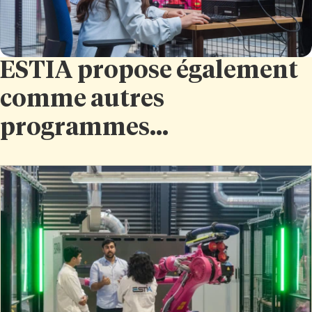
ESTIA propose également
comme autres
programmes...