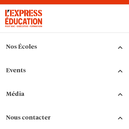
Nos Écoles
Events
Média
Nous contacter