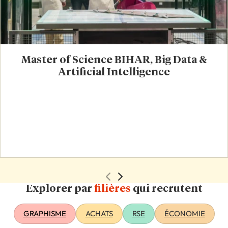
Master of Science BIHAR, Big Data &
Artificial Intelligence
Explorer par
filières
qui recrutent
GRAPHISME
ACHATS
RSE
ÉCONOMIE