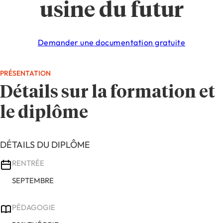
usine du futur
Demander une documentation gratuite
PRÉSENTATION
Détails sur la formation et
le diplôme
DÉTAILS DU DIPLÔME
RENTRÉE
SEPTEMBRE
PÉDAGOGIE