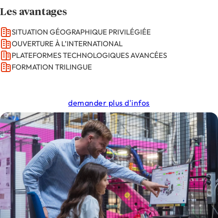
Les avantages
SITUATION GÉOGRAPHIQUE PRIVILÉGIÉE
OUVERTURE À L’INTERNATIONAL
PLATEFORMES TECHNOLOGIQUES AVANCÉES
FORMATION TRILINGUE
demander plus d'infos