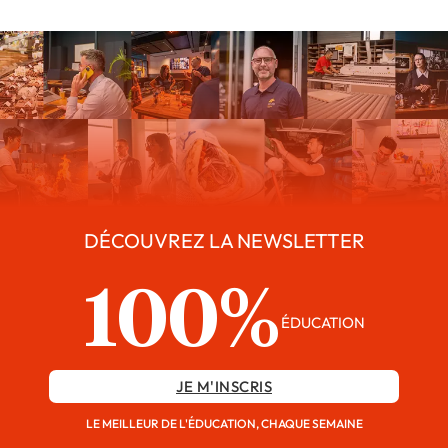
DÉCOUVREZ LA NEWSLETTER
100%
ÉDUCATION
JE M'INSCRIS
LE MEILLEUR DE L'ÉDUCATION, CHAQUE SEMAINE