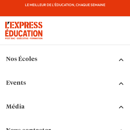
LE MEILLEUR DE L'ÉDUCATION, CHAQUE SEMAINE
Nos Écoles
Events
Média