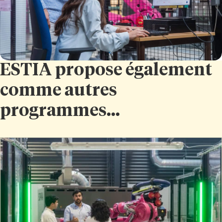
ESTIA propose également
comme autres
programmes...