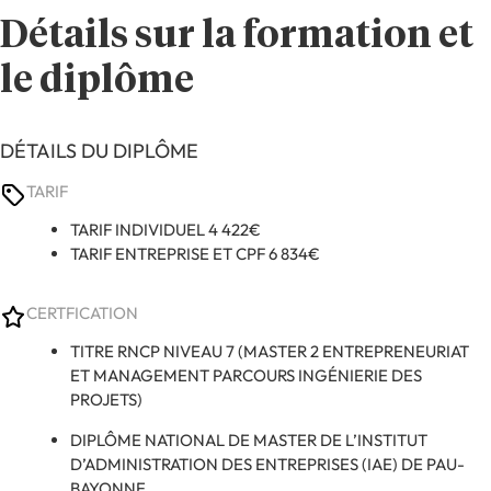
Détails sur la formation et
le diplôme
DÉTAILS DU DIPLÔME
TARIF
TARIF INDIVIDUEL 4 422€
TARIF ENTREPRISE ET CPF 6 834€
CERTFICATION
TITRE RNCP NIVEAU 7 (MASTER 2 ENTREPRENEURIAT
ET MANAGEMENT PARCOURS INGÉNIERIE DES
PROJETS)
DIPLÔME NATIONAL DE MASTER DE L’INSTITUT
D’ADMINISTRATION DES ENTREPRISES (IAE) DE PAU-
BAYONNE