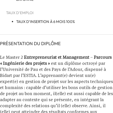
TAUX D'EMPLOI
TAUX D’INSERTION À 6 MOIS 100%
PRÉSENTATION DU DIPLÔME
Le Master 2
Entrepreneuriat et Management
–
Parcours
« Ingénierie des projets »
est un diplôme octroyé par
l’Université de Pau et des Pays de l’Adour, dispensé à
Bidart par l’ESTIA. L’apprenant(e) devient un(e)
expert(e) en gestion de projet sur les aspects techniques
et humains : capable d’utiliser les bons outils de gestion
de projet au bon moment, il(elle) est aussi capable de les
adapter au contexte qui se présente, en intégrant la
complexité des relations qu’il (elle) observe. Ainsi, il
(elle) peut atteindre des résultats conformes aux