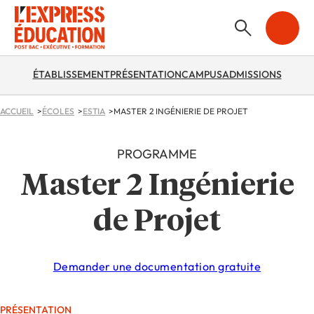
ÉTABLISSEMENT
PRÉSENTATION
CAMPUS
ADMISSIONS
ACCUEIL
ÉCOLES
ESTIA
MASTER 2 INGÉNIERIE DE PROJET
PROGRAMME
Master 2 Ingénierie
de Projet
Demander une documentation gratuite
PRÉSENTATION