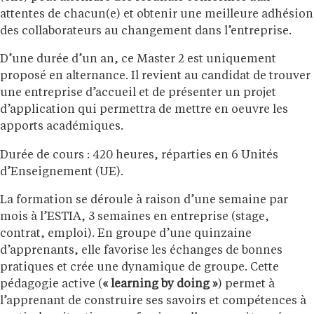
attentes de chacun(e) et obtenir une meilleure adhésion
des collaborateurs au changement dans l’entreprise.
D’une durée d’un an, ce Master 2 est uniquement
proposé en alternance. Il revient au candidat de trouver
une entreprise d’accueil et de présenter un projet
d’application qui permettra de mettre en oeuvre les
apports académiques.
Durée de cours : 420 heures, réparties en 6 Unités
d’Enseignement (UE).
La formation se déroule à raison d’une semaine par
mois à l’ESTIA, 3 semaines en entreprise (stage,
contrat, emploi). En groupe d’une quinzaine
d’apprenants, elle favorise les échanges de bonnes
pratiques et crée une dynamique de groupe. Cette
pédagogie active (
« learning by doing »
) permet à
l’apprenant de construire ses savoirs et compétences à