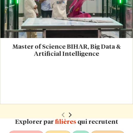
Master of Science BIHAR, Big Data &
Artificial Intelligence
Explorer par
filières
qui recrutent