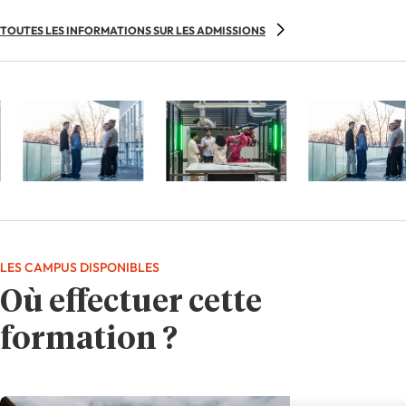
TOUTES LES INFORMATIONS SUR LES ADMISSIONS
LES CAMPUS DISPONIBLES
Où effectuer cette
formation ?