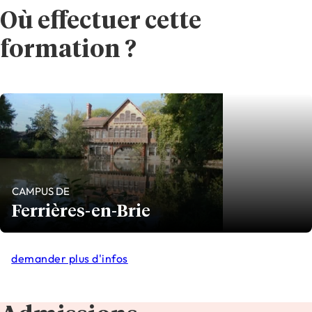
Où effectuer cette
formation ?
CAMPUS DE
Ferrières-en-Brie
demander plus d'infos