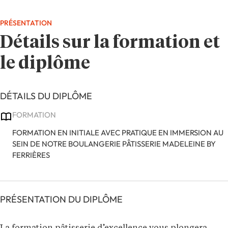
PRÉSENTATION
Détails sur la formation et
le diplôme
DÉTAILS DU DIPLÔME
FORMATION
FORMATION EN INITIALE AVEC PRATIQUE EN IMMERSION AU
SEIN DE NOTRE BOULANGERIE PÂTISSERIE MADELEINE BY
FERRIÈRES
PRÉSENTATION DU DIPLÔME