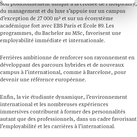
Son positionnement unique à la croisée de l’hospitality,
du management et du luxe s’appuie sur un campus
d’exception de 27 000 m² et sur un écosystème
académique fort avec EBS Paris et École 89. Les
programmes, du Bachelor au MSc, favorisent une
employabilité immédiate et internationale.
Ferrières ambitionne de renforcer son rayonnement en
développant des parcours hybrides et de nouveaux
campus à l’international, comme à Barcelone, pour
devenir une référence européenne.
Enfin, la vie étudiante dynamique, l’environnement
international et les nombreuses expériences
immersives contribuent à former des personnalités
autant que des professionnels, dans un cadre favorisant
l’employabilité et les carrières à l’international.