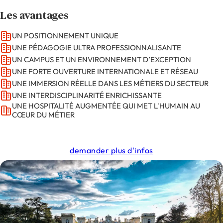
Les avantages
UN POSITIONNEMENT UNIQUE
UNE PÉDAGOGIE ULTRA PROFESSIONNALISANTE
UN CAMPUS ET UN ENVIRONNEMENT D’EXCEPTION
UNE FORTE OUVERTURE INTERNATIONALE ET RÉSEAU
UNE IMMERSION RÉELLE DANS LES MÉTIERS DU SECTEUR
UNE INTERDISCIPLINARITÉ ENRICHISSANTE
UNE HOSPITALITÉ AUGMENTÉE QUI MET L'HUMAIN AU
CŒUR DU MÉTIER
demander plus d'infos