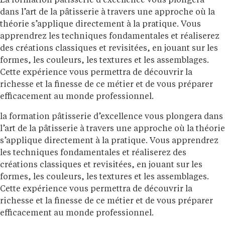
La formation pâtisserie d’excellence vous plongera
dans l’art de la pâtisserie à travers une approche où la
théorie s’applique directement à la pratique. Vous
apprendrez les techniques fondamentales et réaliserez
des créations classiques et revisitées, en jouant sur les
formes, les couleurs, les textures et les assemblages.
Cette expérience vous permettra de découvrir la
richesse et la finesse de ce métier et de vous préparer
efficacement au monde professionnel.
la formation pâtisserie d’excellence vous plongera dans
l’art de la pâtisserie à travers une approche où la théorie
s’applique directement à la pratique. Vous apprendrez
les techniques fondamentales et réaliserez des
créations classiques et revisitées, en jouant sur les
formes, les couleurs, les textures et les assemblages.
Cette expérience vous permettra de découvrir la
richesse et la finesse de ce métier et de vous préparer
efficacement au monde professionnel.