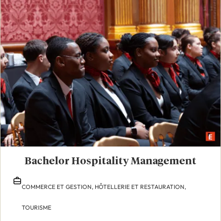
Bachelor Hospitality Management
COMMERCE ET GESTION,
HÔTELLERIE ET RESTAURATION,
TOURISME