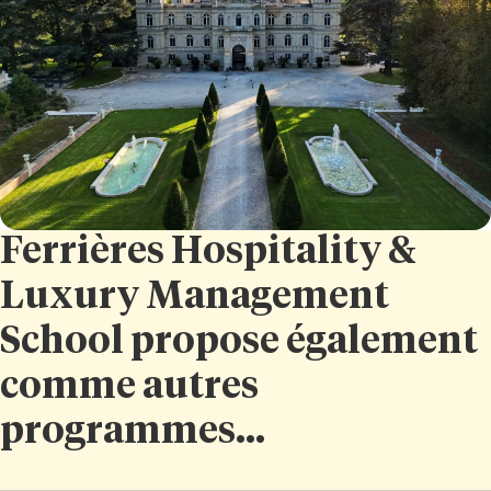
Ferrières Hospitality &
Luxury Management
School propose également
comme autres
programmes...