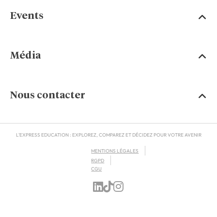
Events
Média
Nous contacter
L'EXPRESS EDUCATION : EXPLOREZ, COMPAREZ ET DÉCIDEZ POUR VOTRE AVENIR
MENTIONS LÉGALES
RGPD
CGU