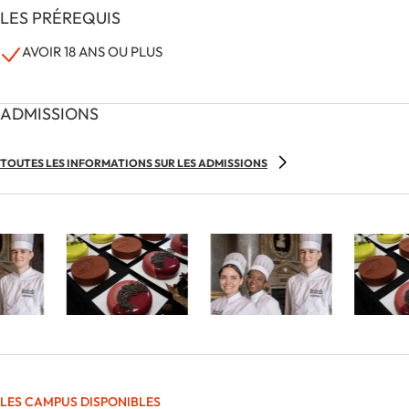
LES PRÉREQUIS
AVOIR 18 ANS OU PLUS
ADMISSIONS
TOUTES LES INFORMATIONS SUR LES ADMISSIONS
LES CAMPUS DISPONIBLES