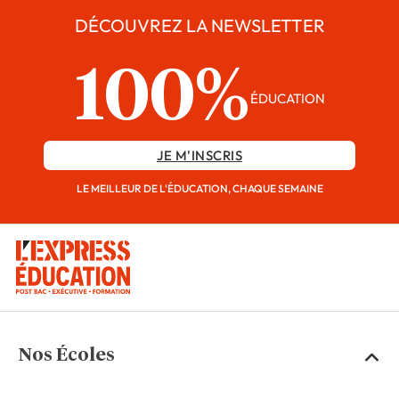
DÉCOUVREZ LA NEWSLETTER
100%
ÉDUCATION
JE M'INSCRIS
LE MEILLEUR DE L'ÉDUCATION, CHAQUE SEMAINE
Nos Écoles