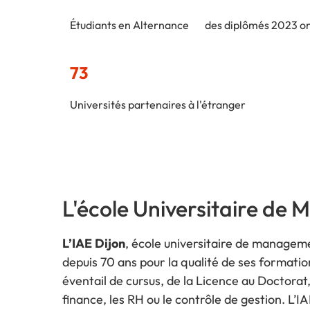
Étudiants en Alternance
des diplômés 2023 on
73
Universités partenaires à l'étranger
L'école Universitaire d
L’IAE
Dijon
, école universitaire de managem
depuis 70 ans pour la qualité de ses formatio
éventail de cursus, de la Licence au Doctora
finance, les RH ou le contrôle de gestion. L